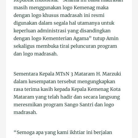
masih menggunakan logo Kemenag maka
dengan logo khusus madrasah ini resmi
digunakan dalam segala hal utamanya untuk
keperluan administrasi yang disandingkan
dengan logo Kementerian Agama” tutup Amin
sekaligus membuka tirai peluncuran program
dan logo madrasah.
Sementara Kepala MTsN 3 Mataram H. Marzuki
dalam kesempatan tersebut mengungkapkan
rasa terima kasih kepada Kepala Kemenag Kota
Mataram yang telah hadir dan secara langsung
meresmikan program Sango Santri dan logo
madrasah.
“Semoga apa yang kami ikhtiar ini berjalan