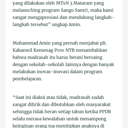
yang dilakukan oleh MTsN 3 Mataram yang
melaunching program Sango Santri, maka kami
sangat mengapresiasi dan mendukung langkah-
langkah tersebut” ungkap Amin.
Muhammad Amin yang pernah menjabat plt.
Kakanwil Kemenag Prov NTB menambahkan
bahwa madrasah itu harus berani bersaing
dengan sekolah-sekolah lainnya dengan banyak
melakukan inovas-inovasi dalam program
pembelajaran.
“Saat ini diakui atau tidak, madrasah sudah
sangat dilirik dan dibutuhkan oleh masyarakat
sehingga tidak heran setiap tahun ketika PPDB
selalu merasa kewalahan untuk menampung
keinginan orang tua menitipkan anaknya di