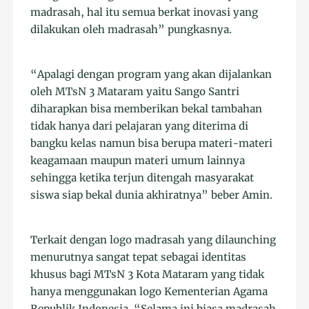
madrasah, hal itu semua berkat inovasi yang
dilakukan oleh madrasah” pungkasnya.
“Apalagi dengan program yang akan dijalankan
oleh MTsN 3 Mataram yaitu Sango Santri
diharapkan bisa memberikan bekal tambahan
tidak hanya dari pelajaran yang diterima di
bangku kelas namun bisa berupa materi-materi
keagamaan maupun materi umum lainnya
sehingga ketika terjun ditengah masyarakat
siswa siap bekal dunia akhiratnya” beber Amin.
Terkait dengan logo madrasah yang dilaunching
menurutnya sangat tepat sebagai identitas
khusus bagi MTsN 3 Kota Mataram yang tidak
hanya menggunakan logo Kementerian Agama
Republik Indonesia. “Selama ini biasa madrasah