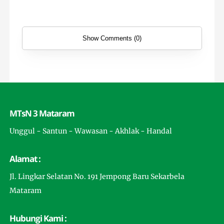
Show Comments (0)
MTsN 3 Mataram
Unggul - Santun - Wawasan - Akhlak - Handal
Alamat :
Jl. Lingkar Selatan No. 191 Jempong Baru Sekarbela
Mataram
Hubungi Kami :