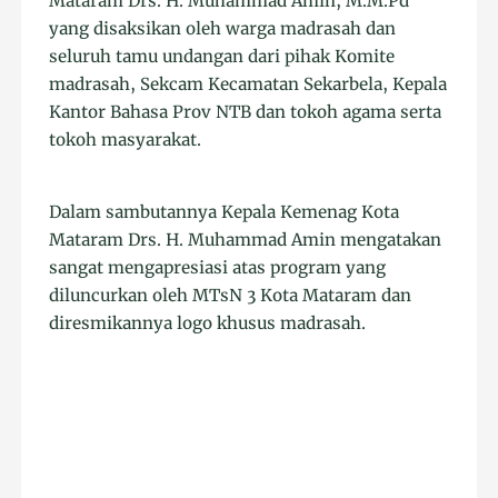
Mataram Drs. H. Muhammad Amin, M.M.Pd
yang disaksikan oleh warga madrasah dan
seluruh tamu undangan dari pihak Komite
madrasah, Sekcam Kecamatan Sekarbela, Kepala
Kantor Bahasa Prov NTB dan tokoh agama serta
tokoh masyarakat.
Dalam sambutannya Kepala Kemenag Kota
Mataram Drs. H. Muhammad Amin mengatakan
sangat mengapresiasi atas program yang
diluncurkan oleh MTsN 3 Kota Mataram dan
diresmikannya logo khusus madrasah.