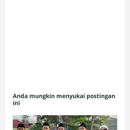
Anda mungkin menyukai postingan
ini