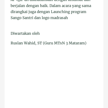
berjalan dengan baik. Dalam acara yang sama
dirangkai juga dengan Launching program
Sango Santri dan logo madrasah
Diwartakan oleh
Ruslan Wahid, ST (Guru MTsN 3 Mataram)