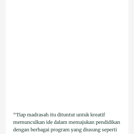
“Tiap madrasah itu dituntut untuk kreatif
memunculkan ide dalam memajukan pendidikan
dengan berbagai program yang diusung seperti