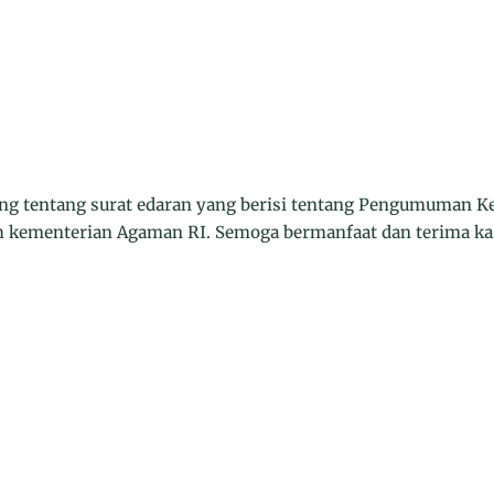
ng tentang surat edaran yang berisi tentang Pengumuman Ke
h kementerian Agaman RI. Semoga bermanfaat dan terima ka