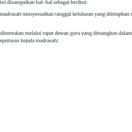
ni disampaikan hal-hal sebagai berikut:
k madrasah menyesuaikan tanggal kelulusan yang ditetapkan 
k ditentukan melalui rapat dewan guru yang dituangkan dalam
keputusan kepala madrasah;