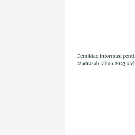
Demikian informasi penti
Madrasah tahun 2023 ole