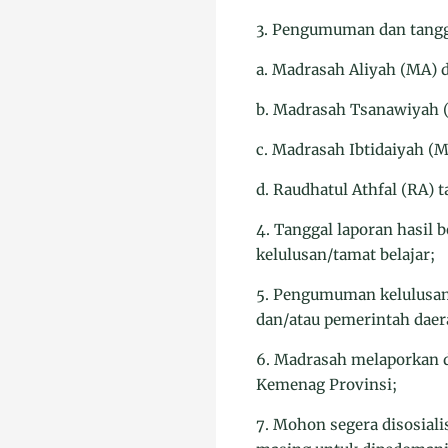
3. Pengumuman dan tangga
a. Madrasah Aliyah (MA) 
b. Madrasah Tsanawiyah (
c. Madrasah Ibtidaiyah (M
d. Raudhatul Athfal (RA) 
4. Tanggal laporan hasil 
kelulusan/tamat belajar;
5. Pengumuman kelulusan 
dan/atau pemerintah daer
6. Madrasah melaporkan d
Kemenag Provinsi;
7. Mohon segera disosial