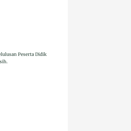
lulusan Peserta Didik
sih.