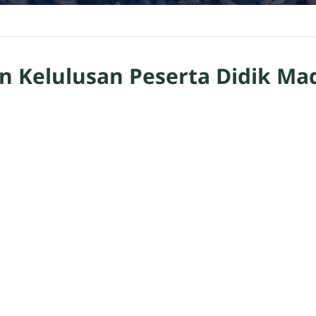
Kelulusan Peserta Didik Ma