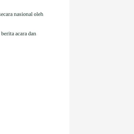
secara nasional oleh
 berita acara dan