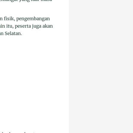
an fisik, pengembangan
n itu, peserta juga akan
n Selatan.