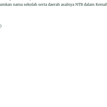
umkan nama sekolah serta daerah asalnya NTB dalam Kemah 
)