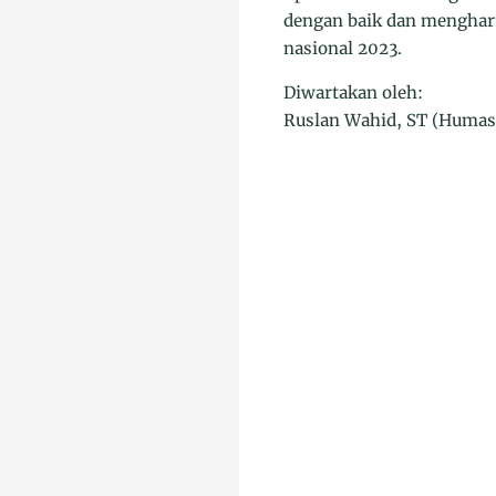
dengan baik dan menghar
nasional 2023.
Diwartakan oleh:
Ruslan Wahid, ST (Humas