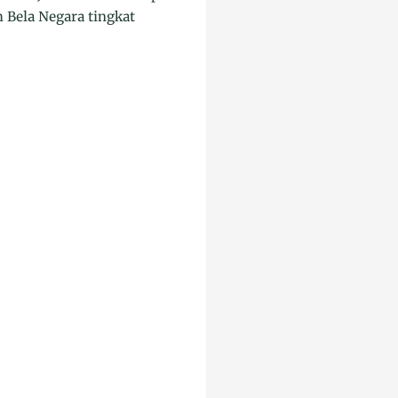
Bela Negara tingkat