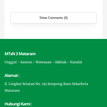
Show Comments (0)
MTsN 3 Mataram
Unggul - Santun - Wawasan - Akhlak - Handal
Alamat :
Jl. Lingkar Selatan No. 191 Jempong Baru Sekarbela
Mataram
Hubungi Kami :