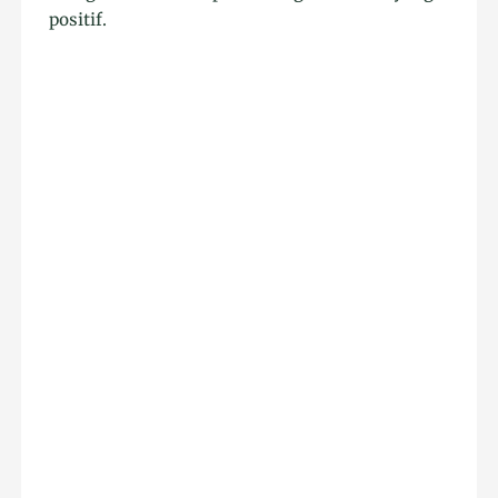
positif.