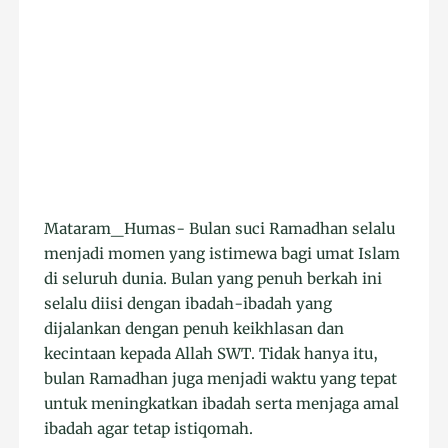
Mataram_Humas- Bulan suci Ramadhan selalu
menjadi momen yang istimewa bagi umat Islam
di seluruh dunia. Bulan yang penuh berkah ini
selalu diisi dengan ibadah-ibadah yang
dijalankan dengan penuh keikhlasan dan
kecintaan kepada Allah SWT. Tidak hanya itu,
bulan Ramadhan juga menjadi waktu yang tepat
untuk meningkatkan ibadah serta menjaga amal
ibadah agar tetap istiqomah.