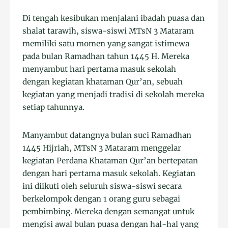
Di tengah kesibukan menjalani ibadah puasa dan
shalat tarawih, siswa-siswi MTsN 3 Mataram
memiliki satu momen yang sangat istimewa
pada bulan Ramadhan tahun 1445 H. Mereka
menyambut hari pertama masuk sekolah
dengan kegiatan khataman Qur’an, sebuah
kegiatan yang menjadi tradisi di sekolah mereka
setiap tahunnya.
Manyambut datangnya bulan suci Ramadhan
1445 Hijriah, MTsN 3 Mataram menggelar
kegiatan Perdana Khataman Qur’an bertepatan
dengan hari pertama masuk sekolah. Kegiatan
ini diikuti oleh seluruh siswa-siswi secara
berkelompok dengan 1 orang guru sebagai
pembimbing. Mereka dengan semangat untuk
mengisi awal bulan puasa dengan hal-hal yang