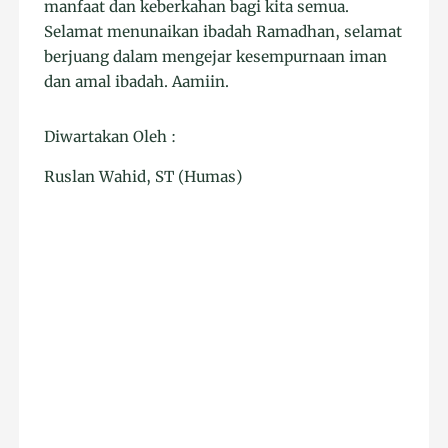
manfaat dan keberkahan bagi kita semua.
Selamat menunaikan ibadah Ramadhan, selamat
berjuang dalam mengejar kesempurnaan iman
dan amal ibadah. Aamiin.
Diwartakan Oleh :
Ruslan Wahid, ST (Humas)