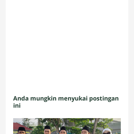
Anda mungkin menyukai postingan
ini