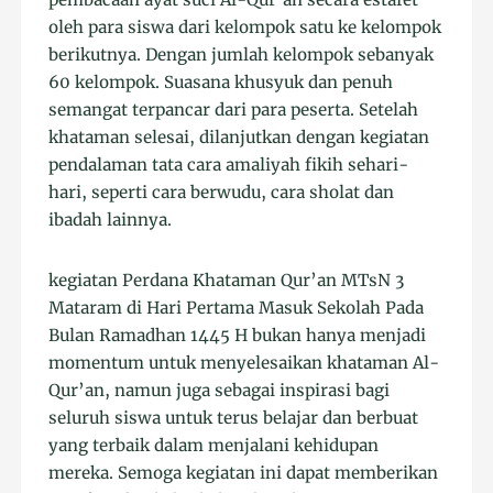
oleh para siswa dari kelompok satu ke kelompok
berikutnya. Dengan jumlah kelompok sebanyak
60 kelompok. Suasana khusyuk dan penuh
semangat terpancar dari para peserta. Setelah
khataman selesai, dilanjutkan dengan kegiatan
pendalaman tata cara amaliyah fikih sehari-
hari, seperti cara berwudu, cara sholat dan
ibadah lainnya.
kegiatan Perdana Khataman Qur’an MTsN 3
Mataram di Hari Pertama Masuk Sekolah Pada
Bulan Ramadhan 1445 H bukan hanya menjadi
momentum untuk menyelesaikan khataman Al-
Qur’an, namun juga sebagai inspirasi bagi
seluruh siswa untuk terus belajar dan berbuat
yang terbaik dalam menjalani kehidupan
mereka. Semoga kegiatan ini dapat memberikan