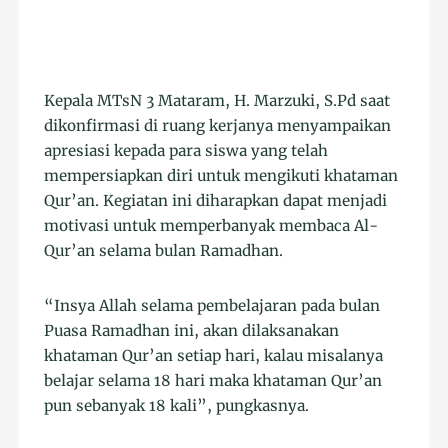
Kepala MTsN 3 Mataram, H. Marzuki, S.Pd saat
dikonfirmasi di ruang kerjanya menyampaikan
apresiasi kepada para siswa yang telah
mempersiapkan diri untuk mengikuti khataman
Qur’an. Kegiatan ini diharapkan dapat menjadi
motivasi untuk memperbanyak membaca Al-
Qur’an selama bulan Ramadhan.
“Insya Allah selama pembelajaran pada bulan
Puasa Ramadhan ini, akan dilaksanakan
khataman Qur’an setiap hari, kalau misalanya
belajar selama 18 hari maka khataman Qur’an
pun sebanyak 18 kali”, pungkasnya.