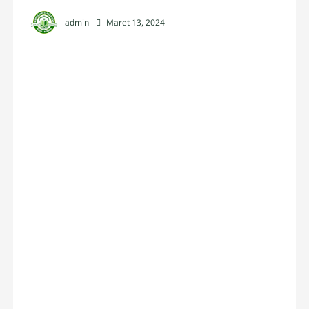
admin
Maret 13, 2024