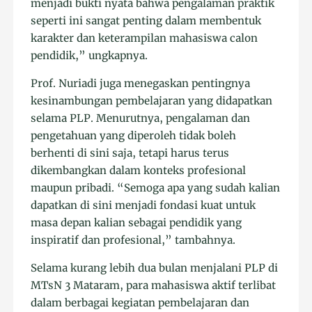
menjadi bukti nyata bahwa pengalaman praktik
seperti ini sangat penting dalam membentuk
karakter dan keterampilan mahasiswa calon
pendidik,” ungkapnya.
Prof. Nuriadi juga menegaskan pentingnya
kesinambungan pembelajaran yang didapatkan
selama PLP. Menurutnya, pengalaman dan
pengetahuan yang diperoleh tidak boleh
berhenti di sini saja, tetapi harus terus
dikembangkan dalam konteks profesional
maupun pribadi. “Semoga apa yang sudah kalian
dapatkan di sini menjadi fondasi kuat untuk
masa depan kalian sebagai pendidik yang
inspiratif dan profesional,” tambahnya.
Selama kurang lebih dua bulan menjalani PLP di
MTsN 3 Mataram, para mahasiswa aktif terlibat
dalam berbagai kegiatan pembelajaran dan