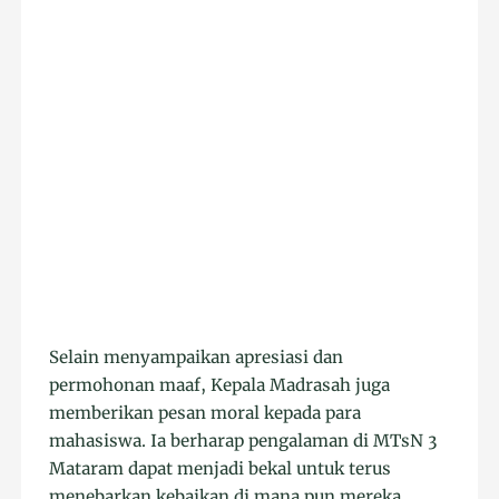
Selain menyampaikan apresiasi dan
permohonan maaf, Kepala Madrasah juga
memberikan pesan moral kepada para
mahasiswa. Ia berharap pengalaman di MTsN 3
Mataram dapat menjadi bekal untuk terus
menebarkan kebaikan di mana pun mereka