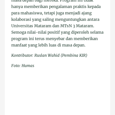
masa depan bagi mereka. Program ini tidak
hanya memberikan pengalaman praktis kepada
para mahasiswa, tetapi juga menjadi ajang
kolaborasi yang saling menguntungkan antara
Universitas Mataram dan MTsN 3 Mataram.
Semoga nilai-nilai positif yang diperoleh selama
program ini terus menyebar dan memberikan
manfaat yang lebih luas di masa depan.
Kontributor: Ruslan Wahid (Pembina KIR)
Foto: Humas