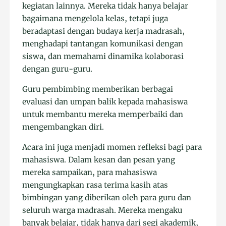
kegiatan lainnya. Mereka tidak hanya belajar
bagaimana mengelola kelas, tetapi juga
beradaptasi dengan budaya kerja madrasah,
menghadapi tantangan komunikasi dengan
siswa, dan memahami dinamika kolaborasi
dengan guru-guru.
Guru pembimbing memberikan berbagai
evaluasi dan umpan balik kepada mahasiswa
untuk membantu mereka memperbaiki dan
mengembangkan diri.
Acara ini juga menjadi momen refleksi bagi para
mahasiswa. Dalam kesan dan pesan yang
mereka sampaikan, para mahasiswa
mengungkapkan rasa terima kasih atas
bimbingan yang diberikan oleh para guru dan
seluruh warga madrasah. Mereka mengaku
banyak belajar, tidak hanya dari segi akademik,