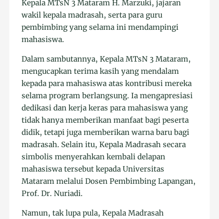
Kepala MTsN 3 Mataram H. Marzuki, jajaran
wakil kepala madrasah, serta para guru
pembimbing yang selama ini mendampingi
mahasiswa.
Dalam sambutannya, Kepala MTsN 3 Mataram,
mengucapkan terima kasih yang mendalam
kepada para mahasiswa atas kontribusi mereka
selama program berlangsung. Ia mengapresiasi
dedikasi dan kerja keras para mahasiswa yang
tidak hanya memberikan manfaat bagi peserta
didik, tetapi juga memberikan warna baru bagi
madrasah. Selain itu, Kepala Madrasah secara
simbolis menyerahkan kembali delapan
mahasiswa tersebut kepada Universitas
Mataram melalui Dosen Pembimbing Lapangan,
Prof. Dr. Nuriadi.
Namun, tak lupa pula, Kepala Madrasah