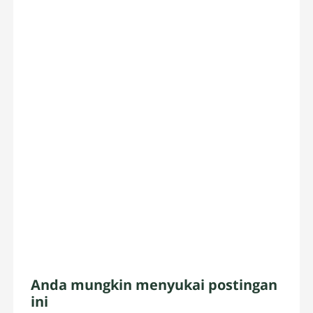
Anda mungkin menyukai postingan
ini