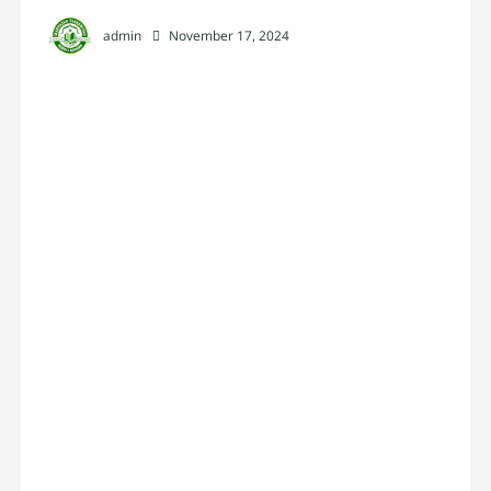
admin
November 17, 2024