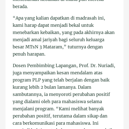
berada.
“Apa yang kalian dapatkan di madrasah ini,
kami harap dapat menjadi bekal untuk
menebarkan kebaikan, yang pada akhirnya akan
menjadi amal jariyah bagi seluruh keluarga
besar MTsN 3 Mataram,” tuturnya dengan
penuh harapan.
Dosen Pembimbing Lapangan, Prof. Dr. Nuriadi,
juga menyampaikan kesan mendalam atas
program PLP yang telah berjalan dengan baik
kurang lebih 2 bulan lamanya. Dalam
sambutannya, ia menyoroti perubahan positif
yang dialami oleh para mahasiswa selama
menjalani program. “Kami melihat banyak
perubahan positif, terutama dalam sikap dan
cara berkomunikasi para mahasiswa. Ini