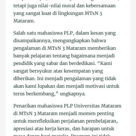
tetapi juga nilai-nilai moral dan kebersamaan
yang sangat kuat di lingkungan MTsN 3
Mataram.
Salah satu mahasiswa PLP, dalam kesan yang
disampaikannya, mengungkapkan bahwa
pengalaman di MTsN 3 Mataram memberikan
banyak pelajaran tentang bagaimana menjadi
pendidik yang sabar dan berdedikasi. “Kami
sangat bersyukur atas kesempatan yang
diberikan. Ini menjadi pengalaman yang tidak
akan kami lupakan dan menjadi motivasi untuk
terus berkembang,” ungkapnya.
Penarikan mahasiswa PLP Universitas Mataram
di MTsN 3 Mataram menjadi momen penting
untuk merefleksikan perjalanan pembelajaran,
apresiasi atas kerja keras, dan harapan untuk