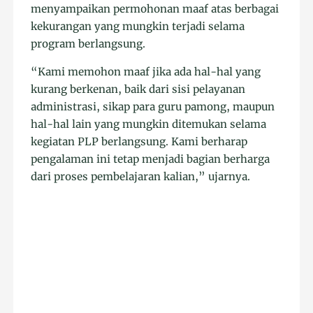
menyampaikan permohonan maaf atas berbagai
kekurangan yang mungkin terjadi selama
program berlangsung.
“Kami memohon maaf jika ada hal-hal yang
kurang berkenan, baik dari sisi pelayanan
administrasi, sikap para guru pamong, maupun
hal-hal lain yang mungkin ditemukan selama
kegiatan PLP berlangsung. Kami berharap
pengalaman ini tetap menjadi bagian berharga
dari proses pembelajaran kalian,” ujarnya.