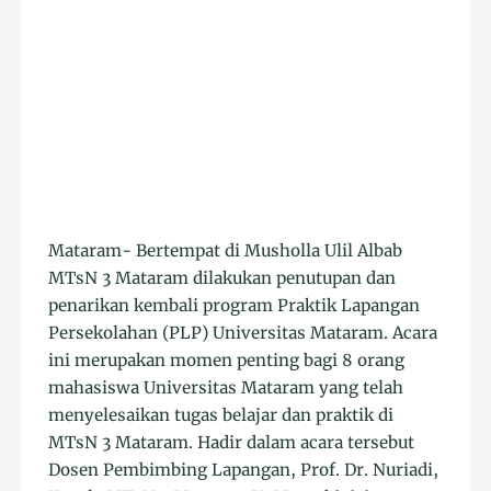
Mataram- Bertempat di Musholla Ulil Albab
MTsN 3 Mataram dilakukan penutupan dan
penarikan kembali program Praktik Lapangan
Persekolahan (PLP) Universitas Mataram. Acara
ini merupakan momen penting bagi 8 orang
mahasiswa Universitas Mataram yang telah
menyelesaikan tugas belajar dan praktik di
MTsN 3 Mataram. Hadir dalam acara tersebut
Dosen Pembimbing Lapangan, Prof. Dr. Nuriadi,