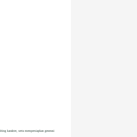
ing karakter, serta mempersiapkan generasi