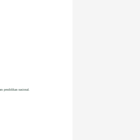
am pendidikan nasional.