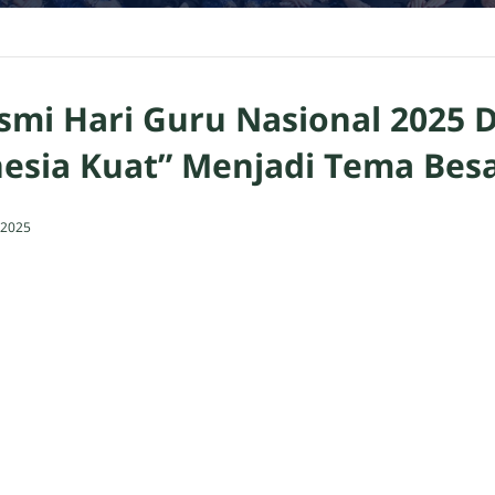
i Hari Guru Nasional 2025 Di
esia Kuat” Menjadi Tema Besa
 2025