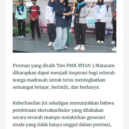
Prestasi yang diraih Tim PMR MTsN 3 Mataram
diharapkan dapat menjadi inspirasi bagi seluruh
warga madrasah untuk terus meningkatkan
semangat belajar, berlatih, dan berkarya.
Keberhasilan ini sekaligus menunjukkan bahwa
pembinaan ekstrakurikuler yang dilakukan
secara terarah mampu melahirkan generasi
muda yang tidak hanya unggul dalam prestasi,