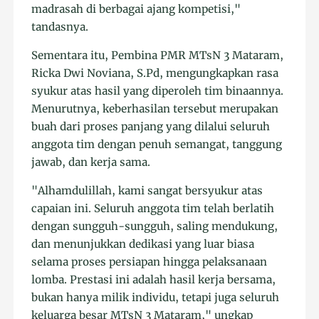
madrasah di berbagai ajang kompetisi,"
tandasnya.
Sementara itu, Pembina PMR MTsN 3 Mataram,
Ricka Dwi Noviana, S.Pd, mengungkapkan rasa
syukur atas hasil yang diperoleh tim binaannya.
Menurutnya, keberhasilan tersebut merupakan
buah dari proses panjang yang dilalui seluruh
anggota tim dengan penuh semangat, tanggung
jawab, dan kerja sama.
"Alhamdulillah, kami sangat bersyukur atas
capaian ini. Seluruh anggota tim telah berlatih
dengan sungguh-sungguh, saling mendukung,
dan menunjukkan dedikasi yang luar biasa
selama proses persiapan hingga pelaksanaan
lomba. Prestasi ini adalah hasil kerja bersama,
bukan hanya milik individu, tetapi juga seluruh
keluarga besar MTsN 3 Mataram," ungkap