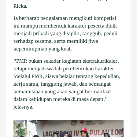
Ricka.
Ia berharap pengalaman mengikuti kompetisi
ini mampu membentuk karakter peserta didik
menjadi pribadi yang disiplin, tangguh, peduli
terhadap sesama, serta memiliki jiwa
kepemimpinan yang kuat.
"PMR bukan sekadar kegiatan ekstrakurikuler,
tetapi menjadi wadah pembentukan karakter.
Melalui PMR, siswa belajar tentang kepedulian,
kerja sama, tanggung jawab, dan semangat
kemanusiaan yang akan sangat bermanfaat
dalam kehidupan mereka di masa depan,"
jelasnya.