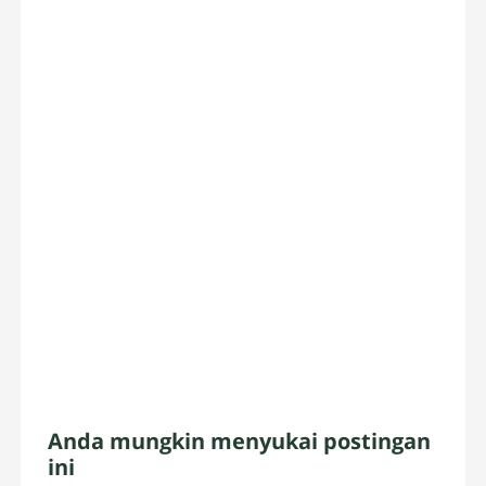
Anda mungkin menyukai postingan
ini