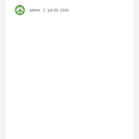
admin
Juli 03, 2026