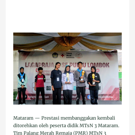
Mataram — Prestasi membanggakan kembali
ditorehkan oleh peserta didik MTsN 3 Mataram.
Tim Palang Merah Remaja (PMR) MTsN 3