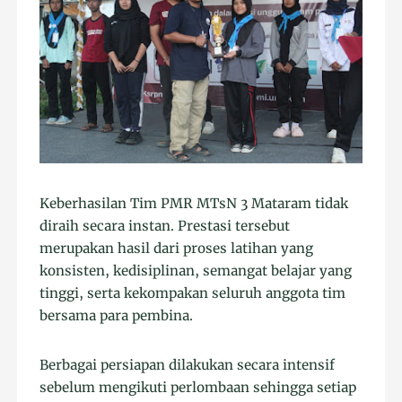
Keberhasilan Tim PMR MTsN 3 Mataram tidak
diraih secara instan. Prestasi tersebut
merupakan hasil dari proses latihan yang
konsisten, kedisiplinan, semangat belajar yang
tinggi, serta kekompakan seluruh anggota tim
bersama para pembina.
Berbagai persiapan dilakukan secara intensif
sebelum mengikuti perlombaan sehingga setiap