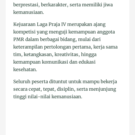
berprestasi, berkarakter, serta memiliki jiwa
kemanusiaan.
Kejuaraan Laga Praja IV merupakan ajang
kompetisi yang menguji kemampuan anggota
PMR dalam berbagai bidang, mulai dari
keterampilan pertolongan pertama, kerja sama
tim, ketangkasan, kreativitas, hingga
kemampuan komunikasi dan edukasi
kesehatan.
Seluruh peserta dituntut untuk mampu bekerja
secara cepat, tepat, disiplin, serta menjunjung
tinggi nilai-nilai kemanusiaan.