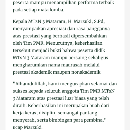
peserta mampu menampilkan performa terbaik
pada setiap mata lomba.
Kepala MTsN 3 Mataram, H. Marzuki, S.Pd,
menyampaikan apresiasi dan rasa bangganya
atas prestasi yang berhasil dipersembahkan
oleh Tim PMR. Menurutnya, keberhasilan
tersebut menjadi bukti bahwa peserta didik
MTsN 3 Mataram mampu bersaing sekaligus
mengharumkan nama madrasah melalui
prestasi akademik maupun nonakademik.
"Alhamdulillah, kami mengucapkan selamat dan
sukses kepada seluruh anggota Tim PMR MTsN
3 Mataram atas prestasi luar biasa yang telah
diraih. Keberhasilan ini merupakan buah dari
kerja keras, disiplin, semangat pantang
menyerah, serta bimbingan para pembina,"
ucap Marzuki.