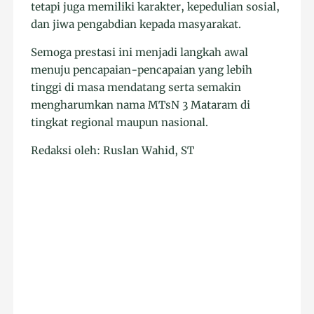
tetapi juga memiliki karakter, kepedulian sosial,
dan jiwa pengabdian kepada masyarakat.
Semoga prestasi ini menjadi langkah awal
menuju pencapaian-pencapaian yang lebih
tinggi di masa mendatang serta semakin
mengharumkan nama MTsN 3 Mataram di
tingkat regional maupun nasional.
Redaksi oleh: Ruslan Wahid, ST