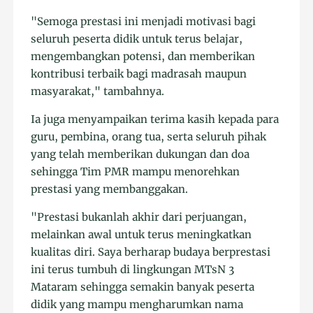
"Semoga prestasi ini menjadi motivasi bagi
seluruh peserta didik untuk terus belajar,
mengembangkan potensi, dan memberikan
kontribusi terbaik bagi madrasah maupun
masyarakat," tambahnya.
Ia juga menyampaikan terima kasih kepada para
guru, pembina, orang tua, serta seluruh pihak
yang telah memberikan dukungan dan doa
sehingga Tim PMR mampu menorehkan
prestasi yang membanggakan.
"Prestasi bukanlah akhir dari perjuangan,
melainkan awal untuk terus meningkatkan
kualitas diri. Saya berharap budaya berprestasi
ini terus tumbuh di lingkungan MTsN 3
Mataram sehingga semakin banyak peserta
didik yang mampu mengharumkan nama