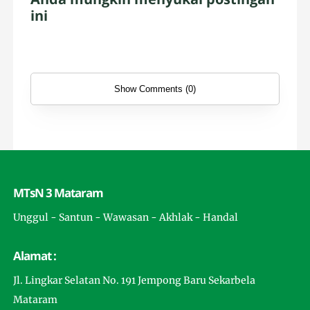
ini
Show Comments (0)
MTsN 3 Mataram
Unggul - Santun - Wawasan - Akhlak - Handal
Alamat :
Jl. Lingkar Selatan No. 191 Jempong Baru Sekarbela
Mataram