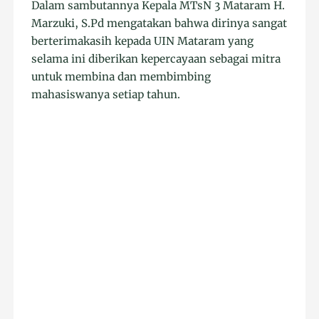
Dalam sambutannya Kepala MTsN 3 Mataram H.
Marzuki, S.Pd mengatakan bahwa dirinya sangat
berterimakasih kepada UIN Mataram yang
selama ini diberikan kepercayaan sebagai mitra
untuk membina dan membimbing
mahasiswanya setiap tahun.