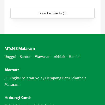
Show Comments (0)
MTsN 3 Mataram
Unggul - Santun - Wawasan - Akhlak - Handal
Alamat :
Jl. Lingkar Selatan No. 191 Jempong Baru Sekarbela
Mataram
Hubungi Kami :