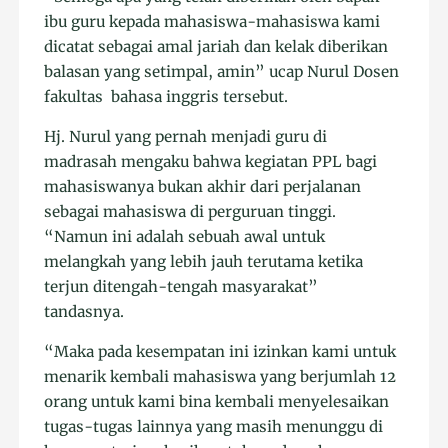
ibu guru kepada mahasiswa-mahasiswa kami
dicatat sebagai amal jariah dan kelak diberikan
balasan yang setimpal, amin” ucap Nurul Dosen
fakultas bahasa inggris tersebut.
Hj. Nurul yang pernah menjadi guru di
madrasah mengaku bahwa kegiatan PPL bagi
mahasiswanya bukan akhir dari perjalanan
sebagai mahasiswa di perguruan tinggi.
“Namun ini adalah sebuah awal untuk
melangkah yang lebih jauh terutama ketika
terjun ditengah-tengah masyarakat”
tandasnya.
“Maka pada kesempatan ini izinkan kami untuk
menarik kembali mahasiswa yang berjumlah 12
orang untuk kami bina kembali menyelesaikan
tugas-tugas lainnya yang masih menunggu di