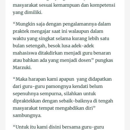
masyarakat sesuai kemampuan dan kompetensi
yang dimiliki.
“Mungkin saja dengan pengalamannya dalam
praktek mengajar saat ini walaupun dalam
waktu yang singkat selama kurang lebih satu
bulan setengah, besok lusa adek-adek
mahasiswa ditakdirkan menjadi guru benaran
atau bahkan ada yang menjadi dosen” pungkas
Marzuki.
“Maka harapan kami apapun yang didapatkan
dari guru-guru pamongnya kendati belum
sepenuhnya sempurna, silahkan untuk
dipraktekkan dengan sebaik-baiknya di tengah
masyarakat tempat mengabdikan diri”
sambungnya.
“Untuk itu kami disini bersama guru-guru