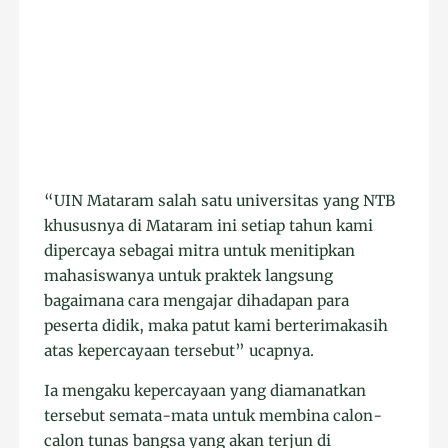
“UIN Mataram salah satu universitas yang NTB
khususnya di Mataram ini setiap tahun kami
dipercaya sebagai mitra untuk menitipkan
mahasiswanya untuk praktek langsung
bagaimana cara mengajar dihadapan para
peserta didik, maka patut kami berterimakasih
atas kepercayaan tersebut” ucapnya.
Ia mengaku kepercayaan yang diamanatkan
tersebut semata-mata untuk membina calon-
calon tunas bangsa yang akan terjun di