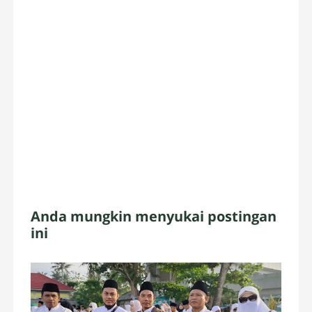
Anda mungkin menyukai postingan
ini