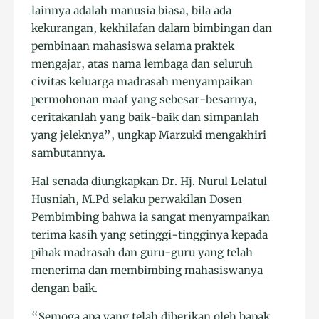
lainnya adalah manusia biasa, bila ada
kekurangan, kekhilafan dalam bimbingan dan
pembinaan mahasiswa selama praktek
mengajar, atas nama lembaga dan seluruh
civitas keluarga madrasah menyampaikan
permohonan maaf yang sebesar-besarnya,
ceritakanlah yang baik-baik dan simpanlah
yang jeleknya”, ungkap Marzuki mengakhiri
sambutannya.
Hal senada diungkapkan Dr. Hj. Nurul Lelatul
Husniah, M.Pd selaku perwakilan Dosen
Pembimbing bahwa ia sangat menyampaikan
terima kasih yang setinggi-tingginya kepada
pihak madrasah dan guru-guru yang telah
menerima dan membimbing mahasiswanya
dengan baik.
“Semoga apa yang telah diberikan oleh bapak