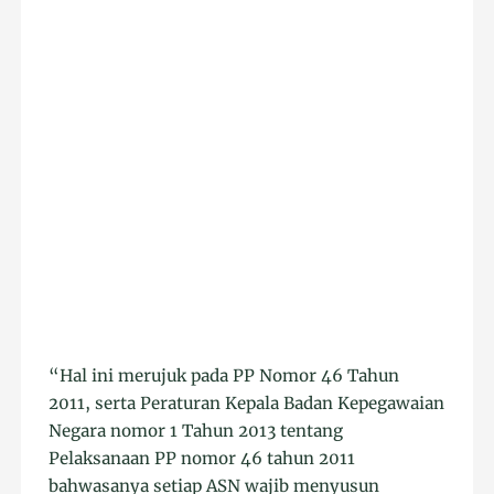
“Hal ini merujuk pada PP Nomor 46 Tahun
2011, serta Peraturan Kepala Badan Kepegawaian
Negara nomor 1 Tahun 2013 tentang
Pelaksanaan PP nomor 46 tahun 2011
bahwasanya setiap ASN wajib menyusun