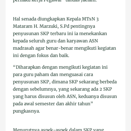
Hal senada diungkapkan Kepala MTsN 3
Mataram H. Marzuki, S.Pd pentingnya
penyusunan SKP terbaru ini ia menekankan
kepada seluruh guru dan karyawan ASN
madrasah agar benar-benar mengikuti kegiatan
ini dengan fokus dan baik.
“Diharapkan dengan mengikuti kegiatan ini
para guru paham dan menguasai cara
penyusunan SKP, dimana SKP sekarang berbeda
dengan sebelumnya, yang sekarang ada 2 SKP
yang harus disusun oleh ASN, keduanya disusun
pada awal semester dan akhir tahun”
pungkasnya.
Menurutnya aspek-aspek dalam SKP yang