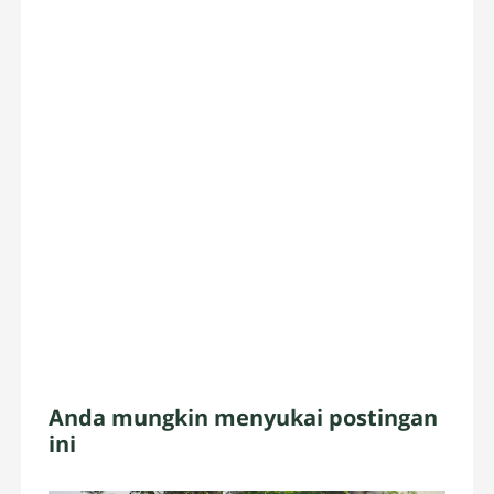
Anda mungkin menyukai postingan
ini