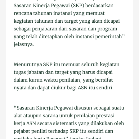
Sasaran Kinerja Pegawai (SKP) berdasarkan
rencana tahunan instansi yang memuat
kegiatan tahunan dan target yang akan dicapai
sebagai penjabaran dari sasaran dan program
yang telah ditetapkan oleh instansi pemerintah”
jelasnya.
Menurutnya SKP itu memuat seluruh kegiatan
tugas jabatan dan target yang harus dicapai
dalam kurun waktu penilaian, yang bersifat
nyata dan dapat diukur bagi ASN itu sendiri.
“Sasaran Kinerja Pegawai disusun sebagai suatu
alat ataupun sarana untuk penilaian prestasi
kerja ASN secara sistematis yang dilakukan oleh
pejabat penilai terhadap SKP itu sendiri dan
perilaku kerja Pegawai” tandas Jaelani.