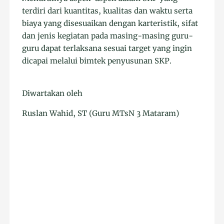
terdiri dari kuantitas, kualitas dan waktu serta
biaya yang disesuaikan dengan karteristik, sifat
dan jenis kegiatan pada masing-masing guru-
guru dapat terlaksana sesuai target yang ingin
dicapai melalui bimtek penyusunan SKP.
Diwartakan oleh
Ruslan Wahid, ST (Guru MTsN 3 Mataram)