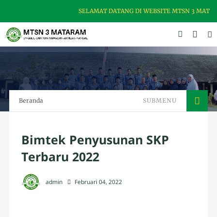
SELAMAT DATANG DI WEBSITE MTSN 3 MATARAM
Beranda
SUBMENU
Bimtek Penyusunan SKP
Terbaru 2022
admin
Februari 04, 2022