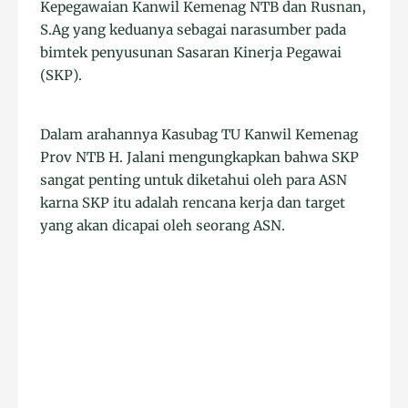
Kepegawaian Kanwil Kemenag NTB dan Rusnan,
S.Ag yang keduanya sebagai narasumber pada
bimtek penyusunan Sasaran Kinerja Pegawai
(SKP).
Dalam arahannya Kasubag TU Kanwil Kemenag
Prov NTB H. Jalani mengungkapkan bahwa SKP
sangat penting untuk diketahui oleh para ASN
karna SKP itu adalah rencana kerja dan target
yang akan dicapai oleh seorang ASN.