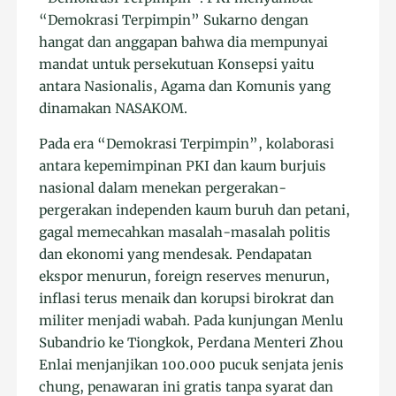
“Demokrasi Terpimpin” Sukarno dengan
hangat dan anggapan bahwa dia mempunyai
mandat untuk persekutuan Konsepsi yaitu
antara Nasionalis, Agama dan Komunis yang
dinamakan NASAKOM.
Pada era “Demokrasi Terpimpin”, kolaborasi
antara kepemimpinan PKI dan kaum burjuis
nasional dalam menekan pergerakan-
pergerakan independen kaum buruh dan petani,
gagal memecahkan masalah-masalah politis
dan ekonomi yang mendesak. Pendapatan
ekspor menurun, foreign reserves menurun,
inflasi terus menaik dan korupsi birokrat dan
militer menjadi wabah. Pada kunjungan Menlu
Subandrio ke Tiongkok, Perdana Menteri Zhou
Enlai menjanjikan 100.000 pucuk senjata jenis
chung, penawaran ini gratis tanpa syarat dan