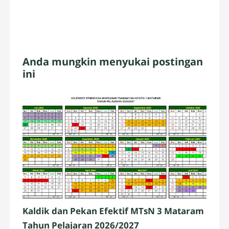
Anda mungkin menyukai postingan
ini
Kaldik dan Pekan Efektif MTsN 3 Mataram
Tahun Pelajaran 2026/2027