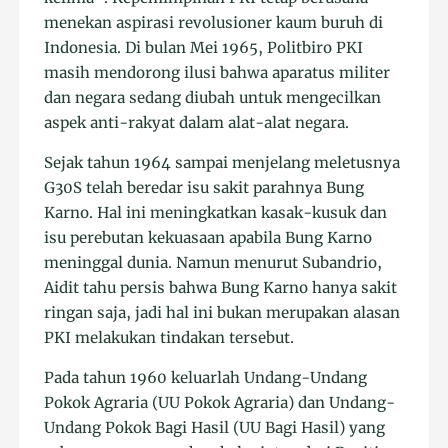
menekan aspirasi revolusioner kaum buruh di
Indonesia. Di bulan Mei 1965, Politbiro PKI
masih mendorong ilusi bahwa aparatus militer
dan negara sedang diubah untuk mengecilkan
aspek anti-rakyat dalam alat-alat negara.
Sejak tahun 1964 sampai menjelang meletusnya
G30S telah beredar isu sakit parahnya Bung
Karno. Hal ini meningkatkan kasak-kusuk dan
isu perebutan kekuasaan apabila Bung Karno
meninggal dunia. Namun menurut Subandrio,
Aidit tahu persis bahwa Bung Karno hanya sakit
ringan saja, jadi hal ini bukan merupakan alasan
PKI melakukan tindakan tersebut.
Pada tahun 1960 keluarlah Undang-Undang
Pokok Agraria (UU Pokok Agraria) dan Undang-
Undang Pokok Bagi Hasil (UU Bagi Hasil) yang