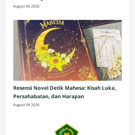
August 06 2026
Resensi Novel Detik Mahesa: Kisah Luka,
Persahabatan, dan Harapan
August 06 2026