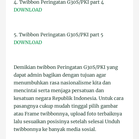
4. Twibbon Peringatan G30S/PKI part 4
DOWNLOAD
5. Twibbon Peringatan G30S/PKI part 5
DOWNLOAD
Demikian twibbon Peringatan G30S/PKI yang
dapat admin bagikan dengan tujuan agar
menumbuhkan rasa nasionalisme kita dan
mencintai serta menjaga persatuan dan
kesatuan negara Republik Indonesia. Untuk cara
pasangnya cukup mudah tinggal pilih gambar
atau Frame twibbonnya, upload foto terbaiknya
lalu sesuaikan posisinya setelah selesai Unduh
twibbonnya ke banyak media sosial.