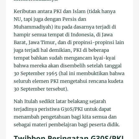
Keributan antara PKI dan Islam (tidak hanya
NU, tapi juga dengan Persis dan
Muhammadiyah) itu pada dasarnya terjadi di
hampir semua tempat di Indonesia, di Jawa
Barat, Jawa Timur, dan di propinsi-propinsi lain
juga terjadi hal demikian, PKI di beberapa
tempat bahkan sudah mengancam kyai-kyai
bahwa mereka akan disembelih setelah tanggal
30 September 1965 (hal ini membuktikan bahwa
seluruh elemen PKI mengetahui rencana kudeta
30 September tersebut).
Nah Itulah sedikit latar belakang sejarah
terjadinya peristiwa G30S/PKI untuk dapat
menambah pengetahuan bagi kita semua dan
sebagai materi pembelajran bagi peserta didik.
Twibbon Peringatan G30S/PKI