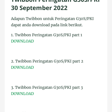
30 September 2022
Adapun Twibbon untuk Peringatan G30S/PKI
dapat anda download pada link berikut.
1. Twibbon Peringatan G30S/PKI part 1
DOWNLOAD
2. Twibbon Peringatan G30S/PKI part 2
DOWNLOAD
3. Twibbon Peringatan G30S/PKI part 3
DOWNLOAD