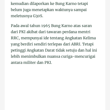
kemudian dilaporkan ke Bung Karno tetapi
belum juga menetapkan waktunya sampai
meletusnya G30S.
Pada awal tahun 1965 Bung Karno atas saran
dari PKI akibat dari tawaran perdana mentri
RRC, mempunyai ide tentang Angkatan Kelima
yang berdiri sendiri terlepas dari ABRI. Tetapi
petinggi Angkatan Darat tidak setuju dan hal ini
lebih menimbulkan nuansa curiga-mencurigai
antara militer dan PKI.