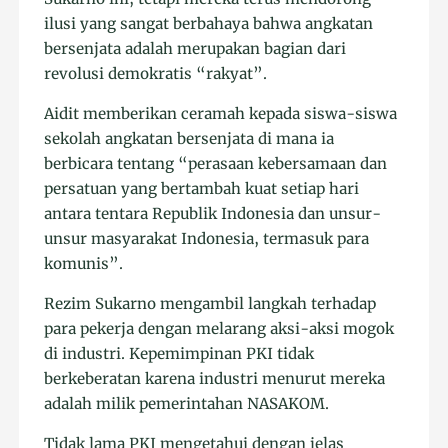
ilusi yang sangat berbahaya bahwa angkatan
bersenjata adalah merupakan bagian dari
revolusi demokratis “rakyat”.
Aidit memberikan ceramah kepada siswa-siswa
sekolah angkatan bersenjata di mana ia
berbicara tentang “perasaan kebersamaan dan
persatuan yang bertambah kuat setiap hari
antara tentara Republik Indonesia dan unsur-
unsur masyarakat Indonesia, termasuk para
komunis”.
Rezim Sukarno mengambil langkah terhadap
para pekerja dengan melarang aksi-aksi mogok
di industri. Kepemimpinan PKI tidak
berkeberatan karena industri menurut mereka
adalah milik pemerintahan NASAKOM.
Tidak lama PKI mengetahui dengan jelas