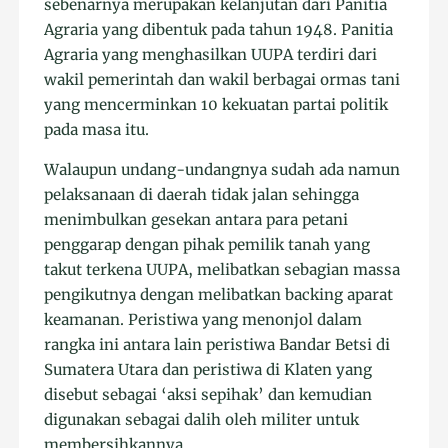
sebenarnya merupakan kelanjutan dari Panitia
Agraria yang dibentuk pada tahun 1948. Panitia
Agraria yang menghasilkan UUPA terdiri dari
wakil pemerintah dan wakil berbagai ormas tani
yang mencerminkan 10 kekuatan partai politik
pada masa itu.
Walaupun undang-undangnya sudah ada namun
pelaksanaan di daerah tidak jalan sehingga
menimbulkan gesekan antara para petani
penggarap dengan pihak pemilik tanah yang
takut terkena UUPA, melibatkan sebagian massa
pengikutnya dengan melibatkan backing aparat
keamanan. Peristiwa yang menonjol dalam
rangka ini antara lain peristiwa Bandar Betsi di
Sumatera Utara dan peristiwa di Klaten yang
disebut sebagai ‘aksi sepihak’ dan kemudian
digunakan sebagai dalih oleh militer untuk
membersihkannya.