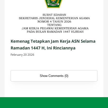
Kemenag Tetapkan Jam Kerja ASN Selama
Ramadan 1447 H, Ini Rinciannya
February 20 2026
Show Comments (0)