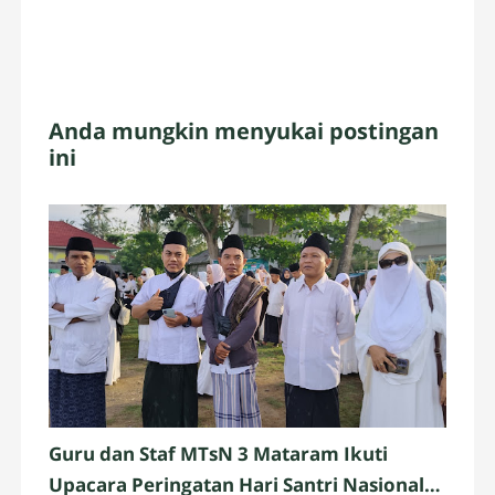
Anda mungkin menyukai postingan
ini
Guru dan Staf MTsN 3 Mataram Ikuti
Upacara Peringatan Hari Santri Nasional