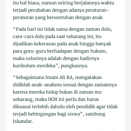
itu hal biasa, namun seiring berjalannya waktu
terjadi perubahan dengan adanya peraturan-
peraturan yang bersentuhan dengan anak.
“Pada hari ini tidak sama dengan zaman dulu,
cara-cara dulu pada saat sekarang ini, itu
dijadikan kekerasan pada anak hingga banyak
para guru-guru berhadapan dengan hukum,
maka solusinya adalah dengan hadirnya
kurikulum merdeka”, pungkasnya.
“Sebagaimana Imam Ali RA, mengatakan
didiklah anak-anakmu sesuai dengan zamannya
karena mereka hidup bukan di zaman mu
sekarang, maka IKM ini perlu dan harus
dikuasai terlebih dahulu oleh pendidik agar tidak
terjadi kebingungan bagi siswa”, sambung
Iskandar.