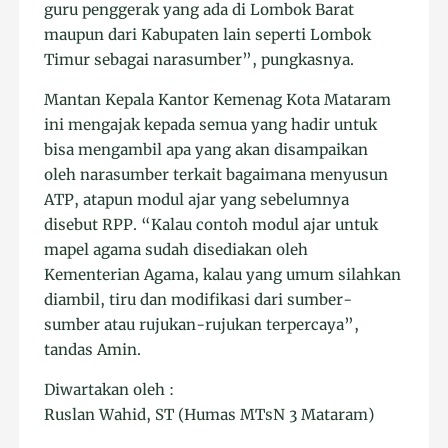
guru penggerak yang ada di Lombok Barat
maupun dari Kabupaten lain seperti Lombok
Timur sebagai narasumber”, pungkasnya.
Mantan Kepala Kantor Kemenag Kota Mataram
ini mengajak kepada semua yang hadir untuk
bisa mengambil apa yang akan disampaikan
oleh narasumber terkait bagaimana menyusun
ATP, atapun modul ajar yang sebelumnya
disebut RPP. “Kalau contoh modul ajar untuk
mapel agama sudah disediakan oleh
Kementerian Agama, kalau yang umum silahkan
diambil, tiru dan modifikasi dari sumber-
sumber atau rujukan-rujukan terpercaya”,
tandas Amin.
Diwartakan oleh :
Ruslan Wahid, ST (Humas MTsN 3 Mataram)