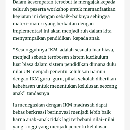
Dalam kesempatan tersebut ia mengajak kepada
seluruh peserta workshop untuk memanfaatkan
kegiatan ini dengan sebaik-baiknya sehingga
materi-materi yang berkaitan dengan
implementasi ini akan menjadi ruh dalam kita
menyampaikan pendidikan kepada anak.
“Sesungguhnya IKM adalah sesuatu luar biasa,
menjadi sebuah terobosan sistem kurikulum
luar biasa dalam sistem pendidikan dimana dulu
nilai UN menjadi penentu kelulusan namun
dengan IKM guru-guru, pihak sekolah diberikan
kebebasan untuk menentukan kelulusan seorang
anak” tandasnya
Ia menegaskan dengan IKM madrasah dapat
bebas berkreasi berinovasi menjadi lebih baik
karna anak-anak tidak lagi terbebani nilai-nilai
yang tinggi yang menjadi penentu kelulusan.