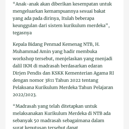
“Anak-anak akan diberikan kesempatan untuk
mengeluarkan kemampuannya sesuai bakat
yang ada pada dirinya, Itulah beberapa
keunggulan dari sistem kurikulum merdeka”,
tegasnya
Kepala Bidang Penmad Kemenag NTB, H.
Muhammad Amin yang hadir membuka
workshop tersebut, menjelaskan yang menjadi
dalil IKM di madrasah berdasarkan edaran
Dirjen Pendis dan KSKK Kementerian Agama RI
dengan nomor 3811 Tahun 2022 tentang
Pelaksana Kurikulum Merdeka Tahun Pelajaran
2022/2023.
“Madrasah yang telah ditetapkan untuk
melaksanakan Kurikulum Merdeka di NTB ada
sebanyak 50 madrasah sebagaimana dalam
surat keputusan tersebut dapat