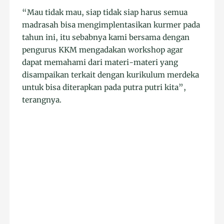
“Mau tidak mau, siap tidak siap harus semua
madrasah bisa mengimplentasikan kurmer pada
tahun ini, itu sebabnya kami bersama dengan
pengurus KKM mengadakan workshop agar
dapat memahami dari materi-materi yang
disampaikan terkait dengan kurikulum merdeka
untuk bisa diterapkan pada putra putri kita”,
terangnya.