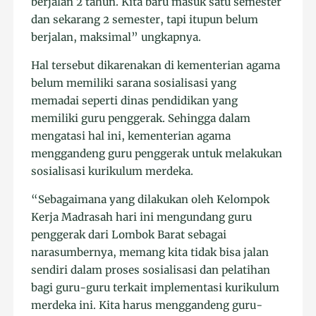
berjalan 2 tahun. Kita baru masuk satu semester
dan sekarang 2 semester, tapi itupun belum
berjalan, maksimal” ungkapnya.
Hal tersebut dikarenakan di kementerian agama
belum memiliki sarana sosialisasi yang
memadai seperti dinas pendidikan yang
memiliki guru penggerak. Sehingga dalam
mengatasi hal ini, kementerian agama
menggandeng guru penggerak untuk melakukan
sosialisasi kurikulum merdeka.
“Sebagaimana yang dilakukan oleh Kelompok
Kerja Madrasah hari ini mengundang guru
penggerak dari Lombok Barat sebagai
narasumbernya, memang kita tidak bisa jalan
sendiri dalam proses sosialisasi dan pelatihan
bagi guru-guru terkait implementasi kurikulum
merdeka ini. Kita harus menggandeng guru-