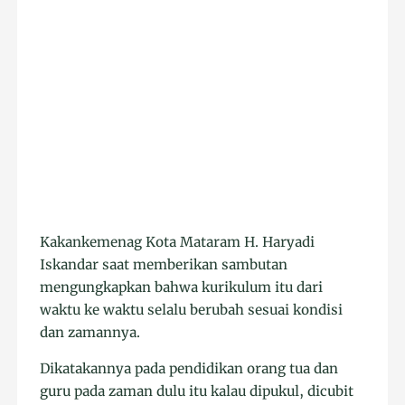
Kakankemenag Kota Mataram H. Haryadi
Iskandar saat memberikan sambutan
mengungkapkan bahwa kurikulum itu dari
waktu ke waktu selalu berubah sesuai kondisi
dan zamannya.
Dikatakannya pada pendidikan orang tua dan
guru pada zaman dulu itu kalau dipukul, dicubit