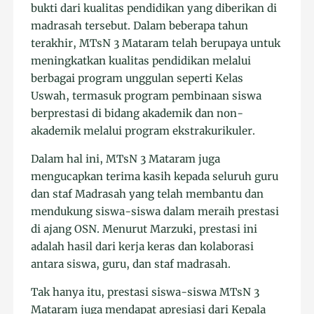
bukti dari kualitas pendidikan yang diberikan di
madrasah tersebut. Dalam beberapa tahun
terakhir, MTsN 3 Mataram telah berupaya untuk
meningkatkan kualitas pendidikan melalui
berbagai program unggulan seperti Kelas
Uswah, termasuk program pembinaan siswa
berprestasi di bidang akademik dan non-
akademik melalui program ekstrakurikuler.
Dalam hal ini, MTsN 3 Mataram juga
mengucapkan terima kasih kepada seluruh guru
dan staf Madrasah yang telah membantu dan
mendukung siswa-siswa dalam meraih prestasi
di ajang OSN. Menurut Marzuki, prestasi ini
adalah hasil dari kerja keras dan kolaborasi
antara siswa, guru, dan staf madrasah.
Tak hanya itu, prestasi siswa-siswa MTsN 3
Mataram juga mendapat apresiasi dari Kepala