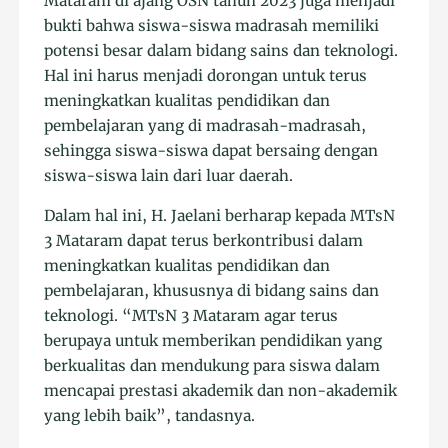
Mataram di ajang OSN tahun 2023 juga menjadi
bukti bahwa siswa-siswa madrasah memiliki
potensi besar dalam bidang sains dan teknologi.
Hal ini harus menjadi dorongan untuk terus
meningkatkan kualitas pendidikan dan
pembelajaran yang di madrasah-madrasah,
sehingga siswa-siswa dapat bersaing dengan
siswa-siswa lain dari luar daerah.
Dalam hal ini, H. Jaelani berharap kepada MTsN
3 Mataram dapat terus berkontribusi dalam
meningkatkan kualitas pendidikan dan
pembelajaran, khususnya di bidang sains dan
teknologi. “MTsN 3 Mataram agar terus
berupaya untuk memberikan pendidikan yang
berkualitas dan mendukung para siswa dalam
mencapai prestasi akademik dan non-akademik
yang lebih baik”, tandasnya.