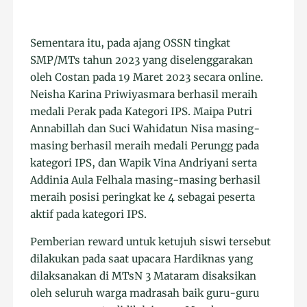
Sementara itu, pada ajang OSSN tingkat
SMP/MTs tahun 2023 yang diselenggarakan
oleh Costan pada 19 Maret 2023 secara online.
Neisha Karina Priwiyasmara berhasil meraih
medali Perak pada Kategori IPS. Maipa Putri
Annabillah dan Suci Wahidatun Nisa masing-
masing berhasil meraih medali Perungg pada
kategori IPS, dan Wapik Vina Andriyani serta
Addinia Aula Felhala masing-masing berhasil
meraih posisi peringkat ke 4 sebagai peserta
aktif pada kategori IPS.
Pemberian reward untuk ketujuh siswi tersebut
dilakukan pada saat upacara Hardiknas yang
dilaksanakan di MTsN 3 Mataram disaksikan
oleh seluruh warga madrasah baik guru-guru