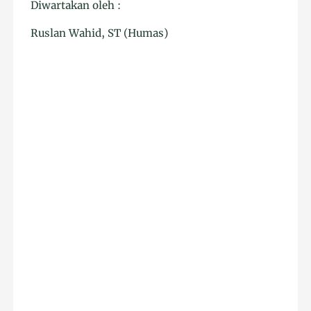
Diwartakan oleh :
Ruslan Wahid, ST (Humas)