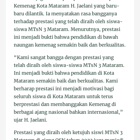
Kemenag Kota Mataram H. Jaelani yang baru-
baru dilantik. Ia menyatakan rasa bangganya
terhadap prestasi yang telah diraih oleh siswa-
siswa MTsN 3 Mataram. Menurutnya, prestasi
ini menjadi bukti bahwa pendidikan di bawah
naungan kemenag semakin baik dan berkualitas.
“Kami sangat bangga dengan prestasi yang
telah diraih oleh siswa-siswa MTsN 3 Mataram.
Ini menjadi bukti bahwa pendidikan di Kota
Mataram semakin baik dan berkualitas. Kami
berharap prestasi ini menjadi motivasi bagi
seluruh siswa di Kota Mataram untuk terus
berprestasi dan membanggakan Kemenag di
berbagai ajang nasional bahkan internasional,”
ujar H. Jaelani.
Prestasi yang diraih oleh ketujuh siswi MTsN 3