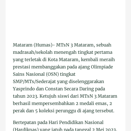
Mataram (Humas)- MTsN 3 Mataram, sebuah
madrasah/sekolah menengah tingkat pertama
yang terletak di Kota Mataram, kembali meraih
prestasi membanggakan pada ajang Olimpiade
Sains Nasional (OSN) tingkat
SMP/MTs/Sederajat yang diselenggarakan
Yasprindo dan Constan Secara Daring pada
tahun 2023. Ketujuh siswi dari MTsN 3 Mataram
berhasil mempersembahkan 2 medali emas, 2
perak dan 5 koleksi perunggu di ajang tersebut.
Bertepatan pada Hari Pendidikan Nasional
(Hardiknas) yang jatuh pada tanggal 2 Mei 2023,