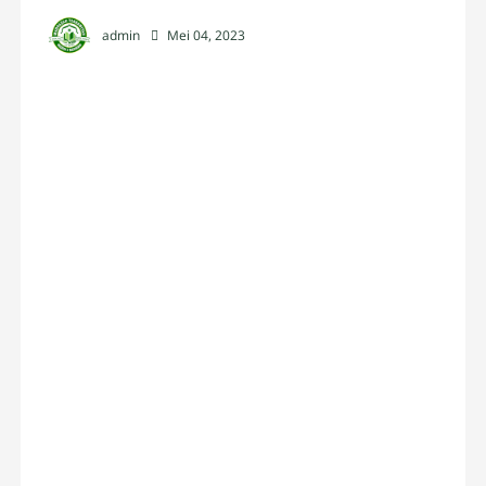
admin
Mei 04, 2023