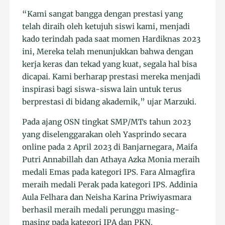
“Kami sangat bangga dengan prestasi yang
telah diraih oleh ketujuh siswi kami, menjadi
kado terindah pada saat momen Hardiknas 2023
ini, Mereka telah menunjukkan bahwa dengan
kerja keras dan tekad yang kuat, segala hal bisa
dicapai. Kami berharap prestasi mereka menjadi
inspirasi bagi siswa-siswa lain untuk terus
berprestasi di bidang akademik,” ujar Marzuki.
Pada ajang OSN tingkat SMP/MTs tahun 2023
yang diselenggarakan oleh Yasprindo secara
online pada 2 April 2023 di Banjarnegara, Maifa
Putri Annabillah dan Athaya Azka Monia meraih
medali Emas pada kategori IPS. Fara Almagfira
meraih medali Perak pada kategori IPS. Addinia
Aula Felhara dan Neisha Karina Priwiyasmara
berhasil meraih medali perunggu masing-
masing pada kategori IPA dan PKN.