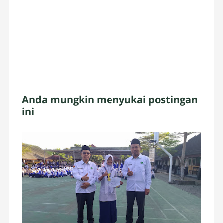
Anda mungkin menyukai postingan
ini