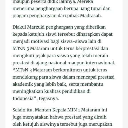
maupun peserta didik lainnya. Mereka
menerima penghargaan berupa uang tunai dan
piagam penghargaan dari pihak Madrasah.
Diakui Marzuki penghargaan yang diberikan
kepada ketujuh siswi tersebut diharapkan dapat
menjadi motivasi bagi siswa-siswa lain di
MTsN 3 Mataram untuk terus berprestasi dan
mengikuti jejak para siswa yang telah meraih
prestasi di ajang nasional maupun internasional.
“MTsN 3 Mataram berkomitmen untuk terus
mendukung para siswa dalam mencapai prestasi
akademik yang lebih baik, serta membantu
meningkatkan kualitas pendidikan di
Indonesia”, tegasnya.
Selain itu, Mantan Kepala MIN 1 Mataram ini
juga menyatakan bahwa prestasi yang diraih
oleh ketujuh siswinya tersebut juga merupakan