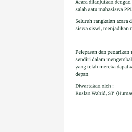
Acara dilanjutkan dengan 
salah satu mahasiswa PPL
Seluruh rangkaian acara
siswa siswi, menjadikan 
Pelepasan dan penarikan
sendiri dalam mengembal
yang telah mereka dapatk
depan.
Diwartakan oleh :
Ruslan Wahid, ST (Huma