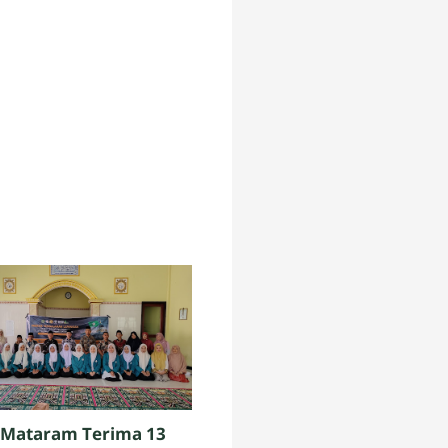
 Mataram Terima 13