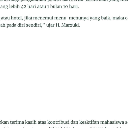
ng lebih 42 hari atau 1 bulan 10 hari.
 atau hotel, jika menemui menu-menunya yang baik, maka ce
h pada diri sendiri,” ujar H. Marzuki.
kan terima kasih atas kontribusi dan keaktifan mahasiswa