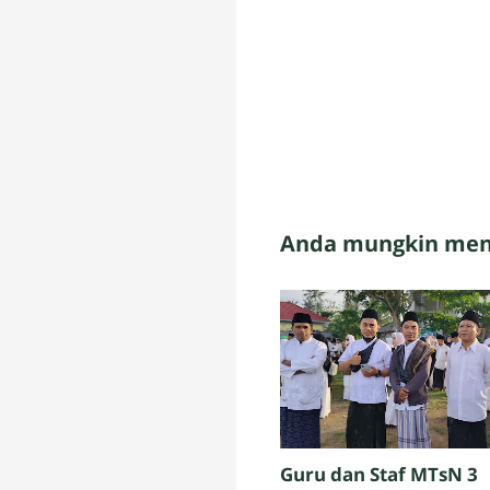
Anda mungkin meny
Guru dan Staf MTsN 3