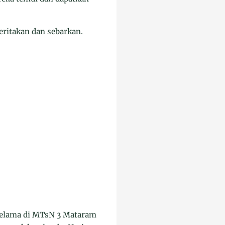
ritakan dan sebarkan.
 selama di MTsN 3 Mataram