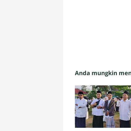
Anda mungkin meny