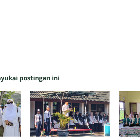
ukai postingan ini