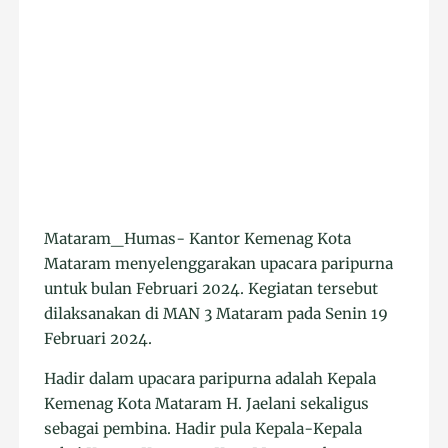
Mataram_Humas- Kantor Kemenag Kota
Mataram menyelenggarakan upacara paripurna
untuk bulan Februari 2024. Kegiatan tersebut
dilaksanakan di MAN 3 Mataram pada Senin 19
Februari 2024.
Hadir dalam upacara paripurna adalah Kepala
Kemenag Kota Mataram H. Jaelani sekaligus
sebagai pembina. Hadir pula Kepala-Kepala