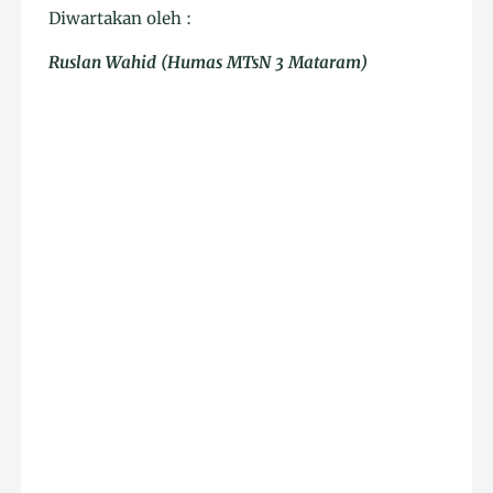
Diwartakan oleh :
Ruslan Wahid (Humas MTsN 3 Mataram)