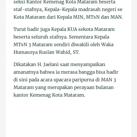
seksi Kantor Kemenag Kota Mataram beserta
staf-stafnya, Kepala-Kepala madrasah negeri se
Kota Mataram dari Kepala MIN, MTsN dan MAN.
Turut hadir juga Kepala KUA sekota Mataram
beserta seluruh stafnya. Sementara Kepala
MTsN 3 Mataram sendiri diwakili oleh Waka
Humasnya Ruslan Wahid, ST.
Dikatakan H. Jaelani saat menyampaikan
amanatnya bahwa ia merasa bangga bisa hadir
di sini pada acara upacara paripurna di MAN 3
Mataram yang merupakan perayaan bulanan
kantor Kemenag Kota Mataram.