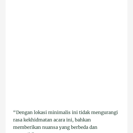
“Dengan lokasi minimalis ini tidak mengurangi
rasa kekhidmatan acara ini, bahkan
memberikan nuansa yang berbeda dan