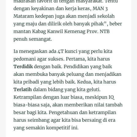
madrasah favorit di tengah masyarakat. Tentu
dengan keyakinan dan kerja keras, MAN 3
Mataram kedepan juga akan menjadi sekolah
yang maju dan dilirik oleh banyak pihak”, beber
mantan Kabag Kanwil Kemenag Prov. NTB
penuh semangat.
Ia menegaskan ada 4T kunci yang perlu kita
pedomani agar sukses. Pertama, kita harus
Terdidik
dengan baik. Pendidikan yang baik
akan membuka banyak peluang dan menjadikan
kita pribadi yang lebih baik. Kedua, kita harus
Terlatih
dalam bidang yang kita geluti.
Ketrampilan dengan luar biasa, meskipun IQ
biasa-biasa saja, akan memberikan nilai tambah
besar bagi kita. Pengetahuan dan ketrampilan
harus seimbang agar kita bisa bersaing di era
yang semakin kompetitif ini.