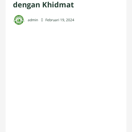
dengan Khidmat
admin
Februari 19, 2024