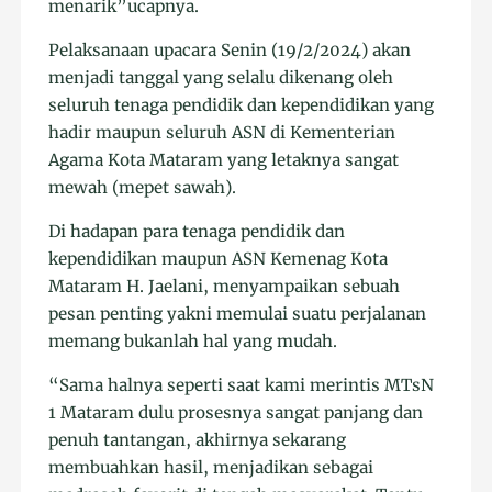
menarik”ucapnya.
Pelaksanaan upacara Senin (19/2/2024) akan
menjadi tanggal yang selalu dikenang oleh
seluruh tenaga pendidik dan kependidikan yang
hadir maupun seluruh ASN di Kementerian
Agama Kota Mataram yang letaknya sangat
mewah (mepet sawah).
Di hadapan para tenaga pendidik dan
kependidikan maupun ASN Kemenag Kota
Mataram H. Jaelani, menyampaikan sebuah
pesan penting yakni memulai suatu perjalanan
memang bukanlah hal yang mudah.
“Sama halnya seperti saat kami merintis MTsN
1 Mataram dulu prosesnya sangat panjang dan
penuh tantangan, akhirnya sekarang
membuahkan hasil, menjadikan sebagai