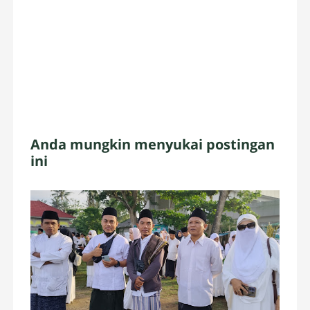
Anda mungkin menyukai postingan
ini