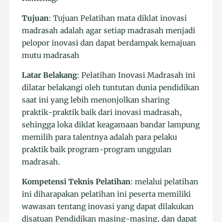
Tujuan
: Tujuan Pelatihan mata diklat inovasi
madrasah adalah agar setiap madrasah menjadi
pelopor inovasi dan dapat berdampak kemajuan
mutu madrasah
Latar Belakang
: Pelatihan Inovasi Madrasah ini
dilatar belakangi oleh tuntutan dunia pendidikan
saat ini yang lebih menonjolkan sharing
praktik-praktik baik dari inovasi madrasah,
sehingga loka diklat keagamaan bandar lampung
memilih para talentnya adalah para pelaku
praktik baik program-program unggulan
madrasah.
Kompetensi Teknis Pelatihan
: melalui pelatihan
ini diharapakan pelatihan ini peserta memiliki
wawasan tentang inovasi yang dapat dilakukan
disatuan Pendidikan masing-masing, dan dapat