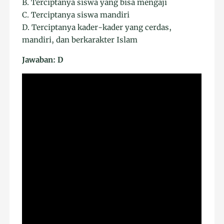
B. Terciptanya siswa yang bisa mengaji
C. Terciptanya siswa mandiri
D. Terciptanya kader-kader yang cerdas,
mandiri, dan berkarakter Islam
Jawaban: D