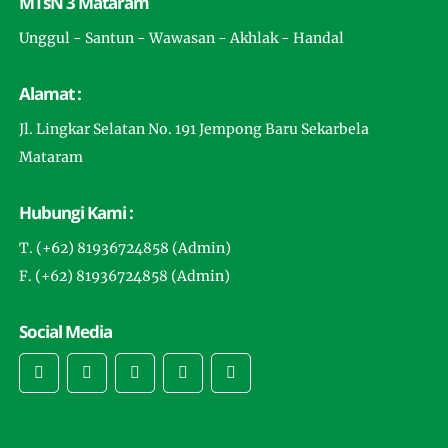
MTsN 3 Mataram
Unggul - Santun - Wawasan - Akhlak - Handal
Alamat :
Jl. Lingkar Selatan No. 191 Jempong Baru Sekarbela
Mataram
Hubungi Kami :
T. (+62) 81936724858 (Admin)
F. (+62) 81936724858 (Admin)
Social Media