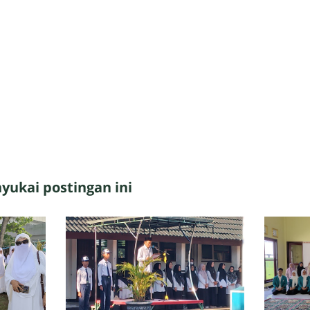
ukai postingan ini