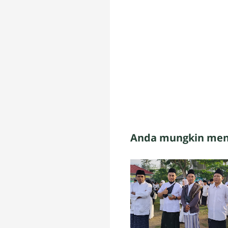
Anda mungkin meny