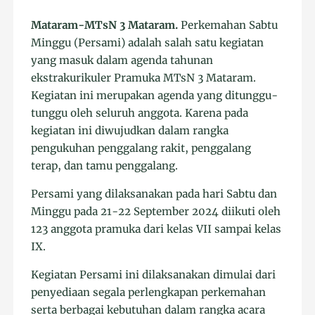
Mataram-MTsN 3 Mataram.
Perkemahan Sabtu
Minggu (Persami) adalah salah satu kegiatan
yang masuk dalam agenda tahunan
ekstrakurikuler Pramuka MTsN 3 Mataram.
Kegiatan ini merupakan agenda yang ditunggu-
tunggu oleh seluruh anggota. Karena pada
kegiatan ini diwujudkan dalam rangka
pengukuhan penggalang rakit, penggalang
terap, dan tamu penggalang.
Persami yang dilaksanakan pada hari Sabtu dan
Minggu pada 21-22 September 2024 diikuti oleh
123 anggota pramuka dari kelas VII sampai kelas
IX.
Kegiatan Persami ini dilaksanakan dimulai dari
penyediaan segala perlengkapan perkemahan
serta berbagai kebutuhan dalam rangka acara