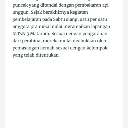
puncak yang ditandai dengan pembakaran api
unggun. Sejak berakhirnya kegiatan
pembelajaran pada Sabtu siang, satu per satu
anggota pramuka mulai meramaikan lapangan
MTsN 3 Mataram. Sesuai dengan pengarahan
dari pembina, mereka mulai disibukkan oleh
pemasangan kemah sesuai dengan kelompok
yang telah ditentukan.