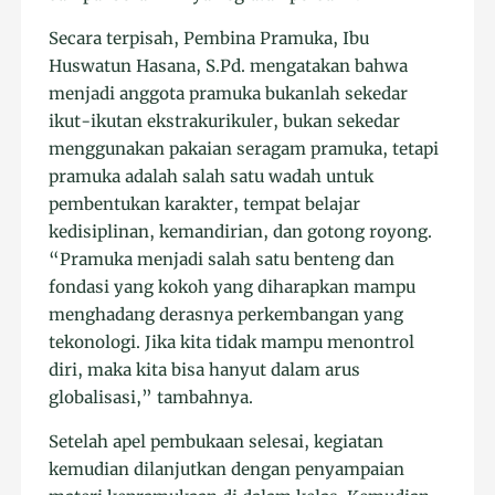
Secara terpisah, Pembina Pramuka, Ibu
Huswatun Hasana, S.Pd. mengatakan bahwa
menjadi anggota pramuka bukanlah sekedar
ikut-ikutan ekstrakurikuler, bukan sekedar
menggunakan pakaian seragam pramuka, tetapi
pramuka adalah salah satu wadah untuk
pembentukan karakter, tempat belajar
kedisiplinan, kemandirian, dan gotong royong.
“Pramuka menjadi salah satu benteng dan
fondasi yang kokoh yang diharapkan mampu
menghadang derasnya perkembangan yang
tekonologi. Jika kita tidak mampu menontrol
diri, maka kita bisa hanyut dalam arus
globalisasi,” tambahnya.
Setelah apel pembukaan selesai, kegiatan
kemudian dilanjutkan dengan penyampaian