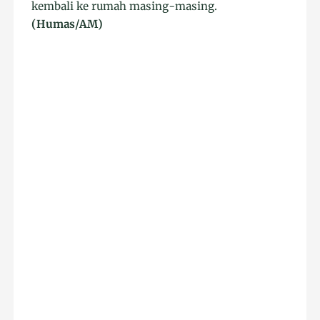
kembali ke rumah masing-masing.
(Humas/AM)