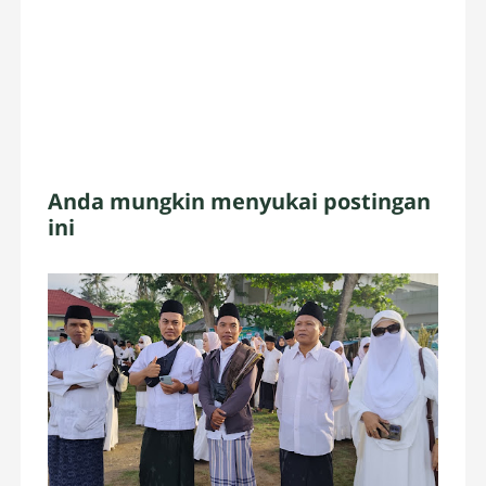
Anda mungkin menyukai postingan
ini