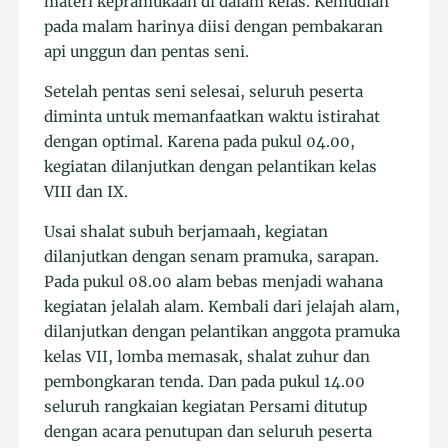
materi kepramukaan di dalam kelas. Kemudian
pada malam harinya diisi dengan pembakaran
api unggun dan pentas seni.
Setelah pentas seni selesai, seluruh peserta
diminta untuk memanfaatkan waktu istirahat
dengan optimal. Karena pada pukul 04.00,
kegiatan dilanjutkan dengan pelantikan kelas
VIII dan IX.
Usai shalat subuh berjamaah, kegiatan
dilanjutkan dengan senam pramuka, sarapan.
Pada pukul 08.00 alam bebas menjadi wahana
kegiatan jelalah alam. Kembali dari jelajah alam,
dilanjutkan dengan pelantikan anggota pramuka
kelas VII, lomba memasak, shalat zuhur dan
pembongkaran tenda. Dan pada pukul 14.00
seluruh rangkaian kegiatan Persami ditutup
dengan acara penutupan dan seluruh peserta