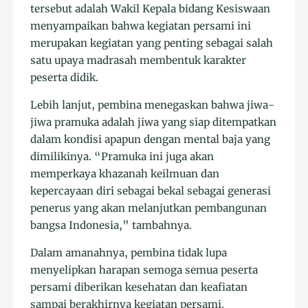
tersebut adalah Wakil Kepala bidang Kesiswaan
menyampaikan bahwa kegiatan persami ini
merupakan kegiatan yang penting sebagai salah
satu upaya madrasah membentuk karakter
peserta didik.
Lebih lanjut, pembina menegaskan bahwa jiwa-
jiwa pramuka adalah jiwa yang siap ditempatkan
dalam kondisi apapun dengan mental baja yang
dimilikinya. “Pramuka ini juga akan
memperkaya khazanah keilmuan dan
kepercayaan diri sebagai bekal sebagai generasi
penerus yang akan melanjutkan pembangunan
bangsa Indonesia,” tambahnya.
Dalam amanahnya, pembina tidak lupa
menyelipkan harapan semoga semua peserta
persami diberikan kesehatan dan keafiatan
sampai berakhirnya kegiatan persami.