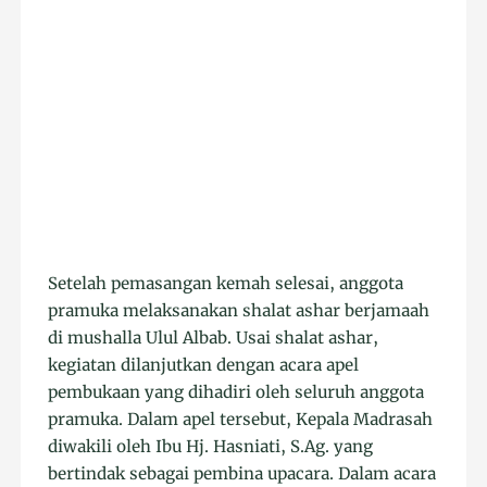
Setelah pemasangan kemah selesai, anggota
pramuka melaksanakan shalat ashar berjamaah
di mushalla Ulul Albab. Usai shalat ashar,
kegiatan dilanjutkan dengan acara apel
pembukaan yang dihadiri oleh seluruh anggota
pramuka. Dalam apel tersebut, Kepala Madrasah
diwakili oleh Ibu Hj. Hasniati, S.Ag. yang
bertindak sebagai pembina upacara. Dalam acara