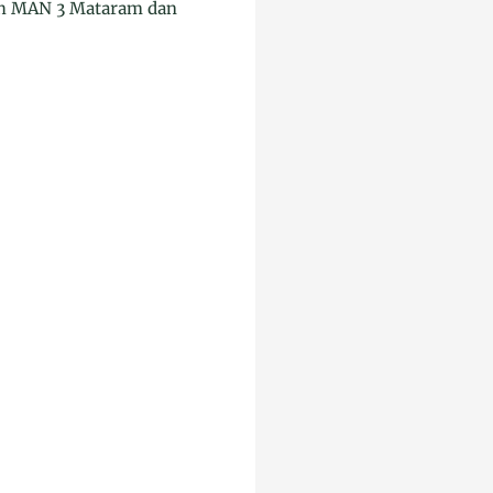
leh MAN 3 Mataram dan