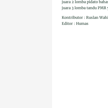
juara 2 lomba pidato bah
juara 3 lomba tandu PMR
Kontributor : Ruslan Wah
Editor : Humas