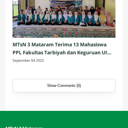
MTsN 3 Mataram Terima 13 Mahasiswa
PPL Fakultas Tarbiyah dan Keguruan UIN
Mataram
September 04 2025
Show Comments (0)