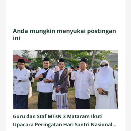
Anda mungkin menyukai postingan
ini
Guru dan Staf MTsN 3 Mataram Ikuti
Upacara Peringatan Hari Santri Nasional