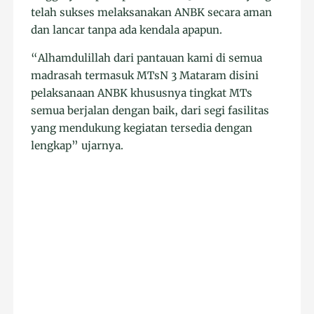
telah sukses melaksanakan ANBK secara aman
dan lancar tanpa ada kendala apapun.
“Alhamdulillah dari pantauan kami di semua
madrasah termasuk MTsN 3 Mataram disini
pelaksanaan ANBK khususnya tingkat MTs
semua berjalan dengan baik, dari segi fasilitas
yang mendukung kegiatan tersedia dengan
lengkap” ujarnya.