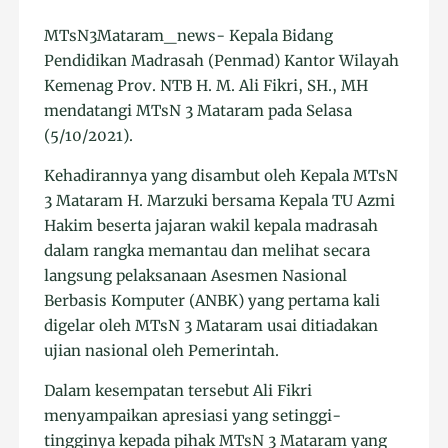
MTsN3Mataram_news- Kepala Bidang
Pendidikan Madrasah (Penmad) Kantor Wilayah
Kemenag Prov. NTB H. M. Ali Fikri, SH., MH
mendatangi MTsN 3 Mataram pada Selasa
(5/10/2021).
Kehadirannya yang disambut oleh Kepala MTsN
3 Mataram H. Marzuki bersama Kepala TU Azmi
Hakim beserta jajaran wakil kepala madrasah
dalam rangka memantau dan melihat secara
langsung pelaksanaan Asesmen Nasional
Berbasis Komputer (ANBK) yang pertama kali
digelar oleh MTsN 3 Mataram usai ditiadakan
ujian nasional oleh Pemerintah.
Dalam kesempatan tersebut Ali Fikri
menyampaikan apresiasi yang setinggi-
tingginya kepada pihak MTsN 3 Mataram yang