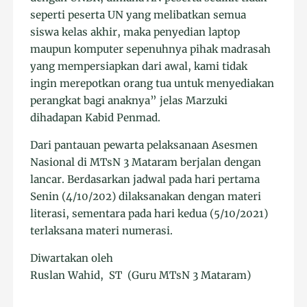
seperti peserta UN yang melibatkan semua
siswa kelas akhir, maka penyedian laptop
maupun komputer sepenuhnya pihak madrasah
yang mempersiapkan dari awal, kami tidak
ingin merepotkan orang tua untuk menyediakan
perangkat bagi anaknya” jelas Marzuki
dihadapan Kabid Penmad.
Dari pantauan pewarta pelaksanaan Asesmen
Nasional di MTsN 3 Mataram berjalan dengan
lancar. Berdasarkan jadwal pada hari pertama
Senin (4/10/202) dilaksanakan dengan materi
literasi, sementara pada hari kedua (5/10/2021)
terlaksana materi numerasi.
Diwartakan oleh
Ruslan Wahid, ST (Guru MTsN 3 Mataram)