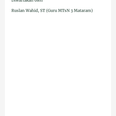
Diwartakan oleh
Ruslan Wahid, ST (Guru MTsN 3 Mataram)