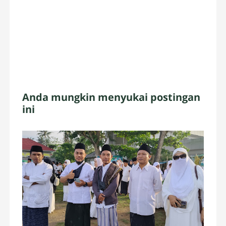
Anda mungkin menyukai postingan
ini