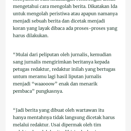
mengetahui cara mengolah berita. Dikatakan Ida
untuk mengolah peristiwa atau apapun namanya
menjadi sebuah berita dan dicetak menjadi
koran yang layak dibaca ada proses-proses yang
harus dilakukan.
“Mulai dari peliputan oleh jurnalis, kemudian
sang jurnalis mengirimkan beritanya kepada
petugas redaktur, redaktur inilah yang bertugas
untum meramu lagi hasil liputan jurnalis
menjadi “waaooow” enak dan menarik
pembaca” pungkasnya.
“Jadi berita yang dibuat oleh wartawan itu
hanya mentahnya tidak langsung dicetak harus
melalui redaktur. Usai dipermak oleh tim