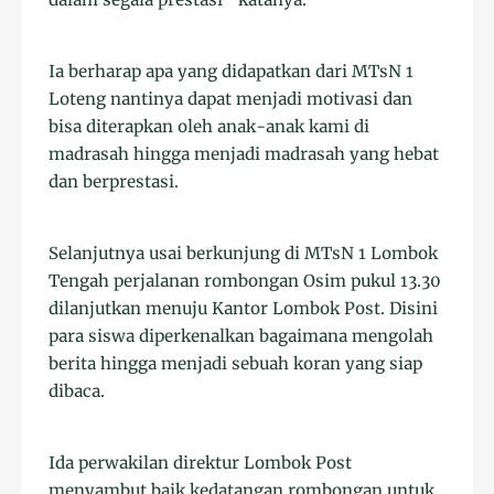
Ia berharap apa yang didapatkan dari MTsN 1
Loteng nantinya dapat menjadi motivasi dan
bisa diterapkan oleh anak-anak kami di
madrasah hingga menjadi madrasah yang hebat
dan berprestasi.
Selanjutnya usai berkunjung di MTsN 1 Lombok
Tengah perjalanan rombongan Osim pukul 13.30
dilanjutkan menuju Kantor Lombok Post. Disini
para siswa diperkenalkan bagaimana mengolah
berita hingga menjadi sebuah koran yang siap
dibaca.
Ida perwakilan direktur Lombok Post
menyambut baik kedatangan rombongan untuk