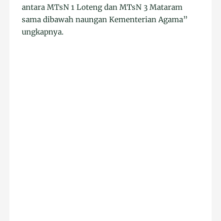
antara MTsN 1 Loteng dan MTsN 3 Mataram
sama dibawah naungan Kementerian Agama”
ungkapnya.