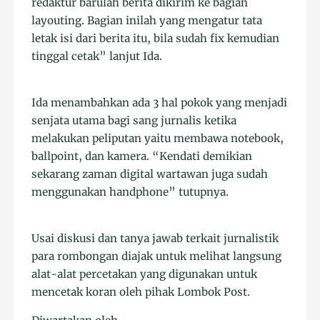
redaktur barulah berita dikirim ke bagian
layouting. Bagian inilah yang mengatur tata
letak isi dari berita itu, bila sudah fix kemudian
tinggal cetak” lanjut Ida.
Ida menambahkan ada 3 hal pokok yang menjadi
senjata utama bagi sang jurnalis ketika
melakukan peliputan yaitu membawa notebook,
ballpoint, dan kamera. “Kendati demikian
sekarang zaman digital wartawan juga sudah
menggunakan handphone” tutupnya.
Usai diskusi dan tanya jawab terkait jurnalistik
para rombongan diajak untuk melihat langsung
alat-alat percetakan yang digunakan untuk
mencetak koran oleh pihak Lombok Post.