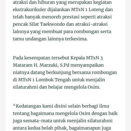
atraksi dan hiburan yang merupakan kegiatan
ekstrakurikuler dijalankan MTsN 1 Loteng dan
telah banyak menoreh prestasi seperti atraksi
pencak Silat Taekwondo dan atraksi-atraksi
lainnya yang membuat para rombongan serta
tamu undangan lainnya terkesima.
Pada kesempatan tersebut Kepala MTsN 3
Mataram H. Marzuki, S.Pd menyampaikan
niatnya datang berkunjung bersama rombongan
di MTsN 1 Lombok Tengah untuk menjalin
silaturahmi dan belajar mengelola Osim.
“Kedatangan kami disini selain berbagi ilmu
tentang bagaimana mengelola Osim dengan baik
juga semata-mata untuk menjalin silaturahmi
antara kedua belah pihak, bagaimanapun juga