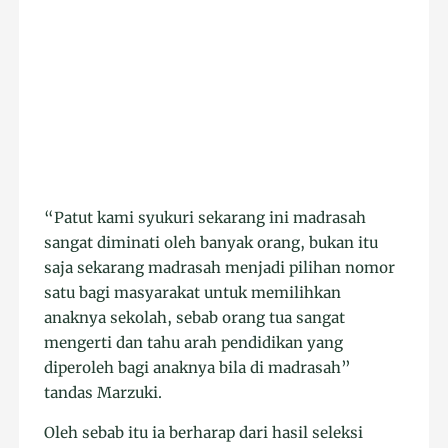
“Patut kami syukuri sekarang ini madrasah
sangat diminati oleh banyak orang, bukan itu
saja sekarang madrasah menjadi pilihan nomor
satu bagi masyarakat untuk memilihkan
anaknya sekolah, sebab orang tua sangat
mengerti dan tahu arah pendidikan yang
diperoleh bagi anaknya bila di madrasah”
tandas Marzuki.
Oleh sebab itu ia berharap dari hasil seleksi