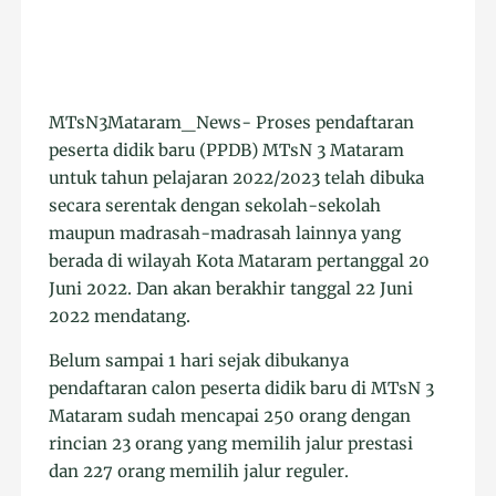
MTsN3Mataram_News- Proses pendaftaran
peserta didik baru (PPDB) MTsN 3 Mataram
untuk tahun pelajaran 2022/2023 telah dibuka
secara serentak dengan sekolah-sekolah
maupun madrasah-madrasah lainnya yang
berada di wilayah Kota Mataram pertanggal 20
Juni 2022. Dan akan berakhir tanggal 22 Juni
2022 mendatang.
Belum sampai 1 hari sejak dibukanya
pendaftaran calon peserta didik baru di MTsN 3
Mataram sudah mencapai 250 orang dengan
rincian 23 orang yang memilih jalur prestasi
dan 227 orang memilih jalur reguler.