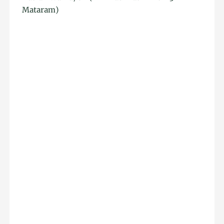
Mataram)