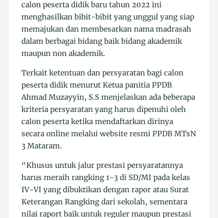
calon peserta didik baru tahun 2022 ini
menghasilkan bibit-bibit yang unggul yang siap
memajukan dan membesarkan nama madrasah
dalam berbagai bidang baik bidang akademik
maupun non akademik.
Terkait ketentuan dan persyaratan bagi calon
peserta didik menurut Ketua panitia PPDB
Ahmad Muzayyin, S.S menjelaskan ada beberapa
kriteria persyaratan yang harus dipenuhi oleh
calon peserta ketika mendaftarkan dirinya
secara online melalui website resmi PPDB MTsN
3 Mataram.
“Khusus untuk jalur prestasi persyaratannya
harus meraih rangking 1-3 di SD/MI pada kelas
IV-VI yang dibuktikan dengan rapor atau Surat
Keterangan Rangking dari sekolah, sementara
nilai raport baik untuk reguler maupun prestasi