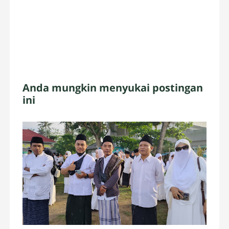
Anda mungkin menyukai postingan
ini