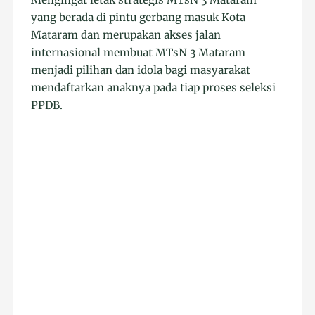
yang berada di pintu gerbang masuk Kota
Mataram dan merupakan akses jalan
internasional membuat MTsN 3 Mataram
menjadi pilihan dan idola bagi masyarakat
mendaftarkan anaknya pada tiap proses seleksi
PPDB.