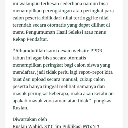
ini walaupun terkesan sederhana namun bisa
menampilkan perengkingan atau peringkat para
calon peserta didik dari nilai tertinggi ke nilai
terendah secara otomatis yang dapat dilihat di
menu Pengumuman Hasil Seleksi atau menu
Rekap Pendaftar.
“Alhamdulillah kami desain website PPDB
tahun ini agar bisa secara otomatis
menampilkan peringkat bagi calon siswa yang
mendaftar, jadi tidak perlu lagi repot-repot kita
buat dan upload secara manual, cukup calon
peserta hanya tinggal melihat namanya dan
masuk peringkat keberapa, maka akan ketahuan
apakah masuk zona aman atau tidak”, pungkas
Ruslan.
Diwartakan oleh
Ruslan Wahid, ST (Tim Publikasi MTsN 3