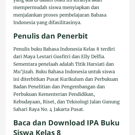
mempermudah siswa menyiapkan dan
menjalankan proses pembelajaran Bahasa
Indonesia yang difasilitasinya.
Penulis dan Penerbit
Penulis buku Bahasa Indonesia Kelas 8 terdiri
dari Maya Lestari Gusfitri dan Elly Delfia.
Sementara penelaah adalah Titik Harsiati dan
Mu’jizah. Buku Bahasa Indonesia untuk siswa
ini diterbitkan Pusat Kurikulum dan Perbukuan
Badan Penelitian dan Pengembangan dan
Perbukuan Kementerian Pendidikan,
Kebudayaan, Riset, dan Teknologi Jalan Gunung
Sahari Raya No. 4 Jakarta Pusat.
Baca dan Download IPA Buku
Siswa Kelas 8