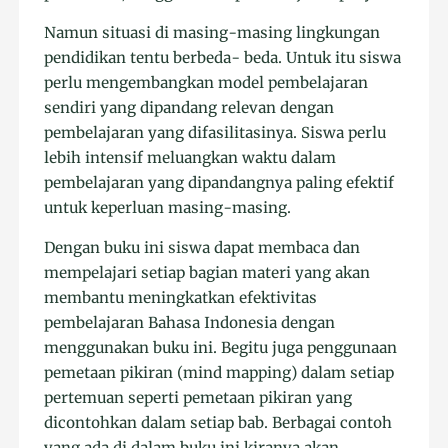
Namun situasi di masing-masing lingkungan
pendidikan tentu berbeda- beda. Untuk itu siswa
perlu mengembangkan model pembelajaran
sendiri yang dipandang relevan dengan
pembelajaran yang difasilitasinya. Siswa perlu
lebih intensif meluangkan waktu dalam
pembelajaran yang dipandangnya paling efektif
untuk keperluan masing-masing.
Dengan buku ini siswa dapat membaca dan
mempelajari setiap bagian materi yang akan
membantu meningkatkan efektivitas
pembelajaran Bahasa Indonesia dengan
menggunakan buku ini. Begitu juga penggunaan
pemetaan pikiran (mind mapping) dalam setiap
pertemuan seperti pemetaan pikiran yang
dicontohkan dalam setiap bab. Berbagai contoh
yang ada di dalam buku ini kiranya akan