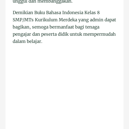
unggul dan membanggakan.
Demikian Buku Bahasa Indonesia Kelas 8
SMP/MTs Kurikulum Merdeka yang admin dapat
bagikan, semoga bermanfaat bagi tenaga
pengajar dan peserta didik untuk mempermudah
dalam belajar.