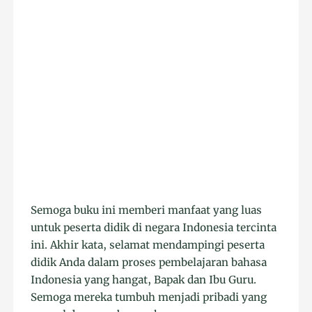
Semoga buku ini memberi manfaat yang luas
untuk peserta didik di negara Indonesia tercinta
ini. Akhir kata, selamat mendampingi peserta
didik Anda dalam proses pembelajaran bahasa
Indonesia yang hangat, Bapak dan Ibu Guru.
Semoga mereka tumbuh menjadi pribadi yang