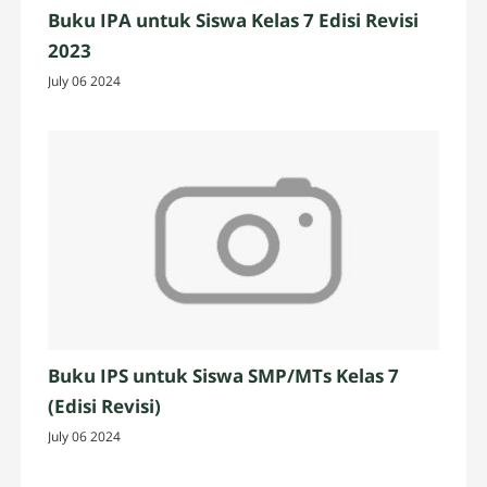
Buku IPA untuk Siswa Kelas 7 Edisi Revisi
2023
July 06 2024
Buku IPS untuk Siswa SMP/MTs Kelas 7
(Edisi Revisi)
July 06 2024