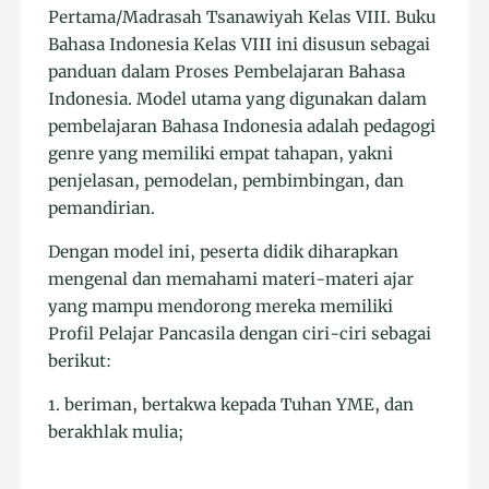
Pertama/Madrasah Tsanawiyah Kelas VIII. Buku
Bahasa Indonesia Kelas VIII ini disusun sebagai
panduan dalam Proses Pembelajaran Bahasa
Indonesia. Model utama yang digunakan dalam
pembelajaran Bahasa Indonesia adalah pedagogi
genre yang memiliki empat tahapan, yakni
penjelasan, pemodelan, pembimbingan, dan
pemandirian.
Dengan model ini, peserta didik diharapkan
mengenal dan memahami materi-materi ajar
yang mampu mendorong mereka memiliki
Profil Pelajar Pancasila dengan ciri-ciri sebagai
berikut:
1. beriman, bertakwa kepada Tuhan YME, dan
berakhlak mulia;