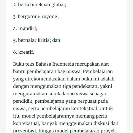
2. berkebinekaan global;
3. bergotong royong;
4. mandiri;
5. bernalar kritis; dan
6. kreatif.
Buku teks Bahasa Indonesia merupakan alat
bantu pembelajaran bagi siswa. Pembelajaran
yang direkomendasikan dalam buku ini adalah
dengan menggunakan tiga pendekatan, yakni
mengutamakan keteladanan siswa sebagai
pendidik, pembelajaran yang berpusat pada
siswa, serta pembelajaran kontekstual. Untuk
itu, model pembelajarannya memang perlu
kontekstual, banyak mengggunakan diskusi dan
presentasi, hingga model pembelajaran proyek.