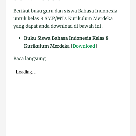
Berikut buku guru dan siswa Bahasa Indonesia
untuk kelas 8 SMP/MTs Kurikulum Merdeka
yang dapat anda download di bawah ini .
Buku Siswa Bahasa Indonesia Kelas 8
Kurikulum Merdek
a [
Download
]
Baca langsung