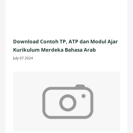
Download Contoh TP, ATP dan Modul Ajar
Kurikulum Merdeka Bahasa Arab
July 07 2024