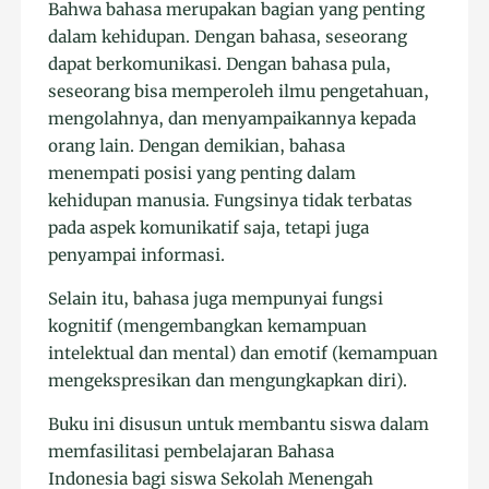
Bahwa bahasa merupakan bagian yang penting
dalam kehidupan. Dengan bahasa, seseorang
dapat berkomunikasi. Dengan bahasa pula,
seseorang bisa memperoleh ilmu pengetahuan,
mengolahnya, dan menyampaikannya kepada
orang lain. Dengan demikian, bahasa
menempati posisi yang penting dalam
kehidupan manusia. Fungsinya tidak terbatas
pada aspek komunikatif saja, tetapi juga
penyampai informasi.
Selain itu, bahasa juga mempunyai fungsi
kognitif (mengembangkan kemampuan
intelektual dan mental) dan emotif (kemampuan
mengekspresikan dan mengungkapkan diri).
Buku ini disusun untuk membantu siswa dalam
memfasilitasi pembelajaran Bahasa
Indonesia bagi siswa Sekolah Menengah