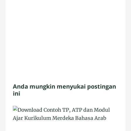
Anda mungkin menyukai postingan
ini