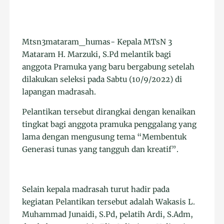
Mtsn3mataram_humas- Kepala MTsN 3
Mataram H. Marzuki, S.Pd melantik bagi
anggota Pramuka yang baru bergabung setelah
dilakukan seleksi pada Sabtu (10/9/2022) di
lapangan madrasah.
Pelantikan tersebut dirangkai dengan kenaikan
tingkat bagi anggota pramuka penggalang yang
lama dengan mengusung tema “Membentuk
Generasi tunas yang tangguh dan kreatif”.
Selain kepala madrasah turut hadir pada
kegiatan Pelantikan tersebut adalah Wakasis L.
Muhammad Junaidi, S.Pd, pelatih Ardi, S.Adm,