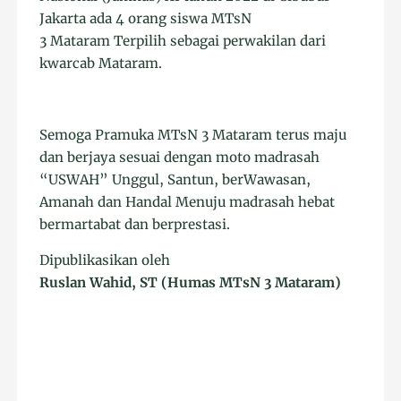
Jakarta ada 4 orang siswa MTsN
3 Mataram Terpilih sebagai perwakilan dari
kwarcab Mataram.
Semoga Pramuka MTsN 3 Mataram terus maju
dan berjaya sesuai dengan moto madrasah
“USWAH” Unggul, Santun, berWawasan,
Amanah dan Handal Menuju madrasah hebat
bermartabat dan berprestasi.
Dipublikasikan oleh
Ruslan Wahid, ST (Humas MTsN 3 Mataram)