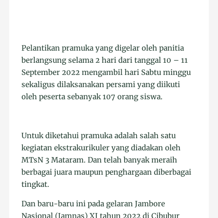
Pelantikan pramuka yang digelar oleh panitia
berlangsung selama 2 hari dari tanggal 10 – 11
September 2022 mengambil hari Sabtu minggu
sekaligus dilaksanakan persami yang diikuti
oleh peserta sebanyak 107 orang siswa.
Untuk diketahui pramuka adalah salah satu
kegiatan ekstrakurikuler yang diadakan oleh
MTsN 3 Mataram. Dan telah banyak meraih
berbagai juara maupun penghargaan diberbagai
tingkat.
Dan baru-baru ini pada gelaran Jambore
Nasional (Jamnas) XI tahun 2022 di Cibubur