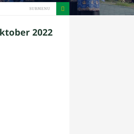
SUBMENU
Oktober 2022