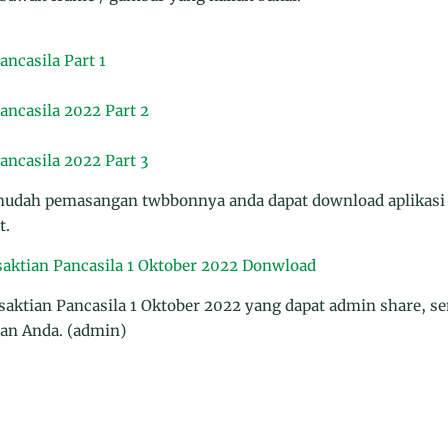
ncasila Part 1
ancasila 2022 Part 2
ancasila 2022 Part 3
mudah pemasangan twbbonnya anda dapat download aplikasi 
t.
aktian Pancasila 1 Oktober 2022
Donwload
aktian Pancasila 1 Oktober 2022 yang dapat admin share, 
gan Anda. (admin)