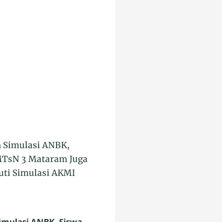
Simulasi ANBK, Siswa