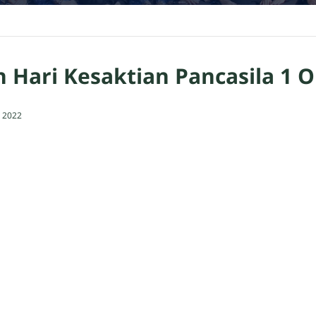
 Hari Kesaktian Pancasila 1 
 2022