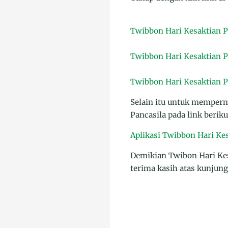
Twibbon Hari Kesaktian Pa
Twibbon Hari Kesaktian P
Twibbon Hari Kesaktian P
Selain itu untuk memper
Pancasila pada link beriku
Aplikasi Twibbon Hari Kes
Demikian Twibon Hari Kes
terima kasih atas kunjun