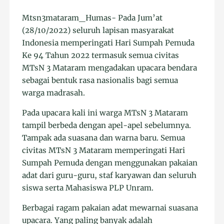
Mtsn3mataram_Humas- Pada Jum’at
(28/10/2022) seluruh lapisan masyarakat
Indonesia memperingati Hari Sumpah Pemuda
Ke 94 Tahun 2022 termasuk semua civitas
MTsN 3 Mataram mengadakan upacara bendara
sebagai bentuk rasa nasionalis bagi semua
warga madrasah.
Pada upacara kali ini warga MTsN 3 Mataram
tampil berbeda dengan apel-apel sebelumnya.
Tampak ada suasana dan warna baru. Semua
civitas MTsN 3 Mataram memperingati Hari
Sumpah Pemuda dengan menggunakan pakaian
adat dari guru-guru, staf karyawan dan seluruh
siswa serta Mahasiswa PLP Unram.
Berbagai ragam pakaian adat mewarnai suasana
upacara. Yang paling banyak adalah