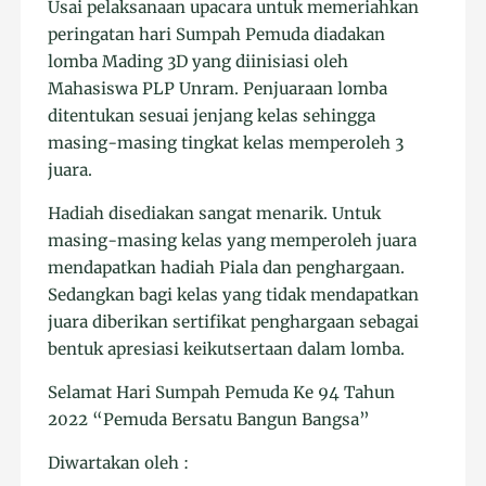
Usai pelaksanaan upacara untuk memeriahkan
peringatan hari Sumpah Pemuda diadakan
lomba Mading 3D yang diinisiasi oleh
Mahasiswa PLP Unram. Penjuaraan lomba
ditentukan sesuai jenjang kelas sehingga
masing-masing tingkat kelas memperoleh 3
juara.
Hadiah disediakan sangat menarik. Untuk
masing-masing kelas yang memperoleh juara
mendapatkan hadiah Piala dan penghargaan.
Sedangkan bagi kelas yang tidak mendapatkan
juara diberikan sertifikat penghargaan sebagai
bentuk apresiasi keikutsertaan dalam lomba.
Selamat Hari Sumpah Pemuda Ke 94 Tahun
2022 “Pemuda Bersatu Bangun Bangsa”
Diwartakan oleh :