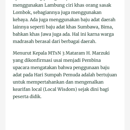
menggunakan Lambung ciri khas orang sasak
Lombok, sebagiannya juga menggunakan
kebaya. Ada juga menggunakan baju adat daerah
lainnya seperti baju adat khas Sumbawa, Bima,
bahkan khas Jawa juga ada. Hal ini karna warga
madrasah berasal dari berbagai daerah.
Menurut Kepala MTsN 3 Mataram H. Marzuki
yang dikonfirmasi usai menjadi Pembina
upacara mengatakan bahwa penggunaan baju
adat pada Hari Sumpah Pemuda adalah bertujuan
untuk mempertahankan dan mengenalkan
kearifan local (Local Wisdom) sejak dini bagi
peserta didik.