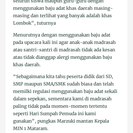
seluruh siswa maupun guru-guru dengan
menggunakan baju adat khas daerah masing-
masing dan terlihat yang banyak adalah khas
Lombok”, tuturnya
Menurutnya dengan menggunakan baju adat
pada upacara kali ini agar anak-anak madrasah
atau santri-santri di madrasah tidak ada kesan
atau tidak dianggap alergi menggunakan baju
khas daerah.
“Sebagaimana kita tahu peserta didik dari SD,
SMP maupun SMA/SMK sudah biasa dan telah
memilki regulasi menggunakan baju adat sekali
dalam sepekan, sementara kami di madrasah
paling tidak pada momen-momen tertentu
seperti Hari Sumpah Pemuda ini kami
gunakan”, pungkas Marzuki mantan Kepala
MIN 1 Mataram.