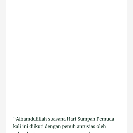
“Alhamdulillah suasana Hari Sumpah Pemuda
kali ini diikuti dengan penuh antusias oleh