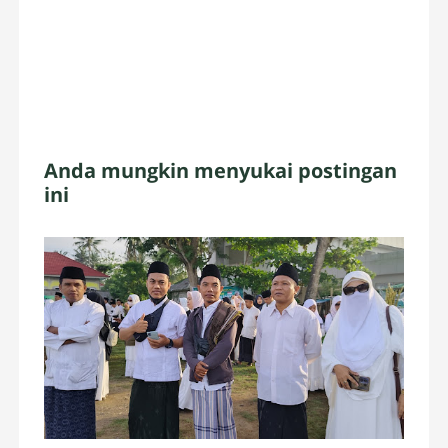
Anda mungkin menyukai postingan
ini