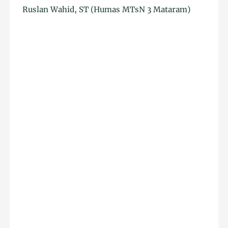
Ruslan Wahid, ST (Humas MTsN 3 Mataram)