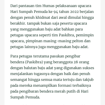
Dari pantauan tim Humas pelaksanaan upacara
Hari Sumpah Pemuda ke 94 tahun 2022 berjalan
dengan penuh khidmat dari awal dimulai hingga
berakhir. tampak bukan saja peserta upacara
yang menggunakan baju adat bahkan para
petugas upacara seperti tim Paskibra, pemimpin
upacara, pimpinan masing-masing pelton dan
petugas lainnya juga menggunakan baju adat.
Para petugas terutama pasukan pengibar
bendera (Paskibra) yang beranggota 28 orang
dengan balutan baju adat yang digunakan sukses
menjalankan tugasnya dengan baik dan penuh
semangat hingga semua mata tertuju dan takjub
pada mereka menampilkan formasi terbaiknya
pada pengibaran bendera merah putih di Hari
Sumpah Pemuda.