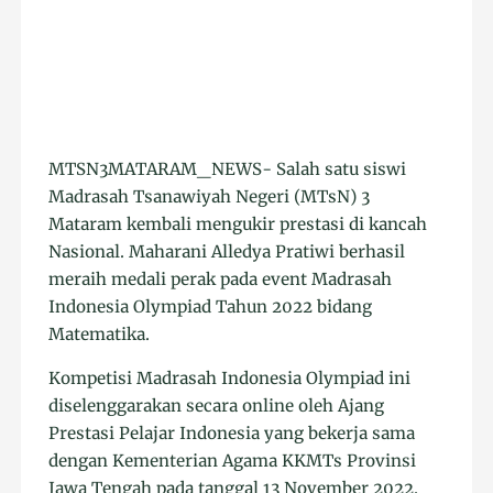
MTSN3MATARAM_NEWS- Salah satu siswi
Madrasah Tsanawiyah Negeri (MTsN) 3
Mataram kembali mengukir prestasi di kancah
Nasional. Maharani Alledya Pratiwi berhasil
meraih medali perak pada event Madrasah
Indonesia Olympiad Tahun 2022 bidang
Matematika.
Kompetisi Madrasah Indonesia Olympiad ini
diselenggarakan secara online oleh Ajang
Prestasi Pelajar Indonesia yang bekerja sama
dengan Kementerian Agama KKMTs Provinsi
Jawa Tengah pada tanggal 13 November 2022.