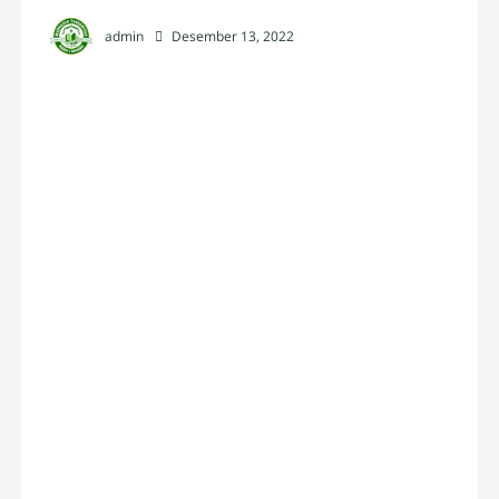
admin
Desember 13, 2022