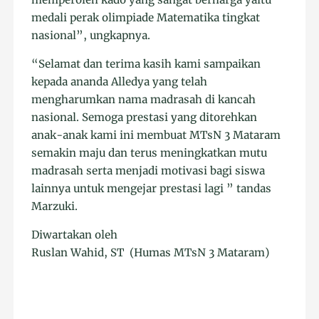
medali perak olimpiade Matematika tingkat
nasional”, ungkapnya.
“Selamat dan terima kasih kami sampaikan
kepada ananda Alledya yang telah
mengharumkan nama madrasah di kancah
nasional. Semoga prestasi yang ditorehkan
anak-anak kami ini membuat MTsN 3 Mataram
semakin maju dan terus meningkatkan mutu
madrasah serta menjadi motivasi bagi siswa
lainnya untuk mengejar prestasi lagi ” tandas
Marzuki.
Diwartakan oleh
Ruslan Wahid, ST (Humas MTsN 3 Mataram)