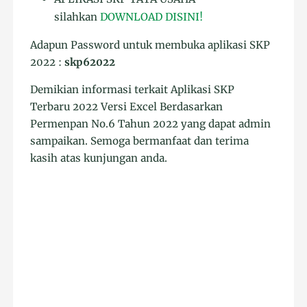
silahkan
DOWNLOAD DISINI!
Adapun Password untuk membuka aplikasi SKP
2022 :
skp62022
Demikian informasi terkait Aplikasi SKP
Terbaru 2022 Versi Excel Berdasarkan
Permenpan No.6 Tahun 2022 yang dapat admin
sampaikan. Semoga bermanfaat dan terima
kasih atas kunjungan anda.