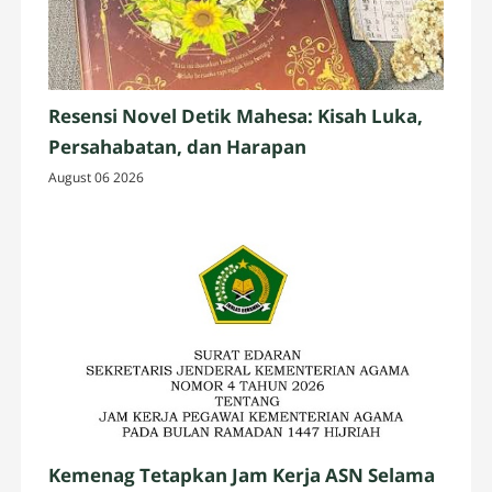
Resensi Novel Detik Mahesa: Kisah Luka,
Persahabatan, dan Harapan
August 06 2026
Kemenag Tetapkan Jam Kerja ASN Selama