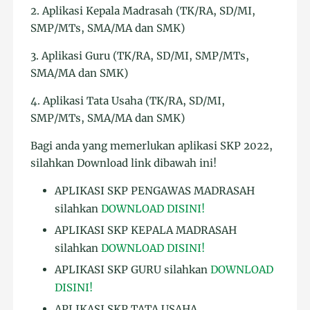
2. Aplikasi Kepala Madrasah (TK/RA, SD/MI,
SMP/MTs, SMA/MA dan SMK)
3. Aplikasi Guru (TK/RA, SD/MI, SMP/MTs,
SMA/MA dan SMK)
4. Aplikasi Tata Usaha (TK/RA, SD/MI,
SMP/MTs, SMA/MA dan SMK)
Bagi anda yang memerlukan aplikasi SKP 2022,
silahkan Download link dibawah ini!
APLIKASI SKP PENGAWAS MADRASAH
silahkan
DOWNLOAD DISINI!
APLIKASI SKP KEPALA MADRASAH
silahkan
DOWNLOAD DISINI!
APLIKASI SKP GURU silahkan
DOWNLOAD
DISINI!
APLIKASI SKP TATA USAHA