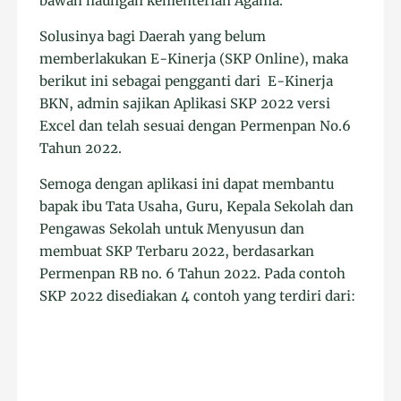
bawah naungan kementerian Agama.
Solusinya bagi Daerah yang belum
memberlakukan E-Kinerja (SKP Online), maka
berikut ini sebagai pengganti dari E-Kinerja
BKN, admin sajikan Aplikasi SKP 2022 versi
Excel dan telah sesuai dengan Permenpan No.6
Tahun 2022.
Semoga dengan aplikasi ini dapat membantu
bapak ibu Tata Usaha, Guru, Kepala Sekolah dan
Pengawas Sekolah untuk Menyusun dan
membuat SKP Terbaru 2022, berdasarkan
Permenpan RB no. 6 Tahun 2022. Pada contoh
SKP 2022 disediakan 4 contoh yang terdiri dari: