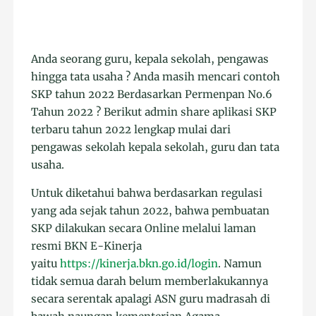
Anda seorang guru, kepala sekolah, pengawas
hingga tata usaha ? Anda masih mencari contoh
SKP tahun 2022 Berdasarkan Permenpan No.6
Tahun 2022 ? Berikut admin share aplikasi SKP
terbaru tahun 2022 lengkap mulai dari
pengawas sekolah kepala sekolah, guru dan tata
usaha.
Untuk diketahui bahwa berdasarkan regulasi
yang ada sejak tahun 2022, bahwa pembuatan
SKP dilakukan secara Online melalui laman
resmi BKN E-Kinerja
yaitu
https://kinerja.bkn.go.id/login
. Namun
tidak semua darah belum memberlakukannya
secara serentak apalagi ASN guru madrasah di