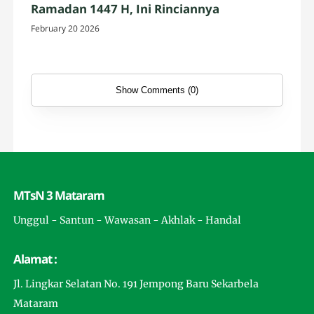
Ramadan 1447 H, Ini Rinciannya
February 20 2026
Show Comments (0)
MTsN 3 Mataram
Unggul - Santun - Wawasan - Akhlak - Handal
Alamat :
Jl. Lingkar Selatan No. 191 Jempong Baru Sekarbela
Mataram