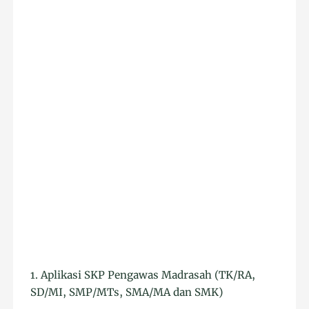
1. Aplikasi SKP Pengawas Madrasah (TK/RA,
SD/MI, SMP/MTs, SMA/MA dan SMK)