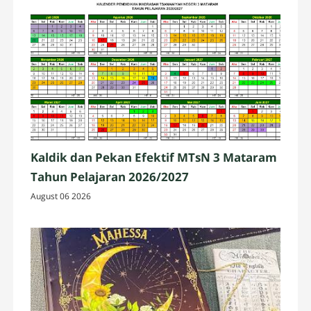
Kaldik dan Pekan Efektif MTsN 3 Mataram
Tahun Pelajaran 2026/2027
August 06 2026