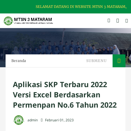
SELAMAT DATANG DI WEBSITE MTSN 3 MATARAM, MA
Beranda
SUBMENU
Aplikasi SKP Terbaru 2022
Versi Excel Berdasarkan
Permenpan No.6 Tahun 2022
admin
Februari 01, 2023