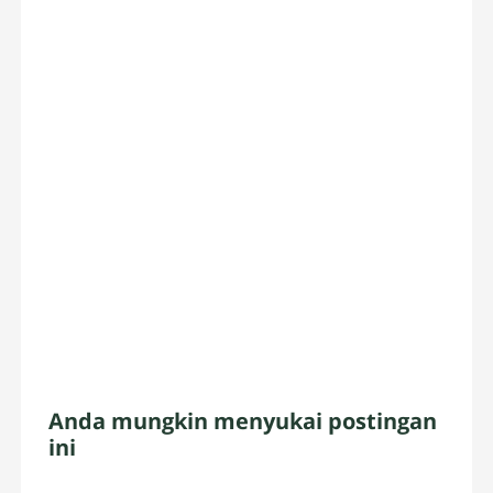
Anda mungkin menyukai postingan
ini