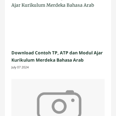
Download Contoh TP, ATP dan Modul Ajar
Kurikulum Merdeka Bahasa Arab
July 07 2024