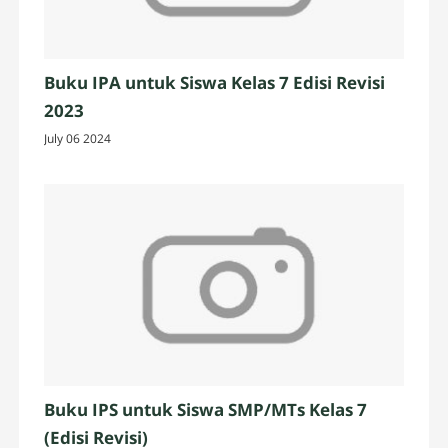
Buku IPA untuk Siswa Kelas 7 Edisi Revisi
2023
July 06 2024
Buku IPS untuk Siswa SMP/MTs Kelas 7
(Edisi Revisi)