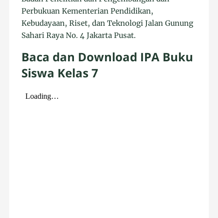
Perbukuan Kementerian Pendidikan,
Kebudayaan, Riset, dan Teknologi Jalan Gunung
Sahari Raya No. 4 Jakarta Pusat.
Baca dan Download IPA Buku
Siswa Kelas 7