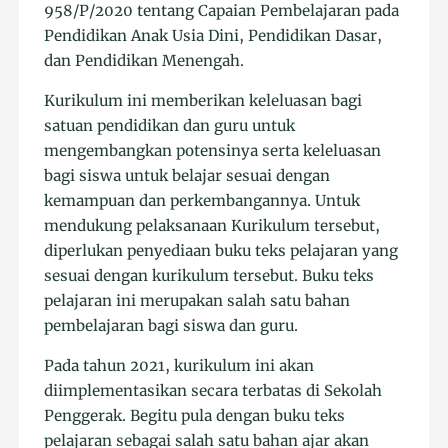
958/P/2020 tentang Capaian Pembelajaran pada
Pendidikan Anak Usia Dini, Pendidikan Dasar,
dan Pendidikan Menengah.
Kurikulum ini memberikan keleluasan bagi
satuan pendidikan dan guru untuk
mengembangkan potensinya serta keleluasan
bagi siswa untuk belajar sesuai dengan
kemampuan dan perkembangannya. Untuk
mendukung pelaksanaan Kurikulum tersebut,
diperlukan penyediaan buku teks pelajaran yang
sesuai dengan kurikulum tersebut. Buku teks
pelajaran ini merupakan salah satu bahan
pembelajaran bagi siswa dan guru.
Pada tahun 2021, kurikulum ini akan
diimplementasikan secara terbatas di Sekolah
Penggerak. Begitu pula dengan buku teks
pelajaran sebagai salah satu bahan ajar akan