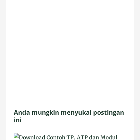
Anda mungkin menyukai postingan
ini