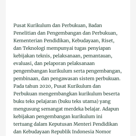
Pusat Kurikulum dan Perbukuan, Badan
Penelitian dan Pengembangan dan Perbukuan,
Kementerian Pendidikan, Kebudayaan, Riset,
dan Teknologi mempunyai tugas penyiapan
kebijakan teknis, pelaksanaan, pemantauan,
evaluasi, dan pelaporan pelaksanaan
pengembangan kurikulum serta pengembangan,
pembinaan, dan pengawasan sistem perbukuan.
Pada tahun 2020, Pusat Kurikulum dan
Perbukuan mengembangkan kurikulum beserta
buku teks pelajaran (buku teks utama) yang
mengusung semangat merdeka belajar. Adapun
kebijakan pengembangan kurikulum ini
tertuang dalam Keputusan Menteri Pendidikan
dan Kebudayaan Republik Indonesia Nomor