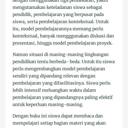
dengan menggunakan tiga pendekatan, yakni
mengutamakan keteladanan siswa sebagai
pendidik, pembelajaran yang berpusat pada
siswa, serta pembelajaran kontekstual. Untuk
itu, model pembelajarannya memang perlu
kontekstual, banyak mengggunakan diskusi dan
presentasi, hingga model pembelajaran proyek.
Namun situasi di masing-masing lingkungan
pendidikan tentu berbeda- beda. Untuk itu siswa
perlu mengembangkan model pembelajaran
sendiri yang dipandang relevan dengan
pembelajaran yang difasilitasinya. Siswa perlu
lebih intensif meluangkan waktu dalam
pembelajaran yang dipandangnya paling efektif
untuk keperluan masing-masing.
Dengan buku ini siswa dapat membaca dan
mempelajari setiap bagian materi yang akan