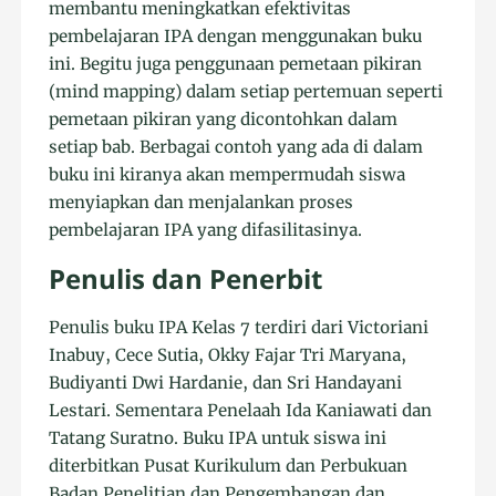
membantu meningkatkan efektivitas
pembelajaran IPA dengan menggunakan buku
ini. Begitu juga penggunaan pemetaan pikiran
(mind mapping) dalam setiap pertemuan seperti
pemetaan pikiran yang dicontohkan dalam
setiap bab. Berbagai contoh yang ada di dalam
buku ini kiranya akan mempermudah siswa
menyiapkan dan menjalankan proses
pembelajaran IPA yang difasilitasinya.
Penulis dan Penerbit
Penulis buku IPA Kelas 7 terdiri dari Victoriani
Inabuy, Cece Sutia, Okky Fajar Tri Maryana,
Budiyanti Dwi Hardanie, dan Sri Handayani
Lestari. Sementara Penelaah Ida Kaniawati dan
Tatang Suratno. Buku IPA untuk siswa ini
diterbitkan Pusat Kurikulum dan Perbukuan
Badan Penelitian dan Pengembangan dan