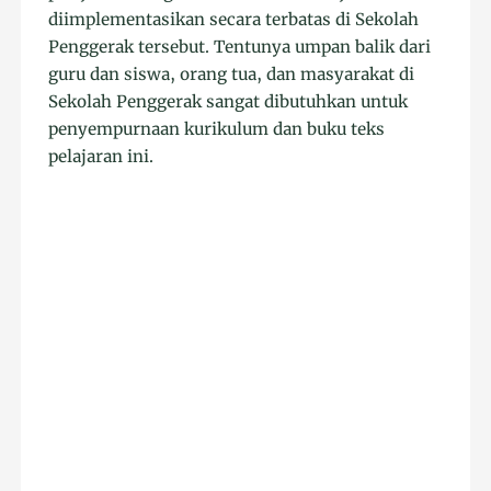
diimplementasikan secara terbatas di Sekolah
Penggerak tersebut. Tentunya umpan balik dari
guru dan siswa, orang tua, dan masyarakat di
Sekolah Penggerak sangat dibutuhkan untuk
penyempurnaan kurikulum dan buku teks
pelajaran ini.