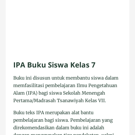
IPA Buku Siswa Kelas 7
Buku ini disusun untuk membantu siswa dalam
memfasilitasi pembelajaran Ilmu Pengetahuan
Alam (IPA) bagi siswa Sekolah Menengah
Pertama/Madrasah Tsanawiyah Kelas VII.
Buku teks IPA merupakan alat bantu
pembelajaran bagi siswa. Pembelajaran yang
direkomendasikan dalam buku ini adalah