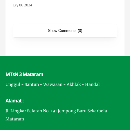
July 06 2024
Show Comments (0)
MTsN 3 Mataram
Unggul - Santun - Wawasan - Akhlak - Handal
Alamat :
Jl. Lingkar Selatan No. 191 Jempong Baru Sekarbela
Mataram