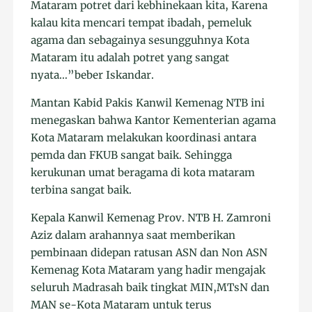
Mataram potret dari kebhinekaan kita, Karena
kalau kita mencari tempat ibadah, pemeluk
agama dan sebagainya sesungguhnya Kota
Mataram itu adalah potret yang sangat
nyata…”beber Iskandar.
Mantan Kabid Pakis Kanwil Kemenag NTB ini
menegaskan bahwa Kantor Kementerian agama
Kota Mataram melakukan koordinasi antara
pemda dan FKUB sangat baik. Sehingga
kerukunan umat beragama di kota mataram
terbina sangat baik.
Kepala Kanwil Kemenag Prov. NTB H. Zamroni
Aziz dalam arahannya saat memberikan
pembinaan didepan ratusan ASN dan Non ASN
Kemenag Kota Mataram yang hadir mengajak
seluruh Madrasah baik tingkat MIN,MTsN dan
MAN se-Kota Mataram untuk terus