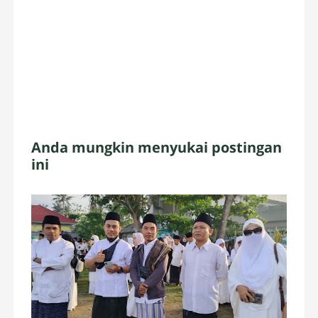
Anda mungkin menyukai postingan
ini