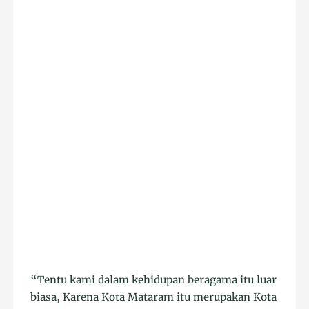
“Tentu kami dalam kehidupan beragama itu luar
biasa, Karena Kota Mataram itu merupakan Kota