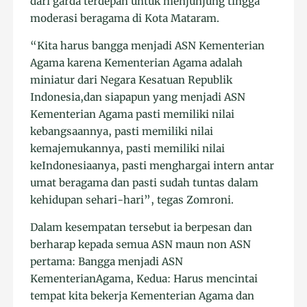
dari garda terdepan untuk menjunjung tingga
moderasi beragama di Kota Mataram.
“Kita harus bangga menjadi ASN Kementerian
Agama karena Kementerian Agama adalah
miniatur dari Negara Kesatuan Republik
Indonesia,dan siapapun yang menjadi ASN
Kementerian Agama pasti memiliki nilai
kebangsaannya, pasti memiliki nilai
kemajemukannya, pasti memiliki nilai
keIndonesiaanya, pasti menghargai intern antar
umat beragama dan pasti sudah tuntas dalam
kehidupan sehari-hari”, tegas Zomroni.
Dalam kesempatan tersebut ia berpesan dan
berharap kepada semua ASN maun non ASN
pertama: Bangga menjadi ASN
KementerianAgama, Kedua: Harus mencintai
tempat kita bekerja Kementerian Agama dan