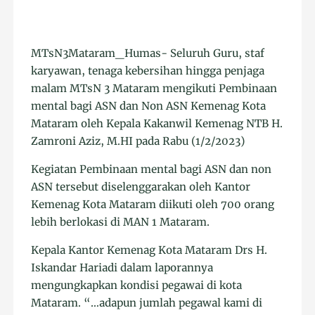
MTsN3Mataram_Humas- Seluruh Guru, staf
karyawan, tenaga kebersihan hingga penjaga
malam MTsN 3 Mataram mengikuti Pembinaan
mental bagi ASN dan Non ASN Kemenag Kota
Mataram oleh Kepala Kakanwil Kemenag NTB H.
Zamroni Aziz, M.HI pada Rabu (1/2/2023)
Kegiatan Pembinaan mental bagi ASN dan non
ASN tersebut diselenggarakan oleh Kantor
Kemenag Kota Mataram diikuti oleh 700 orang
lebih berlokasi di MAN 1 Mataram.
Kepala Kantor Kemenag Kota Mataram Drs H.
Iskandar Hariadi dalam laporannya
mengungkapkan kondisi pegawai di kota
Mataram. “…adapun jumlah pegawal kami di