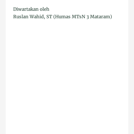
Diwartakan oleh
Ruslan Wahid, ST (Humas MTsN 3 Mataram)