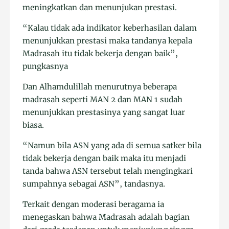
meningkatkan dan menunjukan prestasi.
“Kalau tidak ada indikator keberhasilan dalam
menunjukkan prestasi maka tandanya kepala
Madrasah itu tidak bekerja dengan baik”,
pungkasnya
Dan Alhamdulillah menurutnya beberapa
madrasah seperti MAN 2 dan MAN 1 sudah
menunjukkan prestasinya yang sangat luar
biasa.
“Namun bila ASN yang ada di semua satker bila
tidak bekerja dengan baik maka itu menjadi
tanda bahwa ASN tersebut telah mengingkari
sumpahnya sebagai ASN”, tandasnya.
Terkait dengan moderasi beragama ia
menegaskan bahwa Madrasah adalah bagian