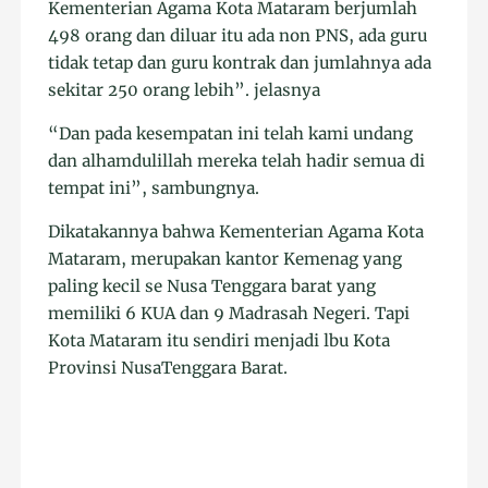
Kementerian Agama Kota Mataram berjumlah
498 orang dan diluar itu ada non PNS, ada guru
tidak tetap dan guru kontrak dan jumlahnya ada
sekitar 250 orang lebih”. jelasnya
“Dan pada kesempatan ini telah kami undang
dan alhamdulillah mereka telah hadir semua di
tempat ini”, sambungnya.
Dikatakannya bahwa Kementerian Agama Kota
Mataram, merupakan kantor Kemenag yang
paling kecil se Nusa Tenggara barat yang
memiliki 6 KUA dan 9 Madrasah Negeri. Tapi
Kota Mataram itu sendiri menjadi lbu Kota
Provinsi NusaTenggara Barat.