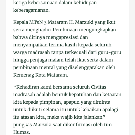
ketiga kebersamaan dalam kehidupan
keberagamanan.
Kepala MTsN 3 Mataram H. Marzuki yang ikut
serta menghadiri Pembinaan mengungkapkan
bahwa dirinya mengapresiasi dan
menyampaikan terima kasih kepada seluruh
warga madrasah tanpa terkecuali dari guru-guru
hingga penjaga malam telah ikut serta dalam
pembinaan mental yang diselenggarakan oleh
Kemenag Kota Mataram.
“Kehadiran kami bersama seluruh Civitas
madrasah adalah bentuk kepatuhan dan ketaatan
kita kepada pimpinan, apapun yang diminta
untuk diikuti selama itu untuk kebaikan apalagi
itu atasan kita, maka wajib kita jalankan”
pungkas Marzuki saat dikonfirmasi oleh tim
Humas.