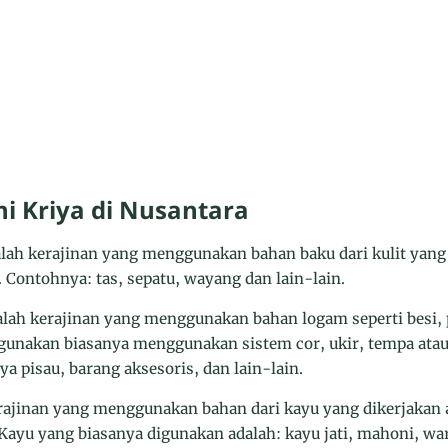
eni Kriya di Nusantara
adalah kerajinan yang menggunakan bahan baku dari kulit yang
. Contohnya: tas, sepatu, wayang dan lain-lain.
ialah kerajinan yang menggunakan bahan logam seperti besi,
gunakan biasanya menggunakan sistem cor, ukir, tempa atau
a pisau, barang aksesoris, dan lain-lain.
kerajinan yang menggunakan bahan dari kayu yang dikerjakan 
Kayu yang biasanya digunakan adalah: kayu jati, mahoni, wa