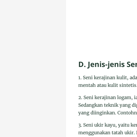
D. Jenis-jenis S
1. Seni kerajinan kulit, 
mentah atau kulit sintetis
2. Seni kerajinan logam, 
Sedangkan teknik yang di
yang diinginkan. Contohny
3. Seni ukir kayu, yaitu 
menggunakan tatah ukir. 