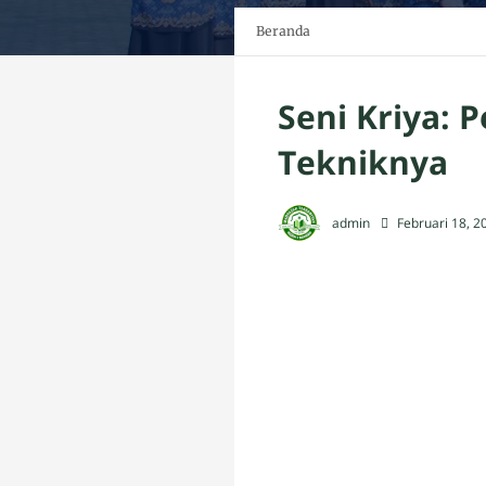
Beranda
Seni Kriya: P
Tekniknya
admin
Februari 18, 2