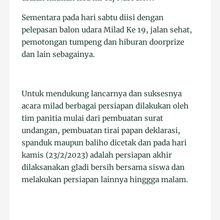
Sementara pada hari sabtu diisi dengan
pelepasan balon udara Milad Ke 19, jalan sehat,
pemotongan tumpeng dan hiburan doorprize
dan lain sebagainya.
Untuk mendukung lancarnya dan suksesnya
acara milad berbagai persiapan dilakukan oleh
tim panitia mulai dari pembuatan surat
undangan, pembuatan tirai papan deklarasi,
spanduk maupun baliho dicetak dan pada hari
kamis (23/2/2023) adalah persiapan akhir
dilaksanakan gladi bersih bersama siswa dan
melakukan persiapan lainnya hinggga malam.