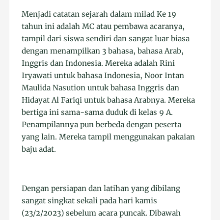
Menjadi catatan sejarah dalam milad Ke 19
tahun ini adalah MC atau pembawa acaranya,
tampil dari siswa sendiri dan sangat luar biasa
dengan menampilkan 3 bahasa, bahasa Arab,
Inggris dan Indonesia. Mereka adalah Rini
Iryawati untuk bahasa Indonesia, Noor Intan
Maulida Nasution untuk bahasa Inggris dan
Hidayat Al Fariqi untuk bahasa Arabnya. Mereka
bertiga ini sama-sama duduk di kelas 9 A.
Penampilannya pun berbeda dengan peserta
yang lain. Mereka tampil menggunakan pakaian
baju adat.
Dengan persiapan dan latihan yang dibilang
sangat singkat sekali pada hari kamis
(23/2/2023) sebelum acara puncak. Dibawah