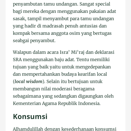
penyambutan tamu undangan. Sangat special
bagi mereka dengan menggunakan pakaian adat
sasak, tampil menyambut para tamu undangan
yang hadir di madrasah penuh antusias dan
kompak bersama anggota osim yang bertugas
seabgai penyambut.
Walapun dalam acara Isra’ Mi’raj dan deklarasi
SRA menggunakan baju adat. Tentu memiliki
tujuan yang baik yaitu untuk mengedepankan
dan mempertahankan budaya kearifan local
(
local wisdom
). Selain itu bertujuan untuk
membangun nilai moderasi beragama
sebagaimana yang sedangkan digaungkan oleh
Kementerian Agama Republik Indonesia.
Konsumsi
Alhamdulillah dengan kesederhanaan konsumsi