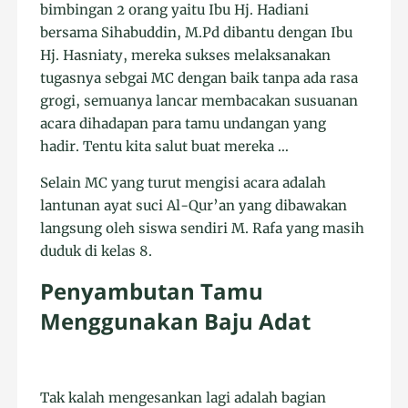
bimbingan 2 orang yaitu Ibu Hj. Hadiani
bersama Sihabuddin, M.Pd dibantu dengan Ibu
Hj. Hasniaty, mereka sukses melaksanakan
tugasnya sebgai MC dengan baik tanpa ada rasa
grogi, semuanya lancar membacakan susuanan
acara dihadapan para tamu undangan yang
hadir. Tentu kita salut buat mereka …
Selain MC yang turut mengisi acara adalah
lantunan ayat suci Al-Qur’an yang dibawakan
langsung oleh siswa sendiri M. Rafa yang masih
duduk di kelas 8.
Penyambutan Tamu
Menggunakan Baju Adat
Tak kalah mengesankan lagi adalah bagian