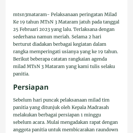
mtsn3mataram- Pelaksanaan peringatan Milad
Ke 19 tahun MTsN 3 Mataram jatuh pada tanggal
25 Februari 2023 yang lalu. Terlaksana dengan
sederhana namun meriah. Selama 2 hari
berturut diadakan berbagai kegiatan dalam
rangka memperingati usianya yang ke 19 tahun.
Berikut beberapa catatan rangkaian agenda
milad MTsN 3 Mataram yang kami tulis selaku
panitia.
Persiapan
Sebelum hari puncak pelaksanaan milad tim
panitia yang ditunjuk oleh Kepala Madrasah
melakukan berbagai persiapan 1 minggu
sebelum acara. Mulai mengadakan rapat dengan
anggota panitia untuk membicarakan raundown