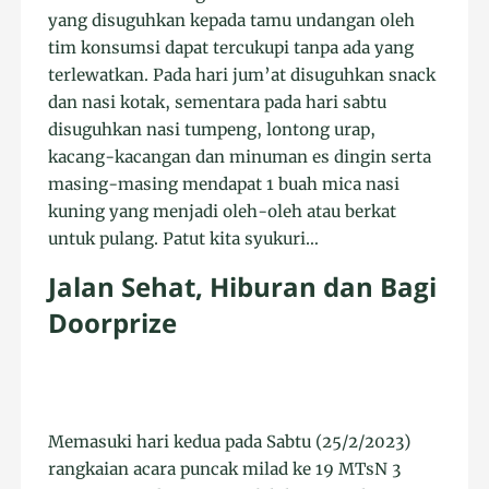
yang disuguhkan kepada tamu undangan oleh
tim konsumsi dapat tercukupi tanpa ada yang
terlewatkan. Pada hari jum’at disuguhkan snack
dan nasi kotak, sementara pada hari sabtu
disuguhkan nasi tumpeng, lontong urap,
kacang-kacangan dan minuman es dingin serta
masing-masing mendapat 1 buah mica nasi
kuning yang menjadi oleh-oleh atau berkat
untuk pulang. Patut kita syukuri…
Jalan Sehat, Hiburan dan Bagi
Doorprize
Memasuki hari kedua pada Sabtu (25/2/2023)
rangkaian acara puncak milad ke 19 MTsN 3