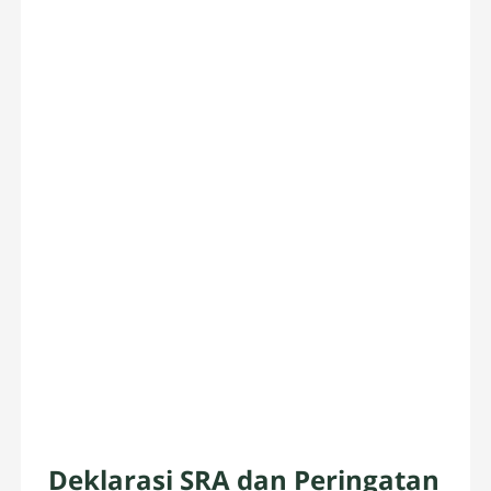
Deklarasi SRA dan Peringatan