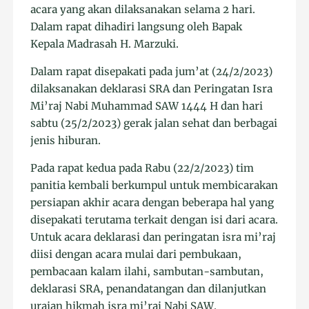
acara yang akan dilaksanakan selama 2 hari.
Dalam rapat dihadiri langsung oleh Bapak
Kepala Madrasah H. Marzuki.
Dalam rapat disepakati pada jum’at (24/2/2023)
dilaksanakan deklarasi SRA dan Peringatan Isra
Mi’raj Nabi Muhammad SAW 1444 H dan hari
sabtu (25/2/2023) gerak jalan sehat dan berbagai
jenis hiburan.
Pada rapat kedua pada Rabu (22/2/2023) tim
panitia kembali berkumpul untuk membicarakan
persiapan akhir acara dengan beberapa hal yang
disepakati terutama terkait dengan isi dari acara.
Untuk acara deklarasi dan peringatan isra mi’raj
diisi dengan acara mulai dari pembukaan,
pembacaan kalam ilahi, sambutan-sambutan,
deklarasi SRA, penandatangan dan dilanjutkan
uraian hikmah isra mi’raj Nabi SAW.