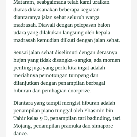
Mataram, seabgaimana telah kami uraikan
diatas dilaksanakan beberapa kegiatan
diantaranya jalan sehat seluruh warga
madrasah. Diawali dengan pelepasan balon
udara yang dilakukan langsung oleh kepala
madrasah kemudian diikuti dengan jalan sehat.
Seusai jalan sehat diselimuti dengan derasnya
hujan yang tidak disangka-sangka, ada momen
penting juga yang perlu kita ingat adalah
meriahnya pemotongan tumpeng dan
dilanjutkan dengan penampilan berbagai
hiburan dan pembagian doorprize.
Diantara yang tampil mengisi hiburan adalah
penampilan piano tunggal oleh Yhasmin bin
Tahir kelas 9 D, penampilan tari badinding, tari
Mojang, penampilan pramuka dan simapore
dance.