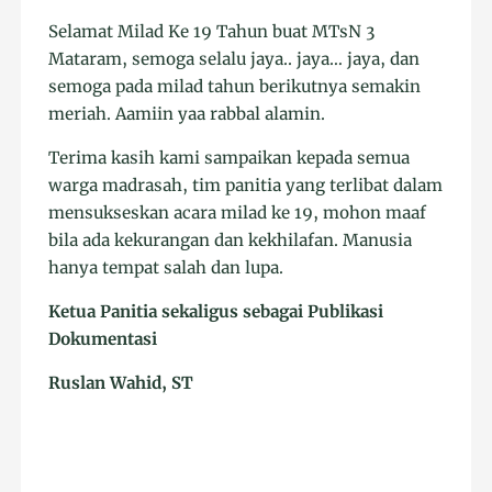
Selamat Milad Ke 19 Tahun buat MTsN 3
Mataram, semoga selalu jaya.. jaya… jaya, dan
semoga pada milad tahun berikutnya semakin
meriah. Aamiin yaa rabbal alamin.
Terima kasih kami sampaikan kepada semua
warga madrasah, tim panitia yang terlibat dalam
mensukseskan acara milad ke 19, mohon maaf
bila ada kekurangan dan kekhilafan. Manusia
hanya tempat salah dan lupa.
Ketua Panitia sekaligus sebagai Publikasi
Dokumentasi
Ruslan Wahid, ST