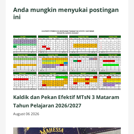
Anda mungkin menyukai postingan
ini
Kaldik dan Pekan Efektif MTsN 3 Mataram
Tahun Pelajaran 2026/2027
August 06 2026