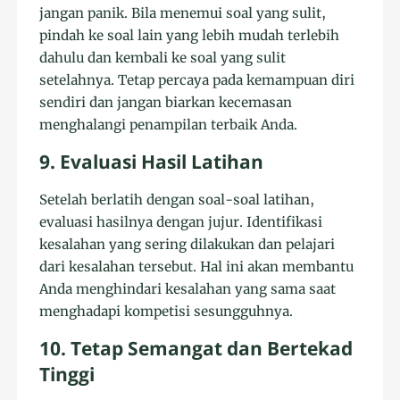
jangan panik. Bila menemui soal yang sulit,
pindah ke soal lain yang lebih mudah terlebih
dahulu dan kembali ke soal yang sulit
setelahnya. Tetap percaya pada kemampuan diri
sendiri dan jangan biarkan kecemasan
menghalangi penampilan terbaik Anda.
9. Evaluasi Hasil Latihan
Setelah berlatih dengan soal-soal latihan,
evaluasi hasilnya dengan jujur. Identifikasi
kesalahan yang sering dilakukan dan pelajari
dari kesalahan tersebut. Hal ini akan membantu
Anda menghindari kesalahan yang sama saat
menghadapi kompetisi sesungguhnya.
10. Tetap Semangat dan Bertekad
Tinggi