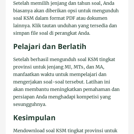
Setelah memilih jenjang dan tahun soal, Anda
biasanya akan diberikan opsi untuk mengunduh
soal KSM dalam format PDF atau dokumen
lainnya. Klik tautan unduhan yang tersedia dan
simpan file soal di perangkat Anda.
Pelajari dan Berlatih
Setelah berhasil mengunduh soal KSM tingkat
provinsi untuk jenjang MI, MTs, dan MA,
manfaatkan waktu untuk mempelajari dan
mengerjakan soal-soal tersebut. Latihan ini
akan membantu meningkatkan pemahaman dan
persiapan Anda menghadapi kompetisi yang
sesungguhnya.
Kesimpulan
Mendownload soal KSM tingkat provinsi untuk