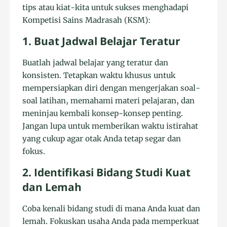
tips atau kiat-kita untuk sukses menghadapi
Kompetisi Sains Madrasah (KSM):
1. Buat Jadwal Belajar Teratur
Buatlah jadwal belajar yang teratur dan
konsisten. Tetapkan waktu khusus untuk
mempersiapkan diri dengan mengerjakan soal-
soal latihan, memahami materi pelajaran, dan
meninjau kembali konsep-konsep penting.
Jangan lupa untuk memberikan waktu istirahat
yang cukup agar otak Anda tetap segar dan
fokus.
2. Identifikasi Bidang Studi Kuat
dan Lemah
Coba kenali bidang studi di mana Anda kuat dan
lemah. Fokuskan usaha Anda pada memperkuat