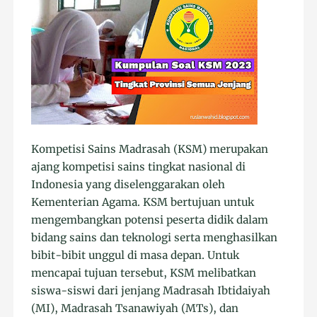
Kompetisi Sains Madrasah (KSM) merupakan
ajang kompetisi sains tingkat nasional di
Indonesia yang diselenggarakan oleh
Kementerian Agama. KSM bertujuan untuk
mengembangkan potensi peserta didik dalam
bidang sains dan teknologi serta menghasilkan
bibit-bibit unggul di masa depan. Untuk
mencapai tujuan tersebut, KSM melibatkan
siswa-siswi dari jenjang Madrasah Ibtidaiyah
(MI), Madrasah Tsanawiyah (MTs), dan