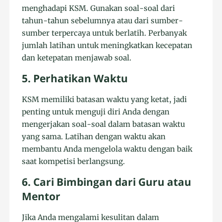
menghadapi KSM. Gunakan soal-soal dari
tahun-tahun sebelumnya atau dari sumber-
sumber terpercaya untuk berlatih. Perbanyak
jumlah latihan untuk meningkatkan kecepatan
dan ketepatan menjawab soal.
5. Perhatikan Waktu
KSM memiliki batasan waktu yang ketat, jadi
penting untuk menguji diri Anda dengan
mengerjakan soal-soal dalam batasan waktu
yang sama. Latihan dengan waktu akan
membantu Anda mengelola waktu dengan baik
saat kompetisi berlangsung.
6. Cari Bimbingan dari Guru atau
Mentor
Jika Anda mengalami kesulitan dalam