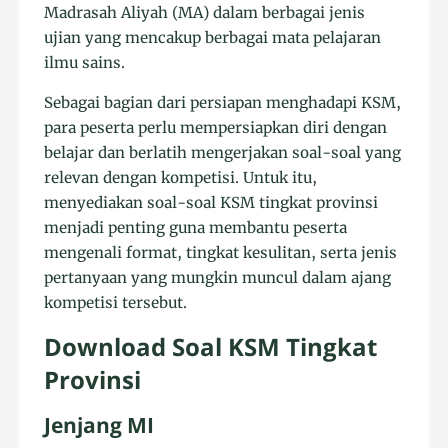
Madrasah Aliyah (MA) dalam berbagai jenis
ujian yang mencakup berbagai mata pelajaran
ilmu sains.
Sebagai bagian dari persiapan menghadapi KSM,
para peserta perlu mempersiapkan diri dengan
belajar dan berlatih mengerjakan soal-soal yang
relevan dengan kompetisi. Untuk itu,
menyediakan soal-soal KSM tingkat provinsi
menjadi penting guna membantu peserta
mengenali format, tingkat kesulitan, serta jenis
pertanyaan yang mungkin muncul dalam ajang
kompetisi tersebut.
Download Soal KSM Tingkat
Provinsi
Jenjang MI