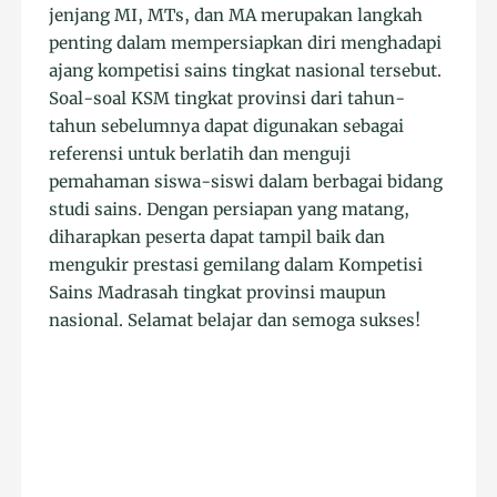
jenjang MI, MTs, dan MA merupakan langkah
penting dalam mempersiapkan diri menghadapi
ajang kompetisi sains tingkat nasional tersebut.
Soal-soal KSM tingkat provinsi dari tahun-
tahun sebelumnya dapat digunakan sebagai
referensi untuk berlatih dan menguji
pemahaman siswa-siswi dalam berbagai bidang
studi sains. Dengan persiapan yang matang,
diharapkan peserta dapat tampil baik dan
mengukir prestasi gemilang dalam Kompetisi
Sains Madrasah tingkat provinsi maupun
nasional. Selamat belajar dan semoga sukses!