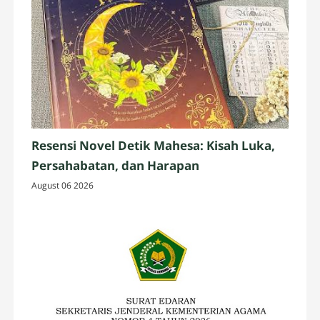
Resensi Novel Detik Mahesa: Kisah Luka,
Persahabatan, dan Harapan
August 06 2026