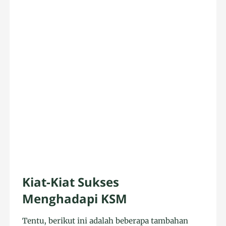
Kiat-Kiat Sukses
Menghadapi KSM
Tentu, berikut ini adalah beberapa tambahan