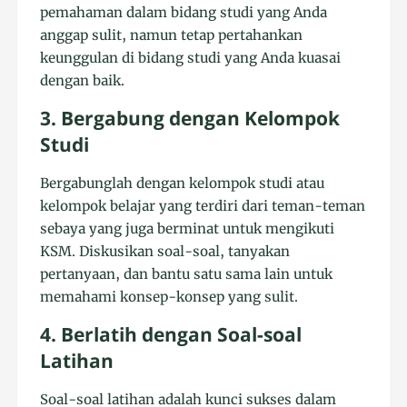
pemahaman dalam bidang studi yang Anda
anggap sulit, namun tetap pertahankan
keunggulan di bidang studi yang Anda kuasai
dengan baik.
3. Bergabung dengan Kelompok
Studi
Bergabunglah dengan kelompok studi atau
kelompok belajar yang terdiri dari teman-teman
sebaya yang juga berminat untuk mengikuti
KSM. Diskusikan soal-soal, tanyakan
pertanyaan, dan bantu satu sama lain untuk
memahami konsep-konsep yang sulit.
4. Berlatih dengan Soal-soal
Latihan
Soal-soal latihan adalah kunci sukses dalam