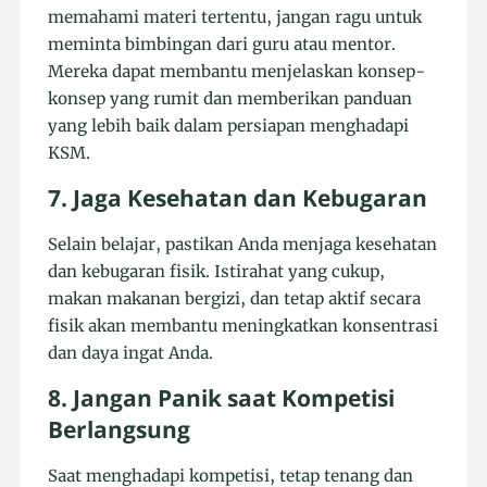
memahami materi tertentu, jangan ragu untuk
meminta bimbingan dari guru atau mentor.
Mereka dapat membantu menjelaskan konsep-
konsep yang rumit dan memberikan panduan
yang lebih baik dalam persiapan menghadapi
KSM.
7. Jaga Kesehatan dan Kebugaran
Selain belajar, pastikan Anda menjaga kesehatan
dan kebugaran fisik. Istirahat yang cukup,
makan makanan bergizi, dan tetap aktif secara
fisik akan membantu meningkatkan konsentrasi
dan daya ingat Anda.
8. Jangan Panik saat Kompetisi
Berlangsung
Saat menghadapi kompetisi, tetap tenang dan