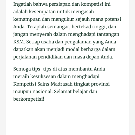
Ingatlah bahwa persiapan dan kompetisi ini
adalah kesempatan untuk mengasah
kemampuan dan mengukur sejauh mana potensi
Anda. Tetaplah semangat, bertekad tinggi, dan
jangan menyerah dalam menghadapi tantangan
KSM. Setiap usaha dan pengalaman yang Anda
dapatkan akan menjadi modal berharga dalam
perjalanan pendidikan dan masa depan Anda.
Semoga tips-tips di atas membantu Anda
meraih kesuksesan dalam menghadapi
Kompetisi Sains Madrasah tingkat provinsi
maupun nasional. Selamat belajar dan
berkompetisi!