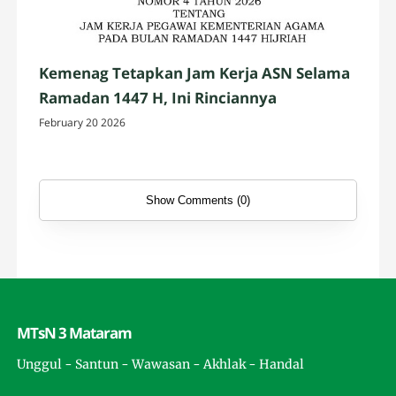
Kemenag Tetapkan Jam Kerja ASN Selama
Ramadan 1447 H, Ini Rinciannya
February 20 2026
Show Comments (0)
MTsN 3 Mataram
Unggul - Santun - Wawasan - Akhlak - Handal