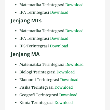
Matematika Terintegrasi
Download
IPA Terintegrasi
Download
Jenjang MTs
Matematika Terintegrasi
Download
IPA Terintegrasi
Download
IPS Terintegrasi
Download
Jenjang MA
Matematika Terintegrasi
Download
Biologi Terintegrasi
Download
Ekonomi Terintegrasi
Download
Fisika Terintegrasi
Download
Geografi Terintegrasi
Download
Kimia Terintegrasi
Download