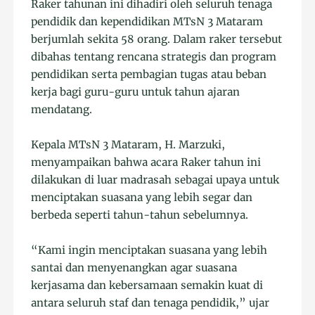
Raker tahunan ini dihadiri oleh seluruh tenaga
pendidik dan kependidikan MTsN 3 Mataram
berjumlah sekita 58 orang. Dalam raker tersebut
dibahas tentang rencana strategis dan program
pendidikan serta pembagian tugas atau beban
kerja bagi guru-guru untuk tahun ajaran
mendatang.
Kepala MTsN 3 Mataram, H. Marzuki,
menyampaikan bahwa acara Raker tahun ini
dilakukan di luar madrasah sebagai upaya untuk
menciptakan suasana yang lebih segar dan
berbeda seperti tahun-tahun sebelumnya.
“Kami ingin menciptakan suasana yang lebih
santai dan menyenangkan agar suasana
kerjasama dan kebersamaan semakin kuat di
antara seluruh staf dan tenaga pendidik,” ujar