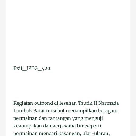
Exif_JPEG_420
Kegiatan outbond di lesehan Taufik II Narmada
Lombok Barat tersebut menampilkan beragam
permainan dan tantangan yang menguji
kekompakan dan kerjasama tim seperti
permainan mencari pasangan, ular-ularan,