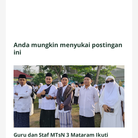
Anda mungkin menyukai postingan
ini
Guru dan Staf MTsN 3 Mataram Ikuti