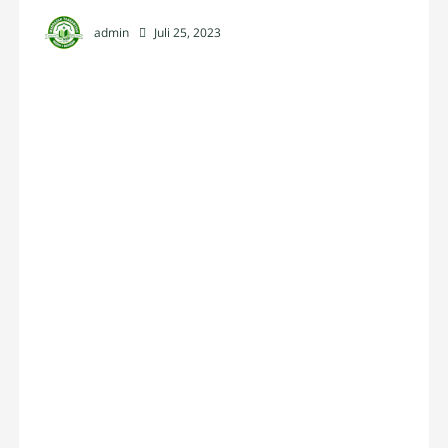
admin
Juli 25, 2023