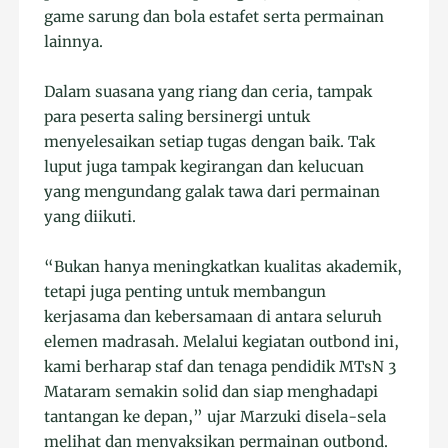
game sarung dan bola estafet serta permainan
lainnya.
Dalam suasana yang riang dan ceria, tampak
para peserta saling bersinergi untuk
menyelesaikan setiap tugas dengan baik. Tak
luput juga tampak kegirangan dan kelucuan
yang mengundang galak tawa dari permainan
yang diikuti.
“Bukan hanya meningkatkan kualitas akademik,
tetapi juga penting untuk membangun
kerjasama dan kebersamaan di antara seluruh
elemen madrasah. Melalui kegiatan outbond ini,
kami berharap staf dan tenaga pendidik MTsN 3
Mataram semakin solid dan siap menghadapi
tantangan ke depan,” ujar Marzuki disela-sela
melihat dan menyaksikan permainan outbond.