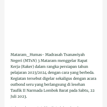
Mataram_Humas- Madrasah Tsanawiyah
Negeri (MTsN) 3 Mataram menggelar Rapat
Kerja (Raker) dalam rangka persiapan tahun
pelajaran 2023/2024 dengan cara yang berbeda.
Kegiatan tersebut digelar sekaligus dengan acara
outbond seru yang berlangsung di lesehan
Taufik II Narmada Lombok Barat pada Sabtu, 22
Juli 2023.