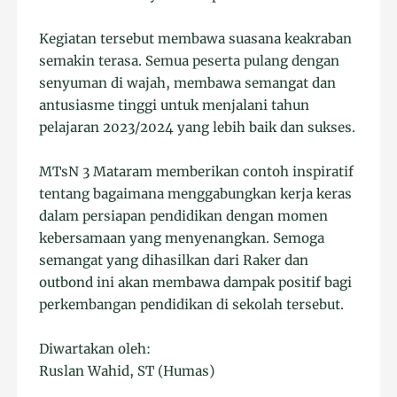
Kegiatan tersebut membawa suasana keakraban
semakin terasa. Semua peserta pulang dengan
senyuman di wajah, membawa semangat dan
antusiasme tinggi untuk menjalani tahun
pelajaran 2023/2024 yang lebih baik dan sukses.
MTsN 3 Mataram memberikan contoh inspiratif
tentang bagaimana menggabungkan kerja keras
dalam persiapan pendidikan dengan momen
kebersamaan yang menyenangkan. Semoga
semangat yang dihasilkan dari Raker dan
outbond ini akan membawa dampak positif bagi
perkembangan pendidikan di sekolah tersebut.
Diwartakan oleh:
Ruslan Wahid, ST (Humas)