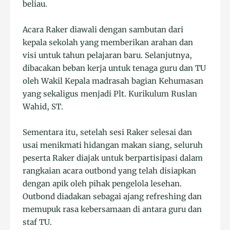
beliau.
Acara Raker diawali dengan sambutan dari
kepala sekolah yang memberikan arahan dan
visi untuk tahun pelajaran baru. Selanjutnya,
dibacakan beban kerja untuk tenaga guru dan TU
oleh Wakil Kepala madrasah bagian Kehumasan
yang sekaligus menjadi Plt. Kurikulum Ruslan
Wahid, ST.
Sementara itu, setelah sesi Raker selesai dan
usai menikmati hidangan makan siang, seluruh
peserta Raker diajak untuk berpartisipasi dalam
rangkaian acara outbond yang telah disiapkan
dengan apik oleh pihak pengelola lesehan.
Outbond diadakan sebagai ajang refreshing dan
memupuk rasa kebersamaan di antara guru dan
staf TU.