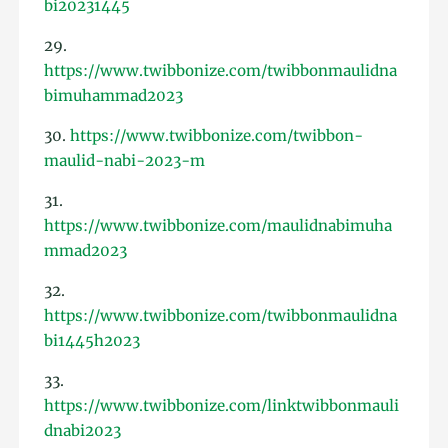
bi20231445
29.
https://www.twibbonize.com/twibbonmaulidna
bimuhammad2023
30.
https://www.twibbonize.com/twibbon-
maulid-nabi-2023-m
31.
https://www.twibbonize.com/maulidnabimuha
mmad2023
32.
https://www.twibbonize.com/twibbonmaulidna
bi1445h2023
33.
https://www.twibbonize.com/linktwibbonmauli
dnabi2023