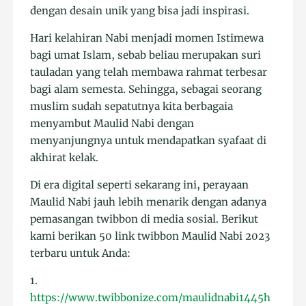
dengan desain unik yang bisa jadi inspirasi.
Hari kelahiran Nabi menjadi momen Istimewa
bagi umat Islam, sebab beliau merupakan suri
tauladan yang telah membawa rahmat terbesar
bagi alam semesta. Sehingga, sebagai seorang
muslim sudah sepatutnya kita berbagaia
menyambut Maulid Nabi dengan
menyanjungnya untuk mendapatkan syafaat di
akhirat kelak.
Di era digital seperti sekarang ini, perayaan
Maulid Nabi jauh lebih menarik dengan adanya
pemasangan twibbon di media sosial. Berikut
kami berikan 50 link twibbon Maulid Nabi 2023
terbaru untuk Anda:
1.
https://www.twibbonize.com/maulidnabi1445h