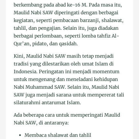
berkembang pada abad ke-16 M. Pada masa itu,
Maulid Nabi SAW diperingati dengan berbagai
kegiatan, seperti pembacaan barzanji, shalawat,
tahlil, dan pengajian. Selain itu, juga diadakan
berbagai perlombaan, seperti lomba tahfiz Al-
Qur’an, pidato, dan qasidah.
Kini, Maulid Nabi SAW masih tetap menjadi
tradisi yang dilestarikan oleh umat Islam di
Indonesia. Peringatan ini menjadi momentum
untuk mengenang dan meneladani kehidupan
Nabi Muhammad SAW. Selain itu, Maulid Nabi
SAW juga menjadi sarana untuk mempererat tali
silaturahmi antarumat Islam.
Ada beberapa cara untuk memperingati Maulid
Nabi SAW, di antaranya:
Membaca shalawat dan tahlil