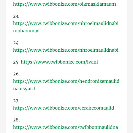
https://www.twibbonize.com/oikmasklamaun1
23.
https://www.twibbonize.com/nhroelmaulidnabi
muhammad
24.
https://www.twibbonize.com/nhroelmaulidnabi
25.
https://www.twibbonize.com/ivani
26.
https://www.twibbonize.com/hendronizemaulid
nabisyarif
27.
https://www.twibbonize.com/cerahecomaulid
28.
https://www.twibbonize.com/twibbonmaulidna