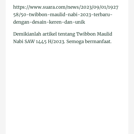
https://www.suara.com/news/2023/09/01/1927
58/50-twibbon-maulid-nabi-2023-terbaru-
dengan-desain-keren-dan-unik
Demikianlah artikel tentang Twibbon Maulid
Nabi SAW 1445 H/2023. Semoga bermanfaat.