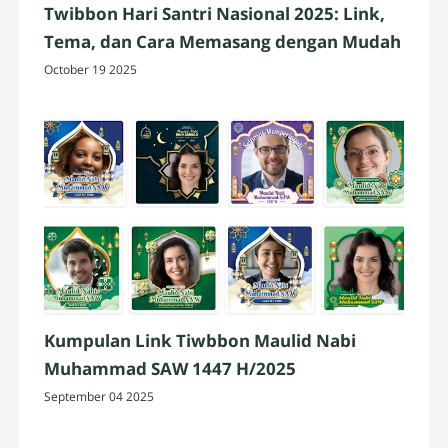
Twibbon Hari Santri Nasional 2025: Link,
Tema, dan Cara Memasang dengan Mudah
October 19 2025
Kumpulan Link Tiwbbon Maulid Nabi
Muhammad SAW 1447 H/2025
September 04 2025