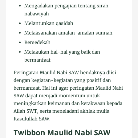
Mengadakan pengajian tentang sirah
nabawiyah
Melantunkan qasidah
Melaksanakan amalan-amalan sunnah
Bersedekah
Melakukan hal-hal yang baik dan
bermanfaat
Peringatan Maulid Nabi SAW hendaknya diisi
dengan kegiatan-kegiatan yang positif dan
bermanfaat. Hal ini agar peringatan Maulid Nabi
SAW dapat menjadi momentum untuk
meningkatkan keimanan dan ketakwaan kepada
Allah SWT, serta meneladani akhlak mulia
Rasulullah SAW.
Twibbon Maulid Nabi SAW