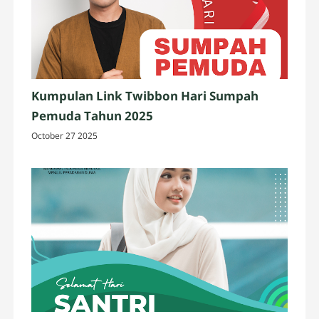
Kumpulan Link Twibbon Hari Sumpah
Pemuda Tahun 2025
October 27 2025