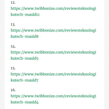
12.
https://www.twibbonize.com/reviewsteknologi
kutech-mauld11
13.
https://www.twibbonize.com/reviewsteknologi
kutech-mauld8
14.
https://www.twibbonize.com/reviewsteknologi
kutech-mauld5
15.
https://www.twibbonize.com/reviewsteknologi
kutech-mauld7
16.
https://www.twibbonize.com/reviewsteknologi
kutech-mauld4