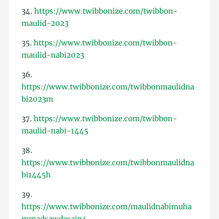
34.
https://www.twibbonize.com/twibbon-
maulid-2023
35.
https://www.twibbonize.com/twibbon-
maulid-nabi2023
36.
https://www.twibbonize.com/twibbonmaulidna
bi2023m
37.
https://www.twibbonize.com/twibbon-
maulid-nabi-1445
38.
https://www.twibbonize.com/twibbonmaulidna
bi1445h
39.
https://www.twibbonize.com/maulidnabimuha
mmadsawdesain4