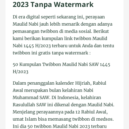
2023 Tanpa Watermark
Di era digital seperti sekarang ini, perayaan
Maulid Nabi jauh lebih menarik dengan adanya
pemasangan twibbon di media sosial. Berikut
kami berikan kumpulan link twibbon Maulid
Nabi 1445 H/2023 terbaru untuk Anda dan tentu
twibbon ini gratis tanpa watermark :
50 Kumpulan Twibbon Maulid Nabi SAW 1445
H/2023
Dalam penanggalan kalender Hijriah, Rabiul
Awal merupakan bulan kelahiran Nabi
Muhammad SAW. Di Indonesia, kelahiran
Rasulullah SAW ini dikenal dengan Maulid Nabi.
Menjelang perayaannya pada 12 Rabiul Awal,
umat Islam bisa memasang twibbon di medsos.
Ini dia 50 twibbon Maulid Nabi 2023 terbaru