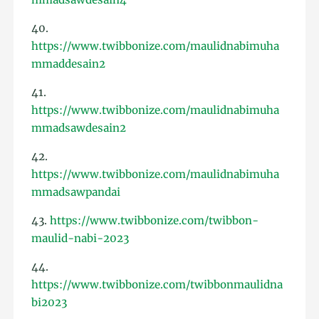
40.
https://www.twibbonize.com/maulidnabimuha
mmaddesain2
41.
https://www.twibbonize.com/maulidnabimuha
mmadsawdesain2
42.
https://www.twibbonize.com/maulidnabimuha
mmadsawpandai
43.
https://www.twibbonize.com/twibbon-
maulid-nabi-2023
44.
https://www.twibbonize.com/twibbonmaulidna
bi2023