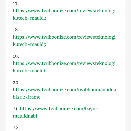
17.
https://www.twibbonize.com/reviewsteknologi
kutech-mauld2
18.
https://www.twibbonize.com/reviewsteknologi
kutech-mauld3
19.
https://www.twibbonize.com/reviewsteknologi
kutech-mauld1
20.
https://www.twibbonize.com/twibbonmaulidna
bi2023frame
21.
https://www.twibbonize.com/bayo-
maulidnabi
22.