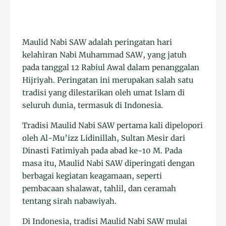
Maulid Nabi SAW adalah peringatan hari
kelahiran Nabi Muhammad SAW, yang jatuh
pada tanggal 12 Rabiul Awal dalam penanggalan
Hijriyah. Peringatan ini merupakan salah satu
tradisi yang dilestarikan oleh umat Islam di
seluruh dunia, termasuk di Indonesia.
Tradisi Maulid Nabi SAW pertama kali dipelopori
oleh Al-Mu’izz Lidinillah, Sultan Mesir dari
Dinasti Fatimiyah pada abad ke-10 M. Pada
masa itu, Maulid Nabi SAW diperingati dengan
berbagai kegiatan keagamaan, seperti
pembacaan shalawat, tahlil, dan ceramah
tentang sirah nabawiyah.
Di Indonesia, tradisi Maulid Nabi SAW mulai