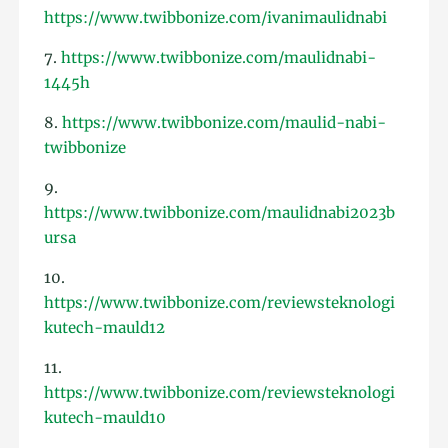
https://www.twibbonize.com/ivanimaulidnabi
7.
https://www.twibbonize.com/maulidnabi-
1445h
8.
https://www.twibbonize.com/maulid-nabi-
twibbonize
9.
https://www.twibbonize.com/maulidnabi2023b
ursa
10.
https://www.twibbonize.com/reviewsteknologi
kutech-mauld12
11.
https://www.twibbonize.com/reviewsteknologi
kutech-mauld10