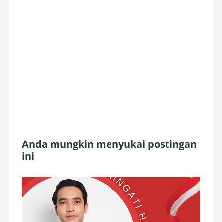
Anda mungkin menyukai postingan
ini