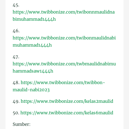
45.
https://www.twibbonize.com/twibonnmaulidna
bimuhammad1444h
46.
https://www.twibbonize.com/twibonmaulidnabi
muhammad1444h
47.
https://www.twibbonize.com/twbmaulidnabimu
hammadsaw1444h
48.
https://www.twibbonize.com/twibbon-
maulid-nabi2023
49.
https://www.twibbonize.com/kelas2maulid
50.
https://www.twibbonize.com/kelas6maulid
Sumber: