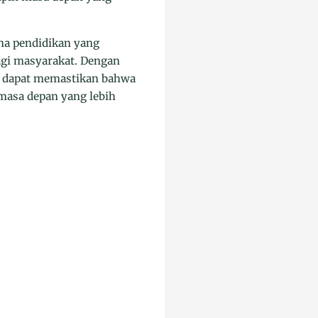
na pendidikan yang
agi masyarakat. Dengan
ta dapat memastikan bahwa
masa depan yang lebih