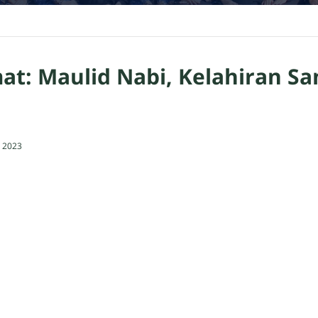
at: Maulid Nabi, Kelahiran 
 2023