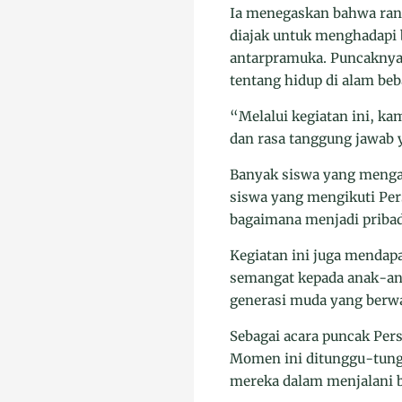
Ia menegaskan bahwa rang
diajak untuk menghadapi 
antarpramuka. Puncaknya
tentang hidup di alam beb
“Melalui kegiatan ini, 
dan rasa tanggung jawab 
Banyak siswa yang menga
siswa yang mengikuti Pers
bagaimana menjadi pribadi
Kegiatan ini juga mendap
semangat kepada anak-an
generasi muda yang berw
Sebagai acara puncak Per
Momen ini ditunggu-tunggu
mereka dalam menjalani 