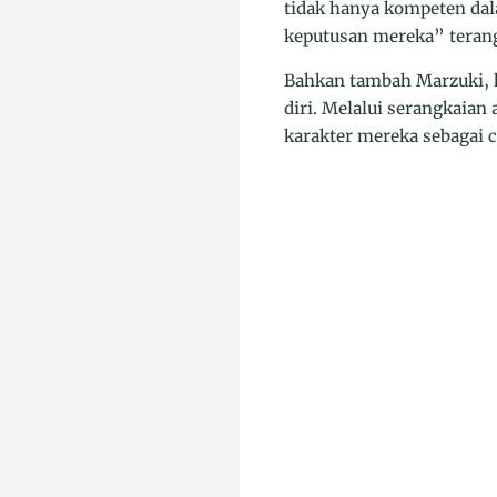
tidak hanya kompeten dal
keputusan mereka” teran
Bahkan tambah Marzuki, 
diri. Melalui serangkaia
karakter mereka sebagai 