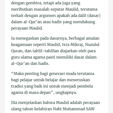
dengan gembira, tetapi ada juga yang
meributkan masalah seputar Maulid, terutama
terkait dengan argumen apakah ada dalil (dasar)
dalam al-Qur’an atau hadis yang mendukung
perayaan Maulid.
Ia menegaskan pada dasarnya, berbagai amalan
keagamaan seperti Maulid, Isra Mikraj, Nuzulul
Quran, dan tahlil-tahlilan diajarkan oleh para
guru ulama agama pasti memiliki dasar dalam
al-Qur’an dan hadis.
“Maka penting bagi generasi muda terutama
bagi pelajar untuk belajar dan meneruskan
tradisi yang baik ini untuk menjadi pembela
agama di masa depan”, ungkapnya.
Dia menjelaskan bahwa Maulid adalah perayaan
ulang tahun kelahiran Nabi Muhammad SAW