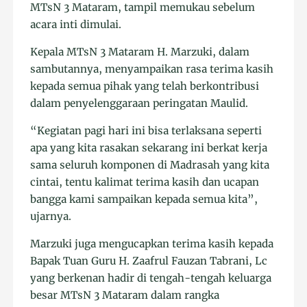
MTsN 3 Mataram, tampil memukau sebelum
acara inti dimulai.
Kepala MTsN 3 Mataram H. Marzuki, dalam
sambutannya, menyampaikan rasa terima kasih
kepada semua pihak yang telah berkontribusi
dalam penyelenggaraan peringatan Maulid.
“Kegiatan pagi hari ini bisa terlaksana seperti
apa yang kita rasakan sekarang ini berkat kerja
sama seluruh komponen di Madrasah yang kita
cintai, tentu kalimat terima kasih dan ucapan
bangga kami sampaikan kepada semua kita”,
ujarnya.
Marzuki juga mengucapkan terima kasih kepada
Bapak Tuan Guru H. Zaafrul Fauzan Tabrani, Lc
yang berkenan hadir di tengah-tengah keluarga
besar MTsN 3 Mataram dalam rangka