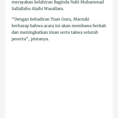
merayakan kelahiran Baginda Nabi Muhammad
Sallallahu Alaihi Wasallam.
“Dengan kehadiran Tuan Guru, Marzuki
berharap bahwa acara ini akan membawa berkah
dan meningkatkan iman serta takwa seluruh
peserta”, pintanya.