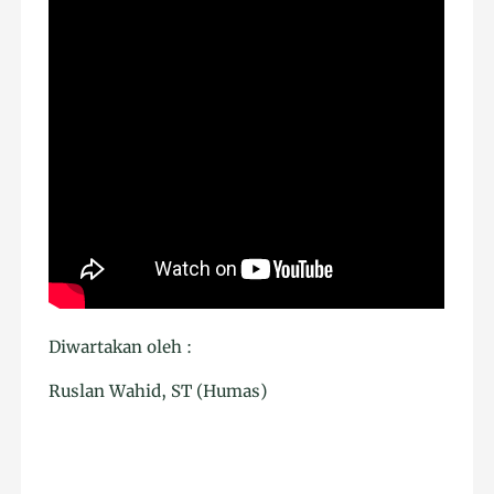
Diwartakan oleh :
Ruslan Wahid, ST (Humas)