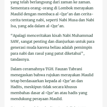
yang telah berlangsung dari zaman ke zaman.
Sementara orang-orang di Lombok merayakan
Maulid dengan membaca al-Qur’an dan cerita-
cerita tentang nabi, seperti Nabi Musa dan Nabi
Isa, yang ada dalam al-Qur’an.
“Apalagi menceritakan kisah Nabi Muhammad
SAW, sangat penting dan dianjurkan untuk para
generasi muda karena beliau adalah pemimpin
para nabi dan rasul yang patut diketahui”,
tandasnya.
Dalam ceramahnya TGH. Fauzan Tabrani
menegaskan bahwa rujukan merayakan Maulid
tetap berdasaarkan kepada al-Qur’an dan
Hadits, meskipun tidak secara khusus
membahas dasar al-Qur’an atau hadis yang
mendukung perayaan Maulid.