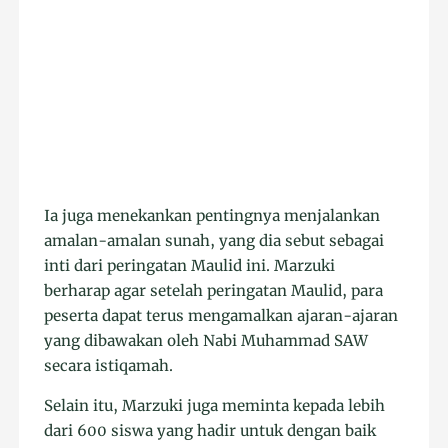
Ia juga menekankan pentingnya menjalankan
amalan-amalan sunah, yang dia sebut sebagai
inti dari peringatan Maulid ini. Marzuki
berharap agar setelah peringatan Maulid, para
peserta dapat terus mengamalkan ajaran-ajaran
yang dibawakan oleh Nabi Muhammad SAW
secara istiqamah.
Selain itu, Marzuki juga meminta kepada lebih
dari 600 siswa yang hadir untuk dengan baik