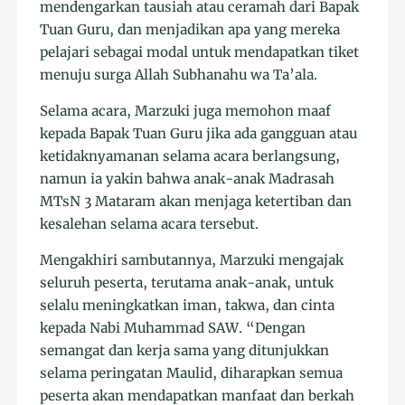
mendengarkan tausiah atau ceramah dari Bapak
Tuan Guru, dan menjadikan apa yang mereka
pelajari sebagai modal untuk mendapatkan tiket
menuju surga Allah Subhanahu wa Ta’ala.
Selama acara, Marzuki juga memohon maaf
kepada Bapak Tuan Guru jika ada gangguan atau
ketidaknyamanan selama acara berlangsung,
namun ia yakin bahwa anak-anak Madrasah
MTsN 3 Mataram akan menjaga ketertiban dan
kesalehan selama acara tersebut.
Mengakhiri sambutannya, Marzuki mengajak
seluruh peserta, terutama anak-anak, untuk
selalu meningkatkan iman, takwa, dan cinta
kepada Nabi Muhammad SAW. “Dengan
semangat dan kerja sama yang ditunjukkan
selama peringatan Maulid, diharapkan semua
peserta akan mendapatkan manfaat dan berkah