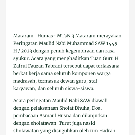
Mataram_Humas- MTsN 3 Mataram merayakan
Peringatan Maulid Nabi Muhammad SAW 1445
H / 2023 dengan penuh kegembiraan dan rasa
syukur. Acara yang menghadirkan Tuan Guru H.
Zafrul Fauzan Tabrani tersebut dapat terlaksana
berkat kerja sama seluruh komponen warga
madrasah, termasuk dewan guru, staf
karyawan, dan seluruh siswa-siswa.
Acara peringatan Maulid Nabi SAW diawali
dengan pelaksanaan Sholat Dhuha, Doa,
pembacaan Asmaul Husna dan dilanjutkan
dengan sholatawan. Turut juga nasid
sholawatan yang disuguhkan oleh tim Hadrah