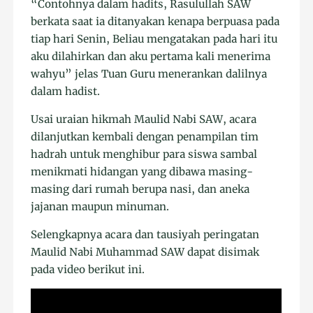
“Contohnya dalam hadits, Rasulullah SAW
berkata saat ia ditanyakan kenapa berpuasa pada
tiap hari Senin, Beliau mengatakan pada hari itu
aku dilahirkan dan aku pertama kali menerima
wahyu” jelas Tuan Guru menerankan dalilnya
dalam hadist.
Usai uraian hikmah Maulid Nabi SAW, acara
dilanjutkan kembali dengan penampilan tim
hadrah untuk menghibur para siswa sambal
menikmati hidangan yang dibawa masing-
masing dari rumah berupa nasi, dan aneka
jajanan maupun minuman.
Selengkapnya acara dan tausiyah peringatan
Maulid Nabi Muhammad SAW dapat disimak
pada video berikut ini.