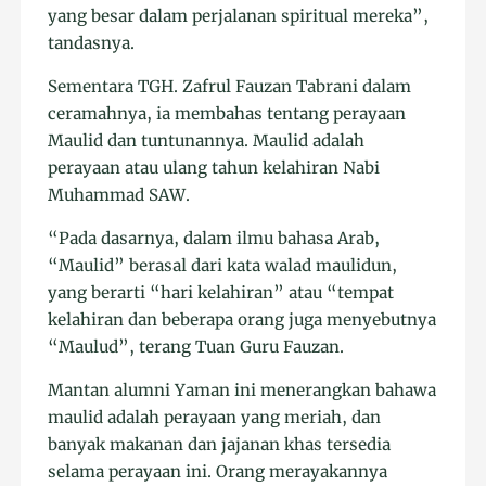
yang besar dalam perjalanan spiritual mereka”,
tandasnya.
Sementara TGH. Zafrul Fauzan Tabrani dalam
ceramahnya, ia membahas tentang perayaan
Maulid dan tuntunannya. Maulid adalah
perayaan atau ulang tahun kelahiran Nabi
Muhammad SAW.
“Pada dasarnya, dalam ilmu bahasa Arab,
“Maulid” berasal dari kata walad maulidun,
yang berarti “hari kelahiran” atau “tempat
kelahiran dan beberapa orang juga menyebutnya
“Maulud”, terang Tuan Guru Fauzan.
Mantan alumni Yaman ini menerangkan bahawa
maulid adalah perayaan yang meriah, dan
banyak makanan dan jajanan khas tersedia
selama perayaan ini. Orang merayakannya