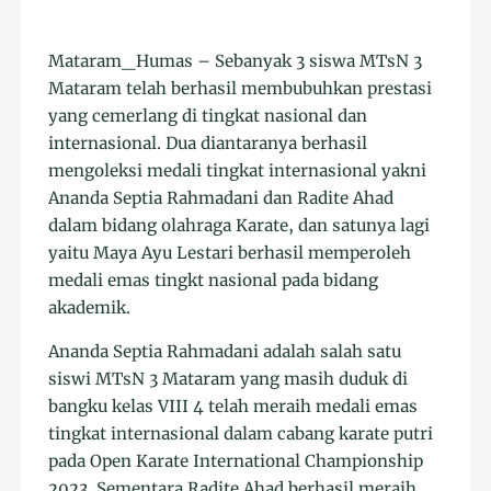
Mataram_Humas – Sebanyak 3 siswa MTsN 3
Mataram telah berhasil membubuhkan prestasi
yang cemerlang di tingkat nasional dan
internasional. Dua diantaranya berhasil
mengoleksi medali tingkat internasional yakni
Ananda Septia Rahmadani dan Radite Ahad
dalam bidang olahraga Karate, dan satunya lagi
yaitu Maya Ayu Lestari berhasil memperoleh
medali emas tingkt nasional pada bidang
akademik.
Ananda Septia Rahmadani adalah salah satu
siswi MTsN 3 Mataram yang masih duduk di
bangku kelas VIII 4 telah meraih medali emas
tingkat internasional dalam cabang karate putri
pada Open Karate International Championship
2023. Sementara Radite Ahad berhasil meraih