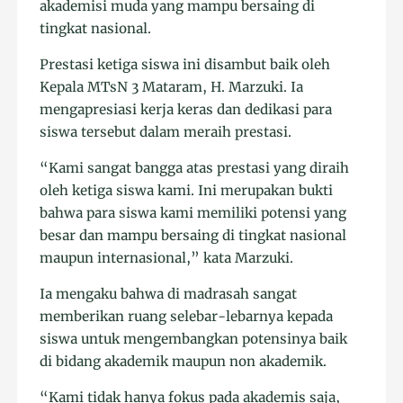
akademisi muda yang mampu bersaing di
tingkat nasional.
Prestasi ketiga siswa ini disambut baik oleh
Kepala MTsN 3 Mataram, H. Marzuki. Ia
mengapresiasi kerja keras dan dedikasi para
siswa tersebut dalam meraih prestasi.
“Kami sangat bangga atas prestasi yang diraih
oleh ketiga siswa kami. Ini merupakan bukti
bahwa para siswa kami memiliki potensi yang
besar dan mampu bersaing di tingkat nasional
maupun internasional,” kata Marzuki.
Ia mengaku bahwa di madrasah sangat
memberikan ruang selebar-lebarnya kepada
siswa untuk mengembangkan potensinya baik
di bidang akademik maupun non akademik.
“Kami tidak hanya fokus pada akademis saja,