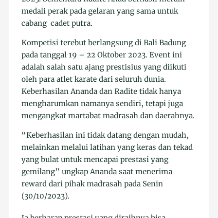
medali perak pada gelaran yang sama untuk
cabang cadet putra.
Kompetisi terebut berlangsung di Bali Badung
pada tanggal 19 – 22 Oktober 2023. Event ini
adalah salah satu ajang prestisius yang diikuti
oleh para atlet karate dari seluruh dunia.
Keberhasilan Ananda dan Radite tidak hanya
mengharumkan namanya sendiri, tetapi juga
mengangkat martabat madrasah dan daerahnya.
“Keberhasilan ini tidak datang dengan mudah,
melainkan melalui latihan yang keras dan tekad
yang bulat untuk mencapai prestasi yang
gemilang” ungkap Ananda saat menerima
reward dari pihak madrasah pada Senin
(30/10/2023).
Ia berharap prestasi yang diraihnya bisa