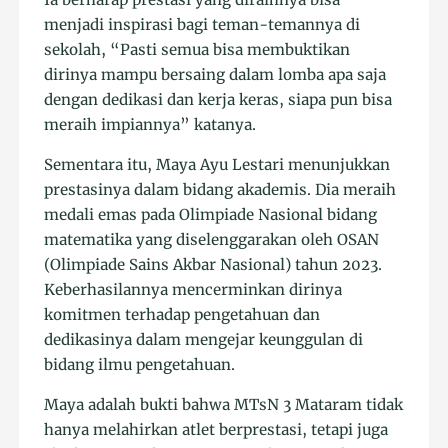
menjadi inspirasi bagi teman-temannya di
sekolah, “Pasti semua bisa membuktikan
dirinya mampu bersaing dalam lomba apa saja
dengan dedikasi dan kerja keras, siapa pun bisa
meraih impiannya” katanya.
Sementara itu, Maya Ayu Lestari menunjukkan
prestasinya dalam bidang akademis. Dia meraih
medali emas pada Olimpiade Nasional bidang
matematika yang diselenggarakan oleh OSAN
(Olimpiade Sains Akbar Nasional) tahun 2023.
Keberhasilannya mencerminkan dirinya
komitmen terhadap pengetahuan dan
dedikasinya dalam mengejar keunggulan di
bidang ilmu pengetahuan.
Maya adalah bukti bahwa MTsN 3 Mataram tidak
hanya melahirkan atlet berprestasi, tetapi juga