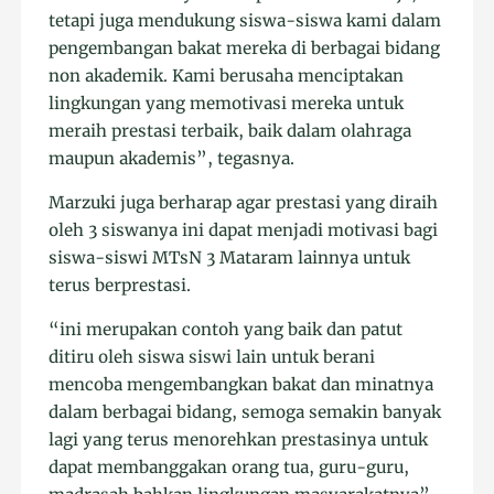
tetapi juga mendukung siswa-siswa kami dalam
pengembangan bakat mereka di berbagai bidang
non akademik. Kami berusaha menciptakan
lingkungan yang memotivasi mereka untuk
meraih prestasi terbaik, baik dalam olahraga
maupun akademis”, tegasnya.
Marzuki juga berharap agar prestasi yang diraih
oleh 3 siswanya ini dapat menjadi motivasi bagi
siswa-siswi MTsN 3 Mataram lainnya untuk
terus berprestasi.
“ini merupakan contoh yang baik dan patut
ditiru oleh siswa siswi lain untuk berani
mencoba mengembangkan bakat dan minatnya
dalam berbagai bidang, semoga semakin banyak
lagi yang terus menorehkan prestasinya untuk
dapat membanggakan orang tua, guru-guru,