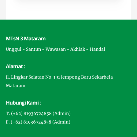
MTsN 3 Mataram
Unggul - Santun - Wawasan - Akhlak - Handal
Alamat :
Jl. Lingkar Selatan No. 191 Jempong Baru Sekarbela
Mataram
Hubungi Kami :
T. (+62) 81936724858 (Admin)
F. (+62) 81936724858 (Admin)