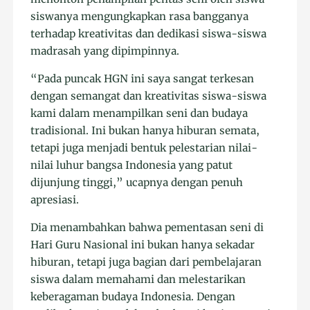
siswanya mengungkapkan rasa bangganya
terhadap kreativitas dan dedikasi siswa-siswa
madrasah yang dipimpinnya.
“Pada puncak HGN ini saya sangat terkesan
dengan semangat dan kreativitas siswa-siswa
kami dalam menampilkan seni dan budaya
tradisional. Ini bukan hanya hiburan semata,
tetapi juga menjadi bentuk pelestarian nilai-
nilai luhur bangsa Indonesia yang patut
dijunjung tinggi,” ucapnya dengan penuh
apresiasi.
Dia menambahkan bahwa pementasan seni di
Hari Guru Nasional ini bukan hanya sekadar
hiburan, tetapi juga bagian dari pembelajaran
siswa dalam memahami dan melestarikan
keberagaman budaya Indonesia. Dengan