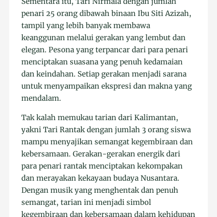
Sementara itu, Tari Nirmala dengan jumlah
penari 25 orang dibawah binaan Ibu Siti Azizah,
tampil yang lebih banyak membawa
keanggunan melalui gerakan yang lembut dan
elegan. Pesona yang terpancar dari para penari
menciptakan suasana yang penuh kedamaian
dan keindahan. Setiap gerakan menjadi sarana
untuk menyampaikan ekspresi dan makna yang
mendalam.
Tak kalah memukau tarian dari Kalimantan,
yakni Tari Rantak dengan jumlah 3 orang siswa
mampu menyajikan semangat kegembiraan dan
kebersamaan. Gerakan-gerakan energik dari
para penari rantak menciptakan kekompakan
dan merayakan kekayaan budaya Nusantara.
Dengan musik yang menghentak dan penuh
semangat, tarian ini menjadi simbol
kegembiraan dan kebersamaan dalam kehidupan