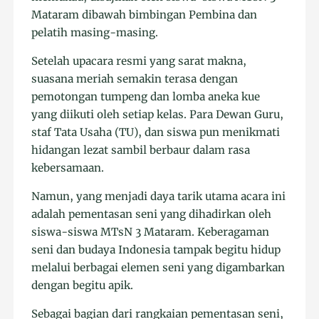
Mataram dibawah bimbingan Pembina dan
pelatih masing-masing.
Setelah upacara resmi yang sarat makna,
suasana meriah semakin terasa dengan
pemotongan tumpeng dan lomba aneka kue
yang diikuti oleh setiap kelas. Para Dewan Guru,
staf Tata Usaha (TU), dan siswa pun menikmati
hidangan lezat sambil berbaur dalam rasa
kebersamaan.
Namun, yang menjadi daya tarik utama acara ini
adalah pementasan seni yang dihadirkan oleh
siswa-siswa MTsN 3 Mataram. Keberagaman
seni dan budaya Indonesia tampak begitu hidup
melalui berbagai elemen seni yang digambarkan
dengan begitu apik.
Sebagai bagian dari rangkaian pementasan seni,