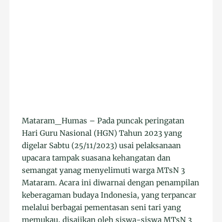
Mataram_Humas – Pada puncak peringatan
Hari Guru Nasional (HGN) Tahun 2023 yang
digelar Sabtu (25/11/2023) usai pelaksanaan
upacara tampak suasana kehangatan dan
semangat yanag menyelimuti warga MTsN 3
Mataram. Acara ini diwarnai dengan penampilan
keberagaman budaya Indonesia, yang terpancar
melalui berbagai pementasan seni tari yang
memukau, disajikan oleh siswa-siswa MTsN 3