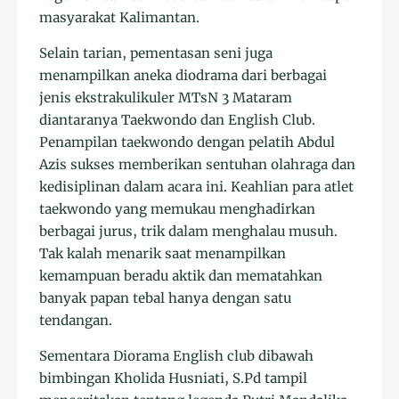
masyarakat Kalimantan.
Selain tarian, pementasan seni juga
menampilkan aneka diodrama dari berbagai
jenis ekstrakulikuler MTsN 3 Mataram
diantaranya Taekwondo dan English Club.
Penampilan taekwondo dengan pelatih Abdul
Azis sukses memberikan sentuhan olahraga dan
kedisiplinan dalam acara ini. Keahlian para atlet
taekwondo yang memukau menghadirkan
berbagai jurus, trik dalam menghalau musuh.
Tak kalah menarik saat menampilkan
kemampuan beradu aktik dan mematahkan
banyak papan tebal hanya dengan satu
tendangan.
Sementara Diorama English club dibawah
bimbingan Kholida Husniati, S.Pd tampil