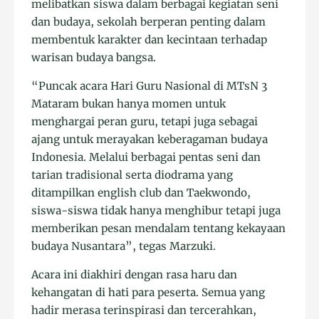
melibatkan siswa dalam berbagai kegiatan seni
dan budaya, sekolah berperan penting dalam
membentuk karakter dan kecintaan terhadap
warisan budaya bangsa.
“Puncak acara Hari Guru Nasional di MTsN 3
Mataram bukan hanya momen untuk
menghargai peran guru, tetapi juga sebagai
ajang untuk merayakan keberagaman budaya
Indonesia. Melalui berbagai pentas seni dan
tarian tradisional serta diodrama yang
ditampilkan english club dan Taekwondo,
siswa-siswa tidak hanya menghibur tetapi juga
memberikan pesan mendalam tentang kekayaan
budaya Nusantara”, tegas Marzuki.
Acara ini diakhiri dengan rasa haru dan
kehangatan di hati para peserta. Semua yang
hadir merasa terinspirasi dan tercerahkan,