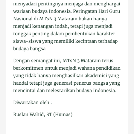
menyadari pentingnya menjaga dan menghargai
warisan budaya Indonesia. Peringatan Hari Guru
Nasional di MTsN 3 Mataram bukan hanya
menjadi kenangan indah, tetapi juga menjadi
tonggak penting dalam pembentukan karakter
siswa-siswa yang memiliki kecintaan terhadap
budaya bangsa.
Dengan semangat ini, MTsN 3 Mataram terus
berkomitmen untuk menjadi wahana pendidikan
yang tidak hanya menghasilkan akademisi yang
handal tetapi juga generasi penerus bangsa yang
mencintai dan melestarikan budaya Indonesia.
Diwartakan oleh :
Ruslan Wahid, ST (Humas)