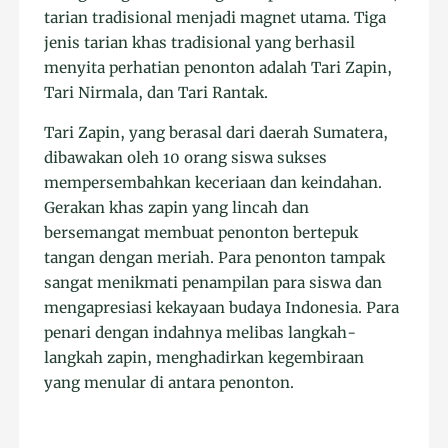
tarian tradisional menjadi magnet utama. Tiga
jenis tarian khas tradisional yang berhasil
menyita perhatian penonton adalah Tari Zapin,
Tari Nirmala, dan Tari Rantak.
Tari Zapin, yang berasal dari daerah Sumatera,
dibawakan oleh 10 orang siswa sukses
mempersembahkan keceriaan dan keindahan.
Gerakan khas zapin yang lincah dan
bersemangat membuat penonton bertepuk
tangan dengan meriah. Para penonton tampak
sangat menikmati penampilan para siswa dan
mengapresiasi kekayaan budaya Indonesia. Para
penari dengan indahnya melibas langkah-
langkah zapin, menghadirkan kegembiraan
yang menular di antara penonton.