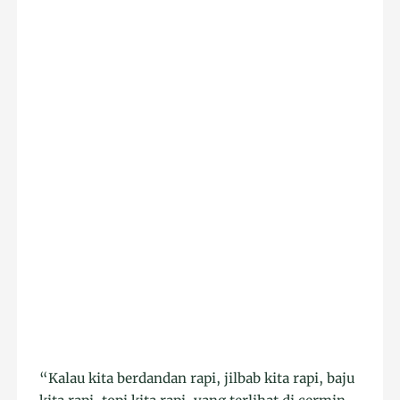
“Kalau kita berdandan rapi, jilbab kita rapi, baju