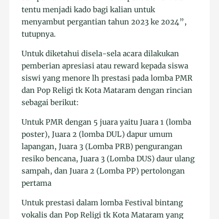
tentu menjadi kado bagi kalian untuk
menyambut pergantian tahun 2023 ke 2024”,
tutupnya.
Untuk diketahui disela-sela acara dilakukan
pemberian apresiasi atau reward kepada siswa
siswi yang menore lh prestasi pada lomba PMR
dan Pop Religi tk Kota Mataram dengan rincian
sebagai berikut:
Untuk PMR dengan 5 juara yaitu Juara 1 (lomba
poster), Juara 2 (lomba DUL) dapur umum
lapangan, Juara 3 (Lomba PRB) pengurangan
resiko bencana, Juara 3 (Lomba DUS) daur ulang
sampah, dan Juara 2 (Lomba PP) pertolongan
pertama
Untuk prestasi dalam lomba Festival bintang
vokalis dan Pop Religi tk Kota Mataram yang