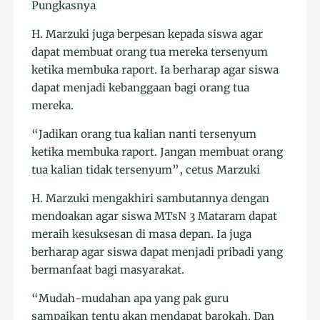
Pungkasnya
H. Marzuki juga berpesan kepada siswa agar
dapat membuat orang tua mereka tersenyum
ketika membuka raport. Ia berharap agar siswa
dapat menjadi kebanggaan bagi orang tua
mereka.
“Jadikan orang tua kalian nanti tersenyum
ketika membuka raport. Jangan membuat orang
tua kalian tidak tersenyum”, cetus Marzuki
H. Marzuki mengakhiri sambutannya dengan
mendoakan agar siswa MTsN 3 Mataram dapat
meraih kesuksesan di masa depan. Ia juga
berharap agar siswa dapat menjadi pribadi yang
bermanfaat bagi masyarakat.
“Mudah-mudahan apa yang pak guru
sampaikan tentu akan mendapat barokah. Dan