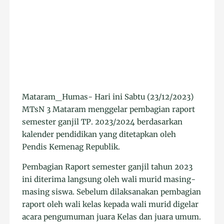
Mataram_Humas- Hari ini Sabtu (23/12/2023)
MTsN 3 Mataram menggelar pembagian raport
semester ganjil TP. 2023/2024 berdasarkan
kalender pendidikan yang ditetapkan oleh
Pendis Kemenag Republik.
Pembagian Raport semester ganjil tahun 2023
ini diterima langsung oleh wali murid masing-
masing siswa. Sebelum dilaksanakan pembagian
raport oleh wali kelas kepada wali murid digelar
acara pengumuman juara Kelas dan juara umum.