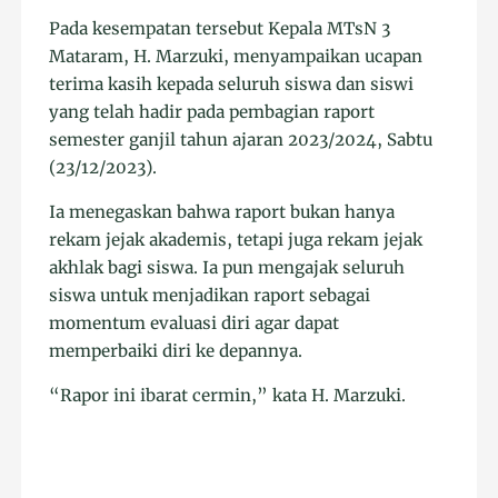
Pada kesempatan tersebut Kepala MTsN 3
Mataram, H. Marzuki, menyampaikan ucapan
terima kasih kepada seluruh siswa dan siswi
yang telah hadir pada pembagian raport
semester ganjil tahun ajaran 2023/2024, Sabtu
(23/12/2023).
Ia menegaskan bahwa raport bukan hanya
rekam jejak akademis, tetapi juga rekam jejak
akhlak bagi siswa. Ia pun mengajak seluruh
siswa untuk menjadikan raport sebagai
momentum evaluasi diri agar dapat
memperbaiki diri ke depannya.
“Rapor ini ibarat cermin,” kata H. Marzuki.