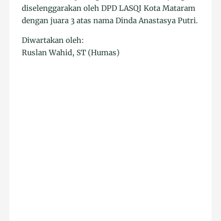
diselenggarakan oleh DPD LASQI Kota Mataram
dengan juara 3 atas nama Dinda Anastasya Putri.
Diwartakan oleh:
Ruslan Wahid, ST (Humas)