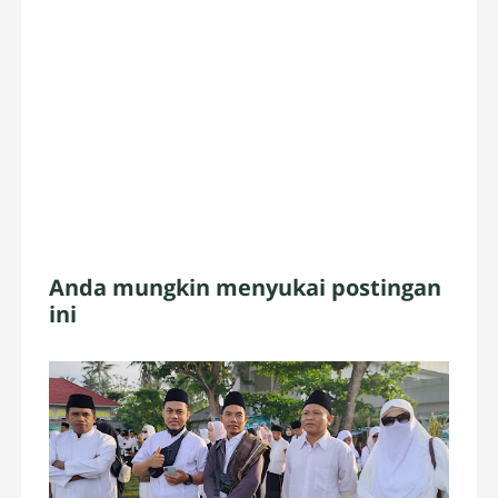
Anda mungkin menyukai postingan
ini