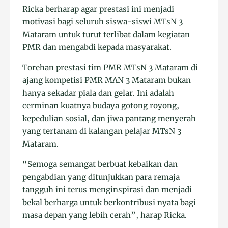
Ricka berharap agar prestasi ini menjadi
motivasi bagi seluruh siswa-siswi MTsN 3
Mataram untuk turut terlibat dalam kegiatan
PMR dan mengabdi kepada masyarakat.
Torehan prestasi tim PMR MTsN 3 Mataram di
ajang kompetisi PMR MAN 3 Mataram bukan
hanya sekadar piala dan gelar. Ini adalah
cerminan kuatnya budaya gotong royong,
kepedulian sosial, dan jiwa pantang menyerah
yang tertanam di kalangan pelajar MTsN 3
Mataram.
“Semoga semangat berbuat kebaikan dan
pengabdian yang ditunjukkan para remaja
tangguh ini terus menginspirasi dan menjadi
bekal berharga untuk berkontribusi nyata bagi
masa depan yang lebih cerah”, harap Ricka.