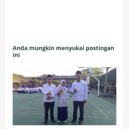
Anda mungkin menyukai postingan
ini