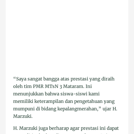
“Saya sangat bangga atas prestasi yang diraih
oleh tim PMR MTsN 3 Mataram. Ini
menunjukkan bahwa siswa-siswi kami
memiliki keterampilan dan pengetahuan yang
mumpuni di bidang kepalangmerahan,” ujar H.
Marzuki.
H. Marzuki juga berharap agar prestasi ini dapat