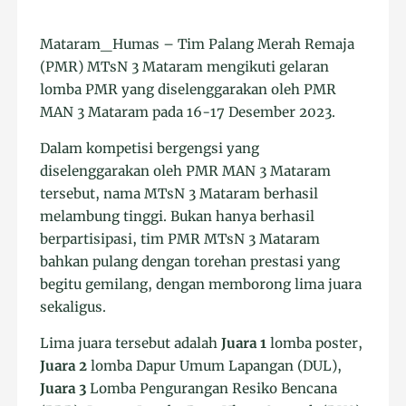
Mataram_Humas – Tim Palang Merah Remaja
(PMR) MTsN 3 Mataram mengikuti gelaran
lomba PMR yang diselenggarakan oleh PMR
MAN 3 Mataram pada 16-17 Desember 2023.
Dalam kompetisi bergengsi yang
diselenggarakan oleh PMR MAN 3 Mataram
tersebut, nama MTsN 3 Mataram berhasil
melambung tinggi. Bukan hanya berhasil
berpartisipasi, tim PMR MTsN 3 Mataram
bahkan pulang dengan torehan prestasi yang
begitu gemilang, dengan memborong lima juara
sekaligus.
Lima juara tersebut adalah
Juara 1
lomba poster,
Juara 2
lomba Dapur Umum Lapangan (DUL),
Juara 3
Lomba Pengurangan Resiko Bencana