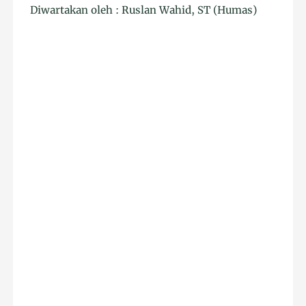
Diwartakan oleh : Ruslan Wahid, ST (Humas)