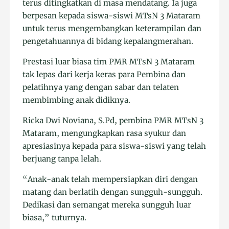
terus ditingkatkan di masa mendatang. Ia juga
berpesan kepada siswa-siswi MTsN 3 Mataram
untuk terus mengembangkan keterampilan dan
pengetahuannya di bidang kepalangmerahan.
Prestasi luar biasa tim PMR MTsN 3 Mataram
tak lepas dari kerja keras para Pembina dan
pelatihnya yang dengan sabar dan telaten
membimbing anak didiknya.
Ricka Dwi Noviana, S.Pd, pembina PMR MTsN 3
Mataram, mengungkapkan rasa syukur dan
apresiasinya kepada para siswa-siswi yang telah
berjuang tanpa lelah.
“Anak-anak telah mempersiapkan diri dengan
matang dan berlatih dengan sungguh-sungguh.
Dedikasi dan semangat mereka sungguh luar
biasa,” tuturnya.