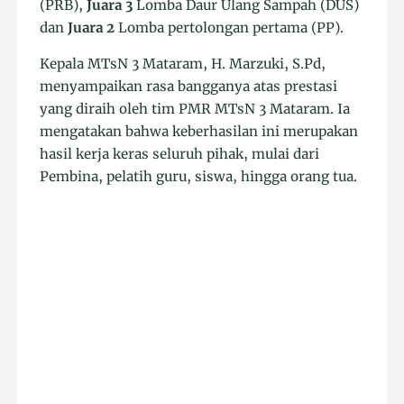
(PRB),
Juara 3
Lomba Daur Ulang Sampah (DUS)
dan
Juara 2
Lomba pertolongan pertama (PP).
Kepala MTsN 3 Mataram, H. Marzuki, S.Pd,
menyampaikan rasa bangganya atas prestasi
yang diraih oleh tim PMR MTsN 3 Mataram. Ia
mengatakan bahwa keberhasilan ini merupakan
hasil kerja keras seluruh pihak, mulai dari
Pembina, pelatih guru, siswa, hingga orang tua.