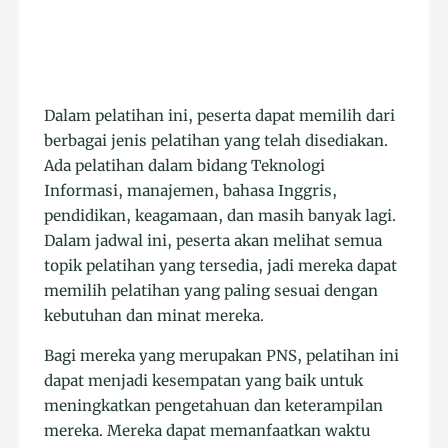
Dalam pelatihan ini, peserta dapat memilih dari
berbagai jenis pelatihan yang telah disediakan.
Ada pelatihan dalam bidang Teknologi
Informasi, manajemen, bahasa Inggris,
pendidikan, keagamaan, dan masih banyak lagi.
Dalam jadwal ini, peserta akan melihat semua
topik pelatihan yang tersedia, jadi mereka dapat
memilih pelatihan yang paling sesuai dengan
kebutuhan dan minat mereka.
Bagi mereka yang merupakan PNS, pelatihan ini
dapat menjadi kesempatan yang baik untuk
meningkatkan pengetahuan dan keterampilan
mereka. Mereka dapat memanfaatkan waktu