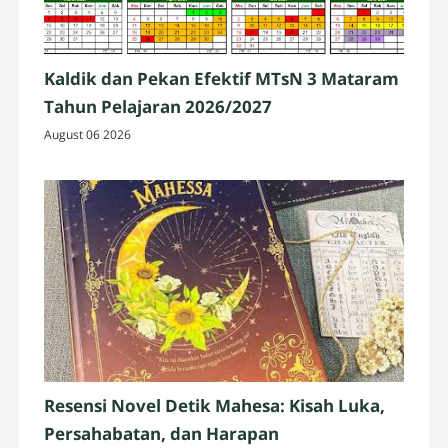
Kaldik dan Pekan Efektif MTsN 3 Mataram
Tahun Pelajaran 2026/2027
August 06 2026
Resensi Novel Detik Mahesa: Kisah Luka,
Persahabatan, dan Harapan