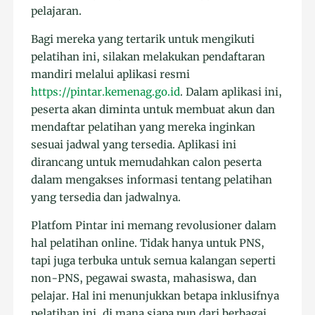
pelajaran.
Bagi mereka yang tertarik untuk mengikuti
pelatihan ini, silakan melakukan pendaftaran
mandiri melalui aplikasi resmi
https://pintar.kemenag.go.id
. Dalam aplikasi ini,
peserta akan diminta untuk membuat akun dan
mendaftar pelatihan yang mereka inginkan
sesuai jadwal yang tersedia. Aplikasi ini
dirancang untuk memudahkan calon peserta
dalam mengakses informasi tentang pelatihan
yang tersedia dan jadwalnya.
Platfom Pintar ini memang revolusioner dalam
hal pelatihan online. Tidak hanya untuk PNS,
tapi juga terbuka untuk semua kalangan seperti
non-PNS, pegawai swasta, mahasiswa, dan
pelajar. Hal ini menunjukkan betapa inklusifnya
pelatihan ini, di mana siapa pun dari berbagai