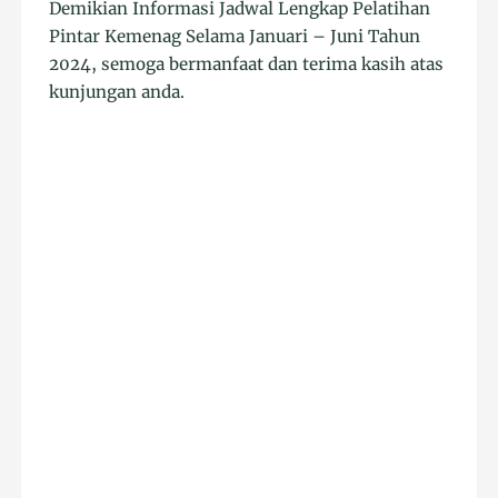
Demikian Informasi Jadwal Lengkap Pelatihan
Pintar Kemenag Selama Januari – Juni Tahun
2024, semoga bermanfaat dan terima kasih atas
kunjungan anda.