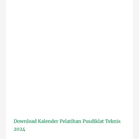
Download Kalender Pelatihan Pusdiklat Teknis
2024