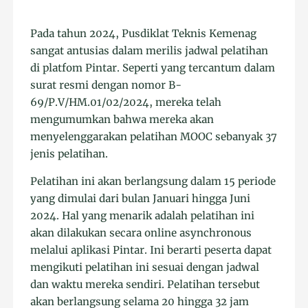
Pada tahun 2024, Pusdiklat Teknis Kemenag
sangat antusias dalam merilis jadwal pelatihan
di platfom Pintar. Seperti yang tercantum dalam
surat resmi dengan nomor B-
69/P.V/HM.01/02/2024, mereka telah
mengumumkan bahwa mereka akan
menyelenggarakan pelatihan MOOC sebanyak 37
jenis pelatihan.
Pelatihan ini akan berlangsung dalam 15 periode
yang dimulai dari bulan Januari hingga Juni
2024. Hal yang menarik adalah pelatihan ini
akan dilakukan secara online asynchronous
melalui aplikasi Pintar. Ini berarti peserta dapat
mengikuti pelatihan ini sesuai dengan jadwal
dan waktu mereka sendiri. Pelatihan tersebut
akan berlangsung selama 20 hingga 32 jam