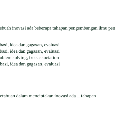
buah inovasi ada beberapa tahapan pengembangan ilmu pe
basi, idea dan gagasan, evaluasi
basi, idea dan gagasan, evaluasi
roblem solving, free association
basi, idea dan gagasan, evaluasi
tahuan dalam menciptakan inovasi ada … tahapan