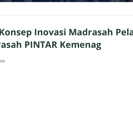
 Konsep Inovasi Madrasah Pel
rasah PINTAR Kemenag
024