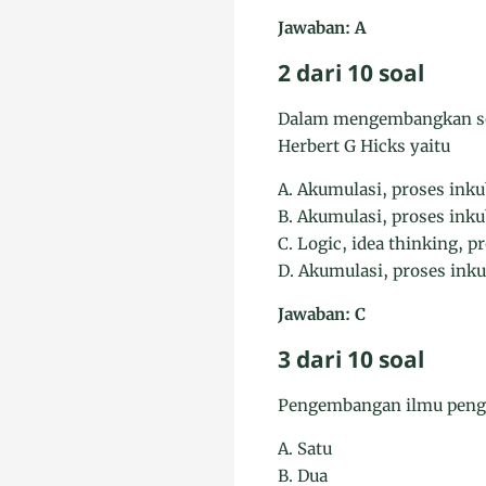
Jawaban: A
2 dari 10 soal
Dalam mengembangkan se
Herbert G Hicks yaitu
A. Akumulasi, proses inku
B. Akumulasi, proses inku
C. Logic, idea thinking, p
D. Akumulasi, proses inku
Jawaban: C
3 dari 10 soal
Pengembangan ilmu penge
A. Satu
B. Dua