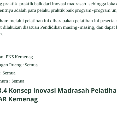
 praktik-praktik baik dari inovasi madrasah, sehingga loka
entnya adalah para pelaku praktik baik program-program u
ihan
: melalui pelatihan ini diharapakan pelatihan ini pesert
t dilakukan disatuan Pendidikan masing-masing, dan dapat b
n.
on-PNS Kemenag
ngan Ruang : Semua
 : Semua
Umum : Semua
.4 Konsep Inovasi Madrasah Pelatiha
AR Kemenag