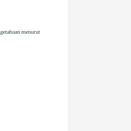
ngetahuan menurut