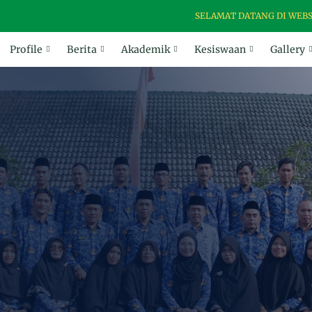
SELAMAT DATANG DI WEBSITE MTSN
Profile
Berita
Akademik
Kesiswaan
Gallery