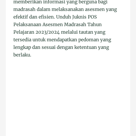
memberikan informasi yang berguna bagi
madrasah dalam melaksanakan asesmen yang
efektif dan efisien. Unduh Juknis POS
Pelaksanaan Asesmen Madrasah Tahun
Pelajaran 2023/2024 melalui tautan yang
tersedia untuk mendapatkan pedoman yang
lengkap dan sesuai dengan ketentuan yang
berlaku.