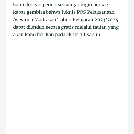
kami dengan penuh semangat ingin berbagi
kabar gembira bahwa Juknis POS Pelaksanaan
Asesmen Madrasah Tahun Pelajaran 2023/2024
dapat diunduh secara gratis melalui tautan yang
akan kami berikan pada akhir tulisan ini.