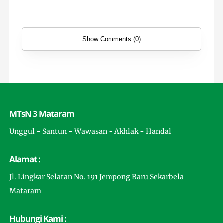
Show Comments (0)
MTsN 3 Mataram
Unggul - Santun - Wawasan - Akhlak - Handal
Alamat :
Jl. Lingkar Selatan No. 191 Jempong Baru Sekarbela
Mataram
Hubungi Kami :