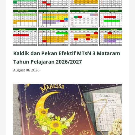
Kaldik dan Pekan Efektif MTsN 3 Mataram
Tahun Pelajaran 2026/2027
August 06 2026