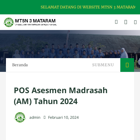
SELAMAT DATANG DI WEBSITE MTSN 3 MATARAM, MAD
Beranda
SUBMENU
POS Asesmen Madrasah
(AM) Tahun 2024
admin
Februari 10, 2024