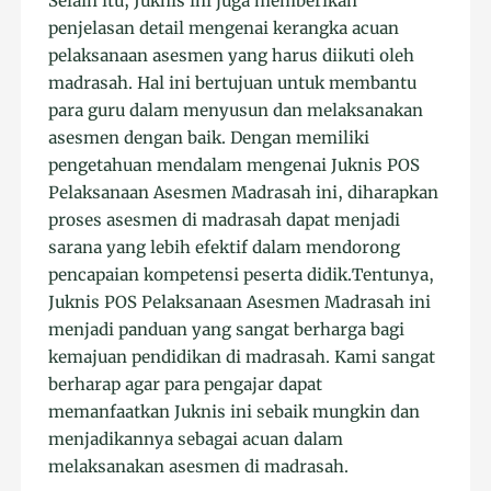
Selain itu, Juknis ini juga memberikan
penjelasan detail mengenai kerangka acuan
pelaksanaan asesmen yang harus diikuti oleh
madrasah. Hal ini bertujuan untuk membantu
para guru dalam menyusun dan melaksanakan
asesmen dengan baik. Dengan memiliki
pengetahuan mendalam mengenai Juknis POS
Pelaksanaan Asesmen Madrasah ini, diharapkan
proses asesmen di madrasah dapat menjadi
sarana yang lebih efektif dalam mendorong
pencapaian kompetensi peserta didik.Tentunya,
Juknis POS Pelaksanaan Asesmen Madrasah ini
menjadi panduan yang sangat berharga bagi
kemajuan pendidikan di madrasah. Kami sangat
berharap agar para pengajar dapat
memanfaatkan Juknis ini sebaik mungkin dan
menjadikannya sebagai acuan dalam
melaksanakan asesmen di madrasah.