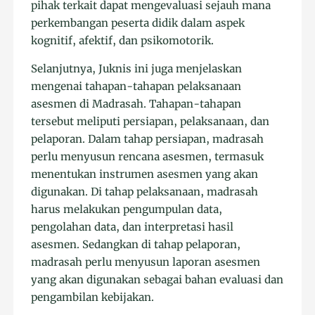
pihak terkait dapat mengevaluasi sejauh mana
perkembangan peserta didik dalam aspek
kognitif, afektif, dan psikomotorik.
Selanjutnya, Juknis ini juga menjelaskan
mengenai tahapan-tahapan pelaksanaan
asesmen di Madrasah. Tahapan-tahapan
tersebut meliputi persiapan, pelaksanaan, dan
pelaporan. Dalam tahap persiapan, madrasah
perlu menyusun rencana asesmen, termasuk
menentukan instrumen asesmen yang akan
digunakan. Di tahap pelaksanaan, madrasah
harus melakukan pengumpulan data,
pengolahan data, dan interpretasi hasil
asesmen. Sedangkan di tahap pelaporan,
madrasah perlu menyusun laporan asesmen
yang akan digunakan sebagai bahan evaluasi dan
pengambilan kebijakan.