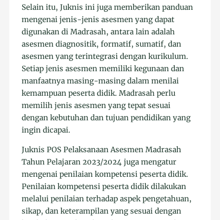
Selain itu, Juknis ini juga memberikan panduan
mengenai jenis-jenis asesmen yang dapat
digunakan di Madrasah, antara lain adalah
asesmen diagnositik, formatif, sumatif, dan
asesmen yang terintegrasi dengan kurikulum.
Setiap jenis asesmen memiliki kegunaan dan
manfaatnya masing-masing dalam menilai
kemampuan peserta didik. Madrasah perlu
memilih jenis asesmen yang tepat sesuai
dengan kebutuhan dan tujuan pendidikan yang
ingin dicapai.
Juknis POS Pelaksanaan Asesmen Madrasah
Tahun Pelajaran 2023/2024 juga mengatur
mengenai penilaian kompetensi peserta didik.
Penilaian kompetensi peserta didik dilakukan
melalui penilaian terhadap aspek pengetahuan,
sikap, dan keterampilan yang sesuai dengan