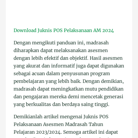
Download Juknis POS Pelaksanaan AM 2024
Dengan mengikuti panduan ini, madrasah
diharapkan dapat melaksanakan asesmen
dengan lebih efektif dan objektif. Hasil asesmen
yang akurat dan informatif juga dapat digunakan
sebagai acuan dalam penyusunan program
pembelajaran yang lebih baik. Dengan demikian,
madrasah dapat meningkatkan mutu pendidikan
dan pengajaran mereka demi mencetak generasi
yang berkualitas dan berdaya saing tinggi.
Demikianlah artikel mengenai Juknis POS
Pelaksanaan Asesmen Madrasah Tahun
Pelajaran 2023/2024. Semoga artikel ini dapat