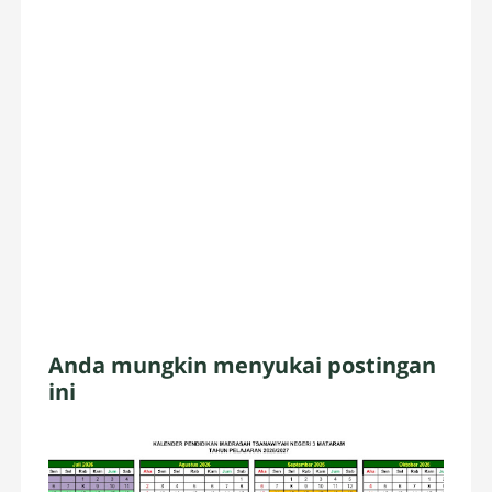
Anda mungkin menyukai postingan
ini