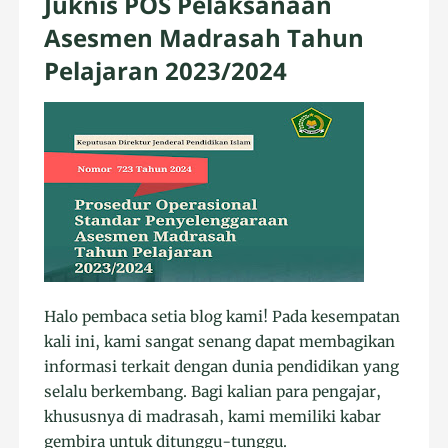
Juknis POS Pelaksanaan
Asesmen Madrasah Tahun
Pelajaran 2023/2024
Halo pembaca setia blog kami! Pada kesempatan
kali ini, kami sangat senang dapat membagikan
informasi terkait dengan dunia pendidikan yang
selalu berkembang. Bagi kalian para pengajar,
khususnya di madrasah, kami memiliki kabar
gembira untuk ditunggu-tunggu.