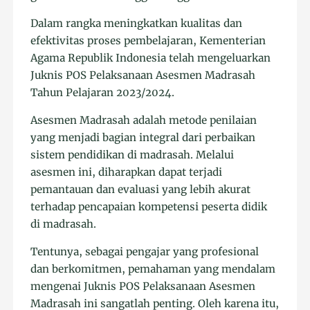
Dalam rangka meningkatkan kualitas dan
efektivitas proses pembelajaran, Kementerian
Agama Republik Indonesia telah mengeluarkan
Juknis POS Pelaksanaan Asesmen Madrasah
Tahun Pelajaran 2023/2024.
Asesmen Madrasah adalah metode penilaian
yang menjadi bagian integral dari perbaikan
sistem pendidikan di madrasah. Melalui
asesmen ini, diharapkan dapat terjadi
pemantauan dan evaluasi yang lebih akurat
terhadap pencapaian kompetensi peserta didik
di madrasah.
Tentunya, sebagai pengajar yang profesional
dan berkomitmen, pemahaman yang mendalam
mengenai Juknis POS Pelaksanaan Asesmen
Madrasah ini sangatlah penting. Oleh karena itu,