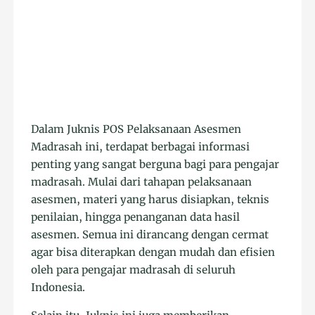
Dalam Juknis POS Pelaksanaan Asesmen
Madrasah ini, terdapat berbagai informasi
penting yang sangat berguna bagi para pengajar
madrasah. Mulai dari tahapan pelaksanaan
asesmen, materi yang harus disiapkan, teknis
penilaian, hingga penanganan data hasil
asesmen. Semua ini dirancang dengan cermat
agar bisa diterapkan dengan mudah dan efisien
oleh para pengajar madrasah di seluruh
Indonesia.