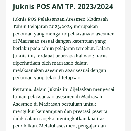
Juknis POS AM TP. 2023/2024
Juknis POS Pelaksanaan Asesmen Madrasah
Tahun Pelajaran 2023/2024 merupakan
pedoman yang mengatur pelaksanaan asesmen
di Madrasah sesuai dengan ketentuan yang
berlaku pada tahun pelajaran tersebut. Dalam
Juknis ini, terdapat beberapa hal yang harus
diperhatikan oleh madrasah dalam
melaksanakan asesmen agar sesuai dengan
pedoman yang telah ditetapkan.
Pertama, dalam Juknis ini dijelaskan mengenai
tujuan pelaksanaan asesmen di Madrasah.
Asesmen di Madrasah bertujuan untuk
mengukur kemampuan dan prestasi peserta
didik dalam rangka meningkatkan kualitas
pendidikan. Melalui asesmen, pengajar dan