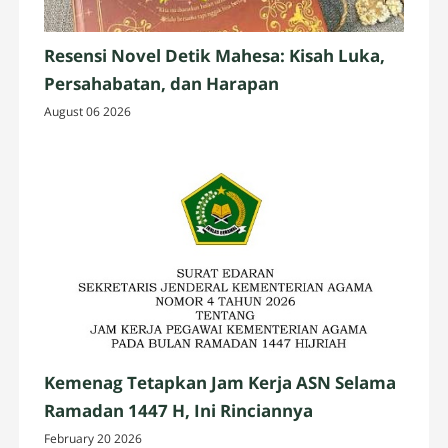
Resensi Novel Detik Mahesa: Kisah Luka,
Persahabatan, dan Harapan
August 06 2026
Kemenag Tetapkan Jam Kerja ASN Selama
Ramadan 1447 H, Ini Rinciannya
February 20 2026