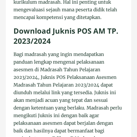
kurikulum madrasah. Hal ini penting untuk
mengevaluasi sejauh mana peserta didik telah
mencapai kompetensi yang ditetapkan.
Download Juknis POS AM TP.
2023/2024
Bagi madrasah yang ingin mendapatkan
panduan lengkap mengenai pelaksanaan
asesmen di Madrasah Tahun Pelajaran
2023/2024, Juknis POS Pelaksanaan Asesmen
Madrasah Tahun Pelajaran 2023/2024 dapat
diunduh melalui link yang tersedia. Juknis ini
akan menjadi acuan yang tepat dan sesuai
dengan ketentuan yang berlaku. Madrasah perlu
mengikuti Juknis ini dengan baik agar
pelaksanaan asesmen dapat berjalan dengan
baik dan hasilnya dapat bermanfaat bagi