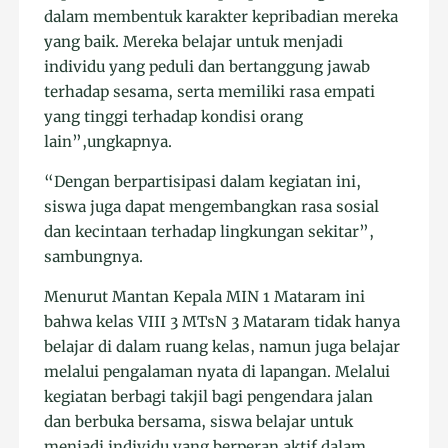
dalam membentuk karakter kepribadian mereka
yang baik. Mereka belajar untuk menjadi
individu yang peduli dan bertanggung jawab
terhadap sesama, serta memiliki rasa empati
yang tinggi terhadap kondisi orang
lain”,ungkapnya.
“Dengan berpartisipasi dalam kegiatan ini,
siswa juga dapat mengembangkan rasa sosial
dan kecintaan terhadap lingkungan sekitar”,
sambungnya.
Menurut Mantan Kepala MIN 1 Mataram ini
bahwa kelas VIII 3 MTsN 3 Mataram tidak hanya
belajar di dalam ruang kelas, namun juga belajar
melalui pengalaman nyata di lapangan. Melalui
kegiatan berbagi takjil bagi pengendara jalan
dan berbuka bersama, siswa belajar untuk
menjadi individu yang berperan aktif dalam