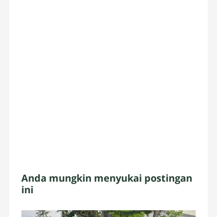
Anda mungkin menyukai postingan
ini