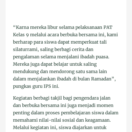
“Karna mereka libur selama pelaksanaan PAT
Kelas 9 melalui acara berbuka bersama ini, kami
berharap para siswa dapat memperkuat tali
silaturrami, saling berbagi cerita dan
pengalaman selama menjalani ibadah puasa.
Mereka juga dapat belajar untuk saling
mendukung dan mendorong satu sama lain
dalam menjalankan ibadah di bulan Ramadan”,
pungkas guru IPS ini.
Kegiatan berbagi takjil bagi pengendara jalan
dan berbuka bersama ini juga menjadi momen
penting dalam proses pembelajaran siswa dalam
memahami nilai-nilai sosial dan keagamaan.
Melalui kegiatan ini, siswa diajarkan untuk