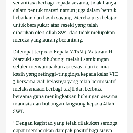
senantiasa berbagi kepada sesama, tidak hanya
dalam bentuk materi namun juga dalam bentuk
kebaikan dan kasih sayang. Mereka juga belajar
untuk bersyukur atas rezeki yang telah
diberikan oleh Allah SWT dan tidak melupakan
mereka yang kurang beruntung.
Ditempat terpisah Kepala MTsN 3 Mataram H.
Marzuki saat dihubungi melalui sambungan
seluler menyampaikan apresiasi dan terima
kasih yang setinggi-tingginya kepada kelas VIII
3 bersama wali kelasnya yang telah berinisiatif
melaksanakan berbagi takjil dan berbuka
bersama guna meningkatkan hubungan sesama
manusia dan hubungan langsung kepada Allah
SWT.
“Dengan kegiatan yang telah dilakukan semoga
dapat memberikan dampak positif bagi siswa