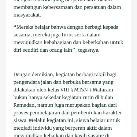
membangun kebersamaan dan persatuan dalam
masyarakat.
“Mereka belajar bahwa dengan berbagi kepada
sesama, mereka juga turut serta dalam
mewujudkan kebahagiaan dan keberkahan untuk
diri sendiri dan orang lain”, tegasnya.
Dengan demikian, kegiatan berbagi takjil bagi
pengendara jalan dan berbuka bersama yang
dilakukan oleh kelas VIII 3 MTsN 3 Mataram
bukan hanya sekedar kegiatan rutin di bulan
Ramadan, namun juga merupakan bagian dari
proses pembelajaran dan pembentukan karakter
siswa. Melalui kegiatan ini, siswa belajar untuk
menjadi individu yang berperan aktif dalam
mewujudkan kebaikan dan kasih sayang di