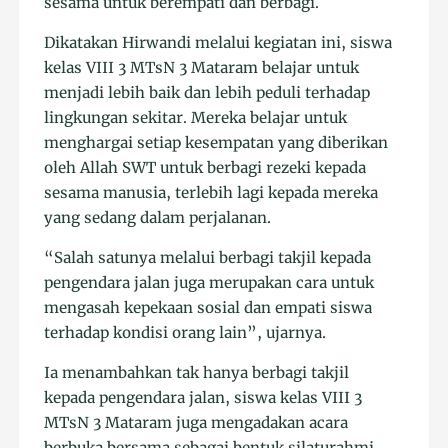
sesama untuk berempati dan berbagi.
Dikatakan Hirwandi melalui kegiatan ini, siswa
kelas VIII 3 MTsN 3 Mataram belajar untuk
menjadi lebih baik dan lebih peduli terhadap
lingkungan sekitar. Mereka belajar untuk
menghargai setiap kesempatan yang diberikan
oleh Allah SWT untuk berbagi rezeki kepada
sesama manusia, terlebih lagi kepada mereka
yang sedang dalam perjalanan.
“Salah satunya melalui berbagi takjil kepada
pengendara jalan juga merupakan cara untuk
mengasah kepekaan sosial dan empati siswa
terhadap kondisi orang lain”, ujarnya.
Ia menambahkan tak hanya berbagi takjil
kepada pengendara jalan, siswa kelas VIII 3
MTsN 3 Mataram juga mengadakan acara
berbuka bersama sebagai bentuk silaturahmi