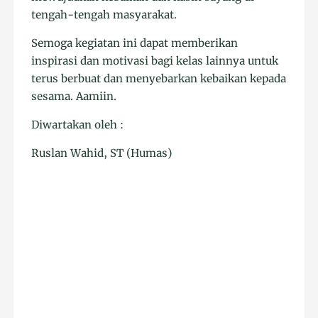
tengah-tengah masyarakat.
Semoga kegiatan ini dapat memberikan
inspirasi dan motivasi bagi kelas lainnya untuk
terus berbuat dan menyebarkan kebaikan kepada
sesama. Aamiin.
Diwartakan oleh :
Ruslan Wahid, ST (Humas)