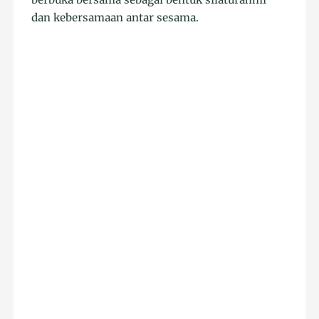
dan kebersamaan antar sesama.