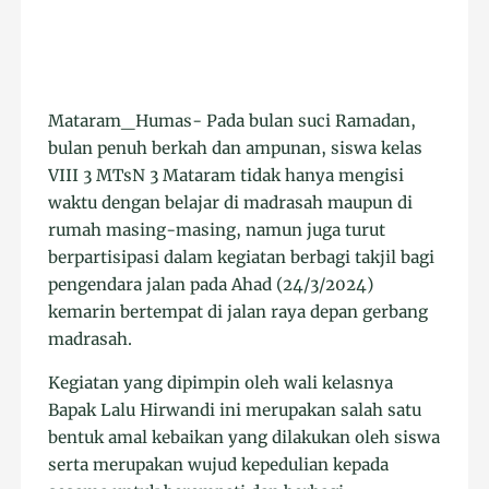
Mataram_Humas- Pada bulan suci Ramadan,
bulan penuh berkah dan ampunan, siswa kelas
VIII 3 MTsN 3 Mataram tidak hanya mengisi
waktu dengan belajar di madrasah maupun di
rumah masing-masing, namun juga turut
berpartisipasi dalam kegiatan berbagi takjil bagi
pengendara jalan pada Ahad (24/3/2024)
kemarin bertempat di jalan raya depan gerbang
madrasah.
Kegiatan yang dipimpin oleh wali kelasnya
Bapak Lalu Hirwandi ini merupakan salah satu
bentuk amal kebaikan yang dilakukan oleh siswa
serta merupakan wujud kepedulian kepada