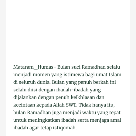
Mataram_Humas- Bulan suci Ramadhan selalu
menjadi momen yang istimewa bagi umat Islam
di seluruh dunia. Bulan yang penuh berkah ini
selalu diisi dengan ibadah-ibadah yang
dijalankan dengan penuh keikhlasan dan
kecintaan kepada Allah SWT. Tidak hanya itu,
bulan Ramadhan juga menjadi waktu yang tepat
untuk meningkatkan ibadah serta menjaga amal
ibadah agar tetap istiqomah.