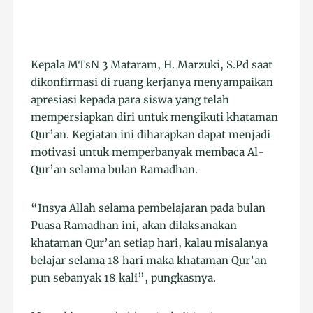
Kepala MTsN 3 Mataram, H. Marzuki, S.Pd saat
dikonfirmasi di ruang kerjanya menyampaikan
apresiasi kepada para siswa yang telah
mempersiapkan diri untuk mengikuti khataman
Qur’an. Kegiatan ini diharapkan dapat menjadi
motivasi untuk memperbanyak membaca Al-
Qur’an selama bulan Ramadhan.
“Insya Allah selama pembelajaran pada bulan
Puasa Ramadhan ini, akan dilaksanakan
khataman Qur’an setiap hari, kalau misalanya
belajar selama 18 hari maka khataman Qur’an
pun sebanyak 18 kali”, pungkasnya.