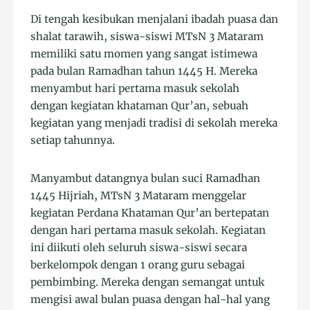
Di tengah kesibukan menjalani ibadah puasa dan
shalat tarawih, siswa-siswi MTsN 3 Mataram
memiliki satu momen yang sangat istimewa
pada bulan Ramadhan tahun 1445 H. Mereka
menyambut hari pertama masuk sekolah
dengan kegiatan khataman Qur’an, sebuah
kegiatan yang menjadi tradisi di sekolah mereka
setiap tahunnya.
Manyambut datangnya bulan suci Ramadhan
1445 Hijriah, MTsN 3 Mataram menggelar
kegiatan Perdana Khataman Qur’an bertepatan
dengan hari pertama masuk sekolah. Kegiatan
ini diikuti oleh seluruh siswa-siswi secara
berkelompok dengan 1 orang guru sebagai
pembimbing. Mereka dengan semangat untuk
mengisi awal bulan puasa dengan hal-hal yang