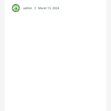
admin
Maret 13, 2024