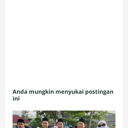
Anda mungkin menyukai postingan
ini