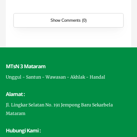
Show Comments (0)
MTsN 3 Mataram
Unggul - Santun - Wawasan - Akhlak - Handal
Alamat :
Jl. Lingkar Selatan No. 191 Jempong Baru Sekarbela
Mataram
Hubungi Kami :