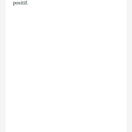
positif.