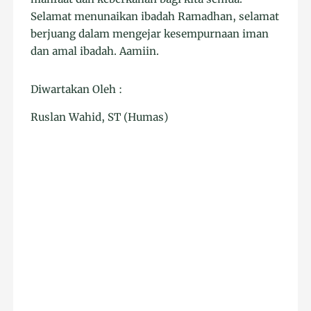
Selamat menunaikan ibadah Ramadhan, selamat
berjuang dalam mengejar kesempurnaan iman
dan amal ibadah. Aamiin.
Diwartakan Oleh :
Ruslan Wahid, ST (Humas)