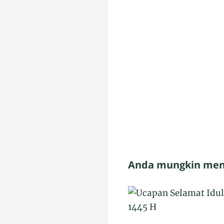
Anda mungkin meny