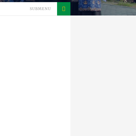
SUBMENU