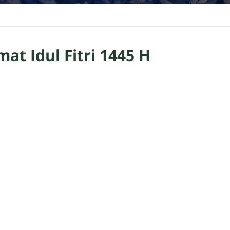
at Idul Fitri 1445 H