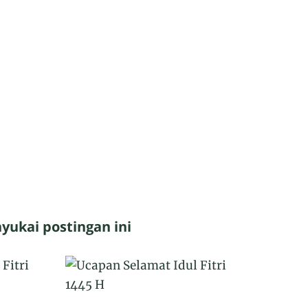
ukai postingan ini